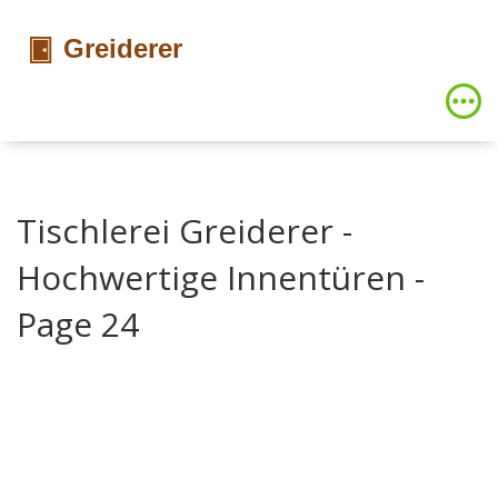
Tischlerei Greiderer -
Hochwertige Innentüren -
Page 24