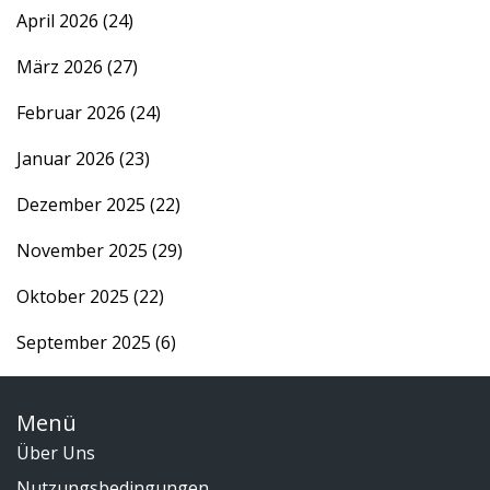
April 2026
(24)
März 2026
(27)
Februar 2026
(24)
Januar 2026
(23)
Dezember 2025
(22)
November 2025
(29)
Oktober 2025
(22)
September 2025
(6)
Menü
Über Uns
Nutzungsbedingungen