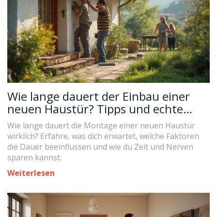
Wie lange dauert der Einbau einer
neuen Haustür? Tipps und echte
Erfahrungswerte
Wie lange dauert die Montage einer neuen Haustür
wirklich? Erfahre, was dich erwartet, welche Faktoren
die Dauer beeinflussen und wie du Zeit und Nerven
sparen kannst.
Weiterlesen