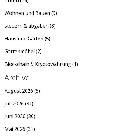
Türen
(14)
Wohnen und Bauen
(9)
steuern & abgaben
(8)
Haus und Garten
(5)
Gartenmöbel
(2)
Blockchain & Kryptowährung
(1)
Archive
August 2026
(5)
Juli 2026
(31)
Juni 2026
(30)
Mai 2026
(31)