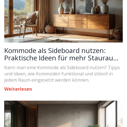
Kommode als Sideboard nutzen:
Praktische Ideen für mehr Stauraum
und Stil
Kann man eine Kommode als Sideboard nutzen? Tipps
und Ideen, wie Kommoden funktional und stilvoll in
jedem Raum eingesetzt werden können.
Weiterlesen