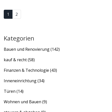
1
2
Kategorien
Bauen und Renovierung
(142)
kauf & recht
(58)
Finanzen & Technologie
(43)
Inneneinrichtung
(34)
Türen
(14)
Wohnen und Bauen
(9)