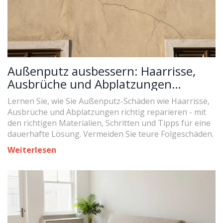
Außenputz ausbessern: Haarrisse,
Ausbrüche und Abplatzungen
professionell reparieren
Lernen Sie, wie Sie Außenputz-Schäden wie Haarrisse,
Ausbrüche und Abplatzungen richtig reparieren - mit
den richtigen Materialien, Schritten und Tipps für eine
dauerhafte Lösung. Vermeiden Sie teure Folgeschäden.
Weiterlesen