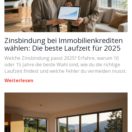
Zinsbindung bei Immobilienkrediten
wählen: Die beste Laufzeit für 2025
Welche Zinsbindung passt 2025? Erfahre, warum 10
oder 15 Jahre die beste Wahl sind, wie du die richtige
Laufzeit findest und welche Fehler du vermeiden musst.
Weiterlesen