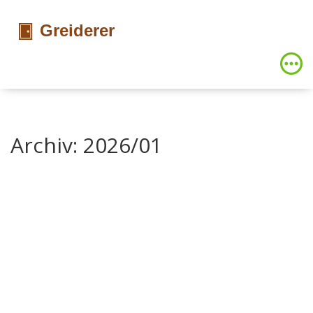
Archiv: 2026/01