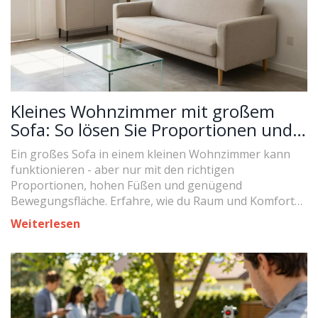
Kleines Wohnzimmer mit großem
Sofa: So lösen Sie Proportionen und
Wegeführung richtig
Ein großes Sofa in einem kleinen Wohnzimmer kann
funktionieren - aber nur mit den richtigen
Proportionen, hohen Füßen und genügend
Bewegungsfläche. Erfahre, wie du Raum und Komfort
vereinbarst.
Weiterlesen