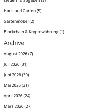
steuern & abgaben
(9)
Haus und Garten
(5)
Gartenmöbel
(2)
Blockchain & Kryptowährung
(1)
Archive
August 2026
(7)
Juli 2026
(31)
Juni 2026
(30)
Mai 2026
(31)
April 2026
(24)
März 2026
(27)