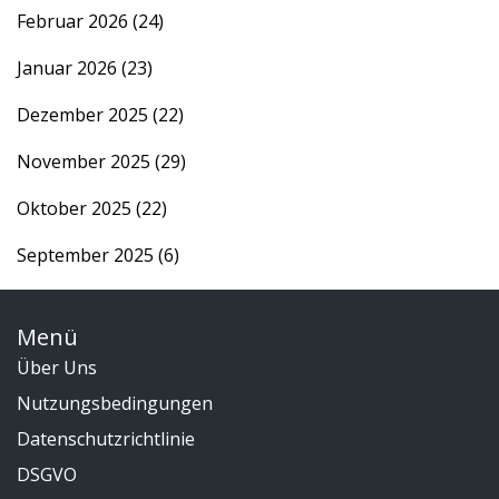
Februar 2026
(24)
Januar 2026
(23)
Dezember 2025
(22)
November 2025
(29)
Oktober 2025
(22)
September 2025
(6)
Menü
Über Uns
Nutzungsbedingungen
Datenschutzrichtlinie
DSGVO