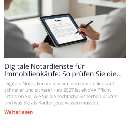
Digitale Notardienste für
Immobilienkäufe: So prüfen Sie die
rechtliche Sicherheit
Digitale Notardienste machen den Immobilienkauf
schneller und sicherer - ab 2027 ist eNoVA Pflicht.
Erfahren Sie, wie Sie die rechtliche Sicherheit prüfen
und was Sie als Käufer jetzt wissen müssen.
Weiterlesen