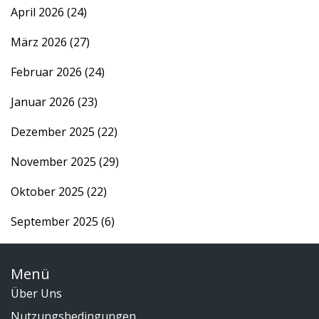
April 2026
(24)
März 2026
(27)
Februar 2026
(24)
Januar 2026
(23)
Dezember 2025
(22)
November 2025
(29)
Oktober 2025
(22)
September 2025
(6)
Menü
Über Uns
Nutzungsbedingungen