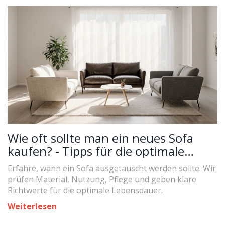
Wie oft sollte man ein neues Sofa
kaufen? - Tipps für die optimale
Nutzungsdauer
Erfahre, wann ein Sofa ausgetauscht werden sollte. Wir
prüfen Material, Nutzung, Pflege und geben klare
Richtwerte für die optimale Lebensdauer.
Weiterlesen