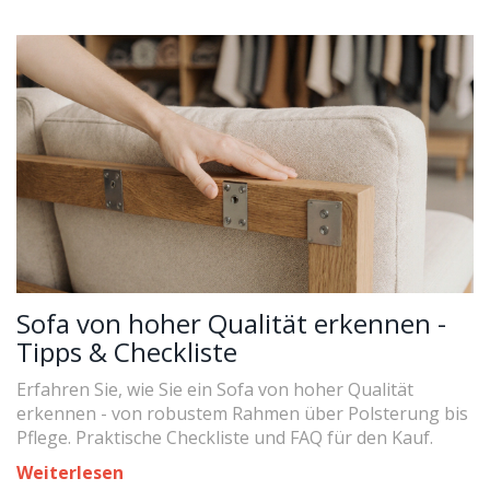
Sofa von hoher Qualität erkennen -
Tipps & Checkliste
Erfahren Sie, wie Sie ein Sofa von hoher Qualität
erkennen - von robustem Rahmen über Polsterung bis
Pflege. Praktische Checkliste und FAQ für den Kauf.
Weiterlesen