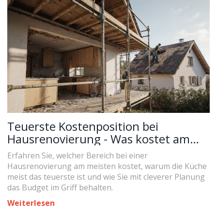
Teuerste Kostenposition bei
Hausrenovierung - Was kostet am
meisten?
Erfahren Sie, welcher Bereich bei einer
Hausrenovierung am meisten kostet, warum die Küche
meist das teuerste ist und wie Sie mit cleverer Planung
das Budget im Griff behalten.
Weiterlesen