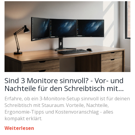
Sind 3 Monitore sinnvoll? - Vor- und
Nachteile für den Schreibtisch mit
Stauraum
Erfahre, ob ein 3‑Monitore‑Setup sinnvoll ist für deinen
Schreibtisch mit Stauraum. Vorteile, Nachteile,
Ergonomie‑Tipps und Kostenvoranschlag - alles
kompakt erklärt.
Weiterlesen