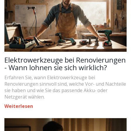
Elektrowerkzeuge bei Renovierungen
- Wann lohnen sie sich wirklich?
Erfahren Sie, wann Elektrowerkzeuge bei
Renovierungen sinnvoll sind, welche Vor‑ und Nachteile
sie haben und wie Sie das passende Akku‑ oder
Netzgerät wählen.
Weiterlesen