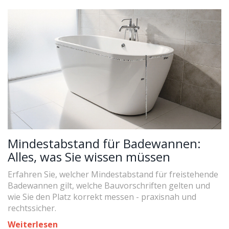
Mindestabstand für Badewannen:
Alles, was Sie wissen müssen
Erfahren Sie, welcher Mindestabstand für freistehende
Badewannen gilt, welche Bauvorschriften gelten und
wie Sie den Platz korrekt messen - praxisnah und
rechtssicher.
Weiterlesen