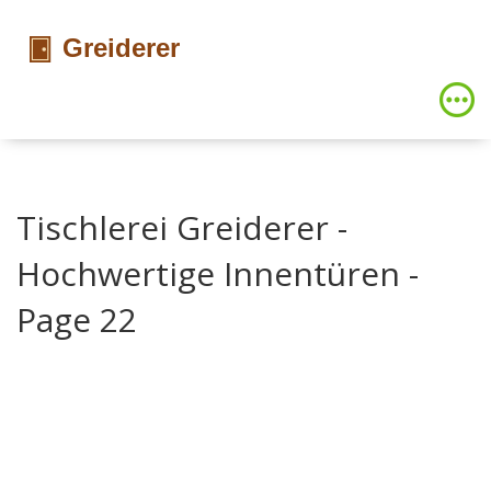
Tischlerei Greiderer -
Hochwertige Innentüren -
Page 22