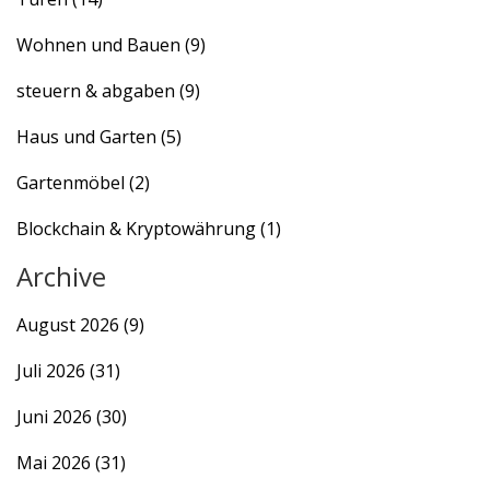
Wohnen und Bauen
(9)
steuern & abgaben
(9)
Haus und Garten
(5)
Gartenmöbel
(2)
Blockchain & Kryptowährung
(1)
Archive
August 2026
(9)
Juli 2026
(31)
Juni 2026
(30)
Mai 2026
(31)