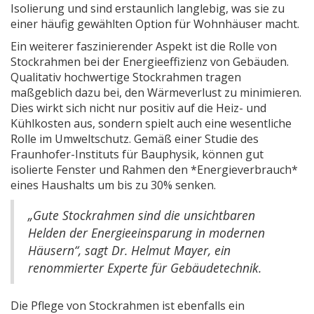
Isolierung und sind erstaunlich langlebig, was sie zu
einer häufig gewählten Option für Wohnhäuser macht.
Ein weiterer faszinierender Aspekt ist die Rolle von
Stockrahmen bei der Energieeffizienz von Gebäuden.
Qualitativ hochwertige Stockrahmen tragen
maßgeblich dazu bei, den Wärmeverlust zu minimieren.
Dies wirkt sich nicht nur positiv auf die Heiz- und
Kühlkosten aus, sondern spielt auch eine wesentliche
Rolle im Umweltschutz. Gemäß einer Studie des
Fraunhofer-Instituts für Bauphysik, können gut
isolierte Fenster und Rahmen den *Energieverbrauch*
eines Haushalts um bis zu 30% senken.
„Gute Stockrahmen sind die unsichtbaren
Helden der Energieeinsparung in modernen
Häusern“, sagt Dr. Helmut Mayer, ein
renommierter Experte für Gebäudetechnik.
Die Pflege von Stockrahmen ist ebenfalls ein