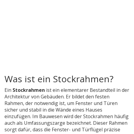
Was ist ein Stockrahmen?
Ein
Stockrahmen
ist ein elementarer Bestandteil in der
Architektur von Gebäuden. Er bildet den festen
Rahmen, der notwendig ist, um Fenster und Türen
sicher und stabil in die Wände eines Hauses
einzufügen. Im Bauwesen wird der Stockrahmen häufig
auch als Umfassungszarge bezeichnet. Dieser Rahmen
sorgt dafür, dass die Fenster- und Türflügel präzise