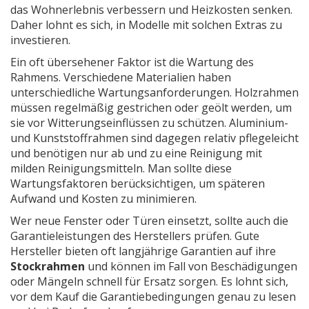
das Wohnerlebnis verbessern und Heizkosten senken.
Daher lohnt es sich, in Modelle mit solchen Extras zu
investieren.
Ein oft übersehener Faktor ist die Wartung des
Rahmens. Verschiedene Materialien haben
unterschiedliche Wartungsanforderungen. Holzrahmen
müssen regelmäßig gestrichen oder geölt werden, um
sie vor Witterungseinflüssen zu schützen. Aluminium-
und Kunststoffrahmen sind dagegen relativ pflegeleicht
und benötigen nur ab und zu eine Reinigung mit
milden Reinigungsmitteln. Man sollte diese
Wartungsfaktoren berücksichtigen, um späteren
Aufwand und Kosten zu minimieren.
Wer neue Fenster oder Türen einsetzt, sollte auch die
Garantieleistungen des Herstellers prüfen. Gute
Hersteller bieten oft langjährige Garantien auf ihre
Stockrahmen
und können im Fall von Beschädigungen
oder Mängeln schnell für Ersatz sorgen. Es lohnt sich,
vor dem Kauf die Garantiebedingungen genau zu lesen