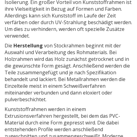
Isolierung. Ein großer Vorteil von Kunststoffrahmen ist
ihre Vielseitigkeit in Bezug auf Formen und Farben.
Allerdings kann sich Kunststoff im Laufe der Zeit
verfärben oder durch UV-Strahlung beschädigt werden.
Um dies zu verhindern, werden oft spezielle Zusätze
verwendet.
Die
Herstellung
von Stockrahmen beginnt mit der
Auswahl und Verarbeitung des Rohmaterials. Bei
Holzrahmen wird das Holz zunächst getrocknet und in
die gewünschte Form gesägt. Anschließend werden die
Teile zusammengefügt und je nach Spezifikation
behandelt und lackiert. Bei Metallrahmen werden die
Einzelteile meist in einem Schweißverfahren
miteinander verbunden und dann eloxiert oder
pulverbeschichtet.
Kunststoffrahmen werden in einem
Extrusionsverfahren hergestellt, bei dem das PVC-
Material durch eine Form gepresst wird. Die dabei
entstehenden Profile werden anschließend
zugeschnitten und zusammengeschweißt. Moderne