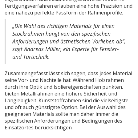
Fertigungsverfahren erlauben eine hohe Präzision und
eine nahezu perfekte Passform der Rahmenprofile.
„Die Wahl des richtigen Materials für einen
Stockrahmen hängt von den spezifischen
Anforderungen und ästhetischen Vorlieben ab“,
sagt Andreas Müller, ein Experte für Fenster-
und Türtechnik.
Zusammengefasst lässt sich sagen, dass jedes Material
seine Vor- und Nachteile hat. Während Holzrahmen
durch ihre Optik und Isoliereigenschaften punkten,
bieten Metallrahmen eine höhere Sicherheit und
Langlebigkeit. Kunststoffrahmen sind die vielseitigste
und oft auch günstigste Option. Bei der Auswahl des
geeigneten Materials sollte man daher immer die
spezifischen Anforderungen und Bedingungen des
Einsatzortes berücksichtigen.