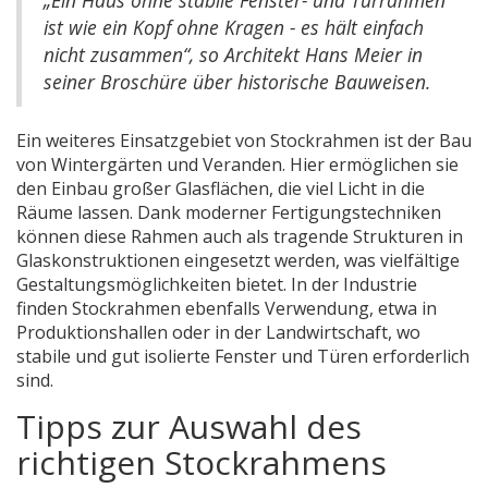
„Ein Haus ohne stabile Fenster- und Türrahmen
ist wie ein Kopf ohne Kragen - es hält einfach
nicht zusammen“, so Architekt Hans Meier in
seiner Broschüre über historische Bauweisen.
Ein weiteres Einsatzgebiet von Stockrahmen ist der Bau
von Wintergärten und Veranden. Hier ermöglichen sie
den Einbau großer Glasflächen, die viel Licht in die
Räume lassen. Dank moderner Fertigungstechniken
können diese Rahmen auch als tragende Strukturen in
Glaskonstruktionen eingesetzt werden, was vielfältige
Gestaltungsmöglichkeiten bietet. In der Industrie
finden Stockrahmen ebenfalls Verwendung, etwa in
Produktionshallen oder in der Landwirtschaft, wo
stabile und gut isolierte Fenster und Türen erforderlich
sind.
Tipps zur Auswahl des
richtigen Stockrahmens