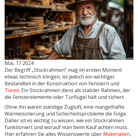
Mai, 17 2024
Der Begriff „Stockrahmen“ mag im ersten Moment
etwas technisch klingen, ist jedoch ein wichtiger
Bestandteil in der Konstruktion von Fenstern und
Türen
. Ein Stockrahmen dient als stabiler Rahmen, der
die Fensterelemente oder Türflügel hält und sichert.
Ohne ihn wären ständige Zugluft, eine mangelhafte
Wärmeisolierung und Sicherheitsprobleme die Folge.
Daher ist es wichtig zu wissen, wie ein Stockrahmen
funktioniert und worauf man beim Kauf achten muss.
Hier erfahren Sie alles Wissenswerte über
Materialien
,