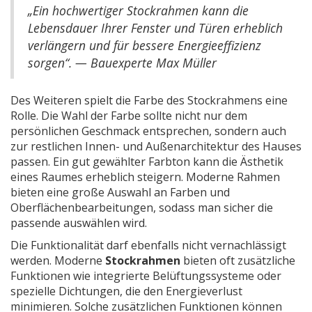
„Ein hochwertiger Stockrahmen kann die
Lebensdauer Ihrer Fenster und Türen erheblich
verlängern und für bessere Energieeffizienz
sorgen“. — Bauexperte Max Müller
Des Weiteren spielt die Farbe des Stockrahmens eine
Rolle. Die Wahl der Farbe sollte nicht nur dem
persönlichen Geschmack entsprechen, sondern auch
zur restlichen Innen- und Außenarchitektur des Hauses
passen. Ein gut gewählter Farbton kann die Ästhetik
eines Raumes erheblich steigern. Moderne Rahmen
bieten eine große Auswahl an Farben und
Oberflächenbearbeitungen, sodass man sicher die
passende auswählen wird.
Die Funktionalität darf ebenfalls nicht vernachlässigt
werden. Moderne
Stockrahmen
bieten oft zusätzliche
Funktionen wie integrierte Belüftungssysteme oder
spezielle Dichtungen, die den Energieverlust
minimieren. Solche zusätzlichen Funktionen können