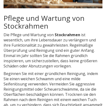
Pflege und Wartung von
Stockrahmen
Die Pflege und Wartung von
Stockrahmen
ist
wesentlich, um ihre Lebensdauer zu verlängern und
ihre Funktionalität zu gewährleisten. Regelmäßige
Überprüfung und Reinigung sind ein guter Anfang.
Einmal im Jahr sollten Sie die Rahmen gründlich
inspizieren, um sicherzustellen, dass keine größeren
Schäden oder Abnutzungen vorliegen.
Beginnen Sie mit einer gründlichen Reinigung, indem
Sie einen weichen Schwamm und eine milde
Seifenlösung verwenden. Vermeiden Sie aggressive
Reinigungsmittel oder Scheuerschwämme, da sie die
Oberflächen beschädigen können. Trocknen sie den
Rahmen nach dem Reinigen mit einem weichen Tuch
ab, um zu verhindern, dass sich Feuchtigkeit ansammelt