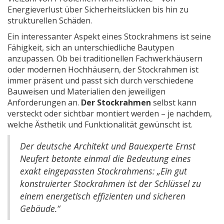
Energieverlust über Sicherheitslücken bis hin zu
strukturellen Schäden.
Ein interessanter Aspekt eines Stockrahmens ist seine
Fähigkeit, sich an unterschiedliche Bautypen
anzupassen. Ob bei traditionellen Fachwerkhäusern
oder modernen Hochhäusern, der Stockrahmen ist
immer präsent und passt sich durch verschiedene
Bauweisen und Materialien den jeweiligen
Anforderungen an.
Der Stockrahmen
selbst kann
versteckt oder sichtbar montiert werden – je nachdem,
welche Ästhetik und Funktionalität gewünscht ist.
Der deutsche Architekt und Bauexperte Ernst
Neufert betonte einmal die Bedeutung eines
exakt eingepassten Stockrahmens: „Ein gut
konstruierter Stockrahmen ist der Schlüssel zu
einem energetisch effizienten und sicheren
Gebäude.“