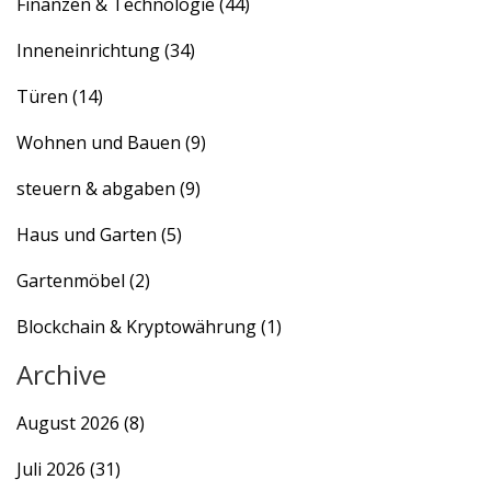
Finanzen & Technologie
(44)
Inneneinrichtung
(34)
Türen
(14)
Wohnen und Bauen
(9)
steuern & abgaben
(9)
Haus und Garten
(5)
Gartenmöbel
(2)
Blockchain & Kryptowährung
(1)
Archive
August 2026
(8)
Juli 2026
(31)