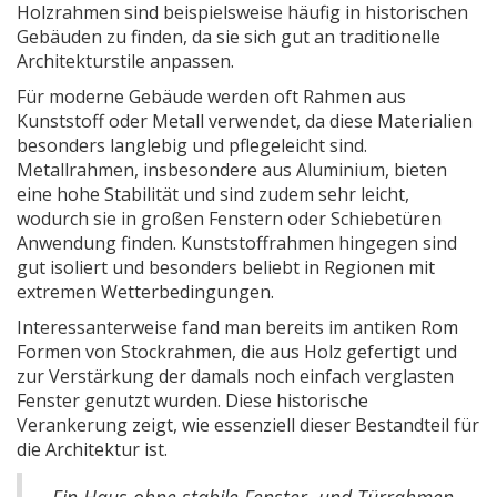
Holzrahmen sind beispielsweise häufig in historischen
Gebäuden zu finden, da sie sich gut an traditionelle
Architekturstile anpassen.
Für moderne Gebäude werden oft Rahmen aus
Kunststoff oder Metall verwendet, da diese Materialien
besonders langlebig und pflegeleicht sind.
Metallrahmen, insbesondere aus Aluminium, bieten
eine hohe Stabilität und sind zudem sehr leicht,
wodurch sie in großen Fenstern oder Schiebetüren
Anwendung finden. Kunststoffrahmen hingegen sind
gut isoliert und besonders beliebt in Regionen mit
extremen Wetterbedingungen.
Interessanterweise fand man bereits im antiken Rom
Formen von Stockrahmen, die aus Holz gefertigt und
zur Verstärkung der damals noch einfach verglasten
Fenster genutzt wurden. Diese historische
Verankerung zeigt, wie essenziell dieser Bestandteil für
die Architektur ist.