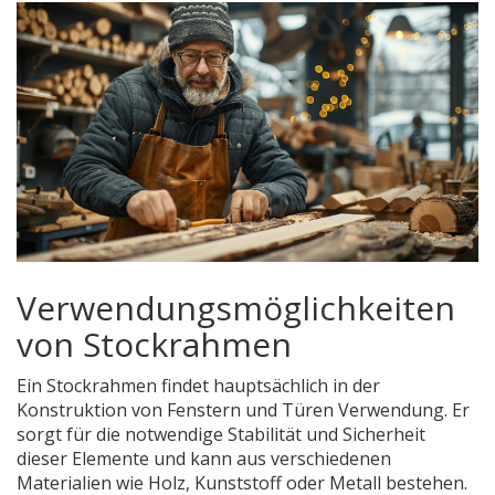
Verwendungsmöglichkeiten
von Stockrahmen
Ein Stockrahmen findet hauptsächlich in der
Konstruktion von Fenstern und Türen Verwendung. Er
sorgt für die notwendige Stabilität und Sicherheit
dieser Elemente und kann aus verschiedenen
Materialien wie Holz, Kunststoff oder Metall bestehen.