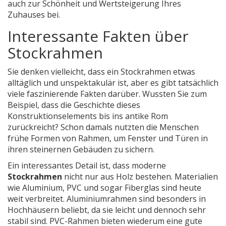
auch zur Schönheit und Wertsteigerung Ihres
Zuhauses bei.
Interessante Fakten über
Stockrahmen
Sie denken vielleicht, dass ein Stockrahmen etwas
alltäglich und unspektakulär ist, aber es gibt tatsächlich
viele faszinierende Fakten darüber. Wussten Sie zum
Beispiel, dass die Geschichte dieses
Konstruktionselements bis ins antike Rom
zurückreicht? Schon damals nutzten die Menschen
frühe Formen von Rahmen, um Fenster und Türen in
ihren steinernen Gebäuden zu sichern.
Ein interessantes Detail ist, dass moderne
Stockrahmen
nicht nur aus Holz bestehen. Materialien
wie Aluminium, PVC und sogar Fiberglas sind heute
weit verbreitet. Aluminiumrahmen sind besonders in
Hochhäusern beliebt, da sie leicht und dennoch sehr
stabil sind. PVC-Rahmen bieten wiederum eine gute