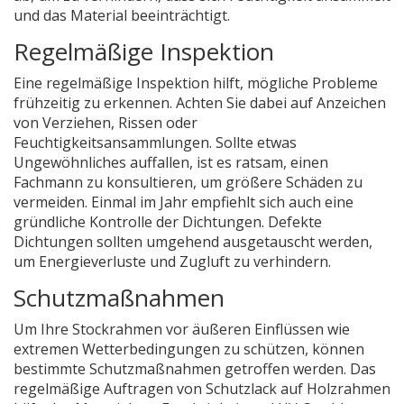
und das Material beeinträchtigt.
Regelmäßige Inspektion
Eine regelmäßige Inspektion hilft, mögliche Probleme
frühzeitig zu erkennen. Achten Sie dabei auf Anzeichen
von Verziehen, Rissen oder
Feuchtigkeitsansammlungen. Sollte etwas
Ungewöhnliches auffallen, ist es ratsam, einen
Fachmann zu konsultieren, um größere Schäden zu
vermeiden. Einmal im Jahr empfiehlt sich auch eine
gründliche Kontrolle der Dichtungen. Defekte
Dichtungen sollten umgehend ausgetauscht werden,
um Energieverluste und Zugluft zu verhindern.
Schutzmaßnahmen
Um Ihre Stockrahmen vor äußeren Einflüssen wie
extremen Wetterbedingungen zu schützen, können
bestimmte Schutzmaßnahmen getroffen werden. Das
regelmäßige Auftragen von Schutzlack auf Holzrahmen