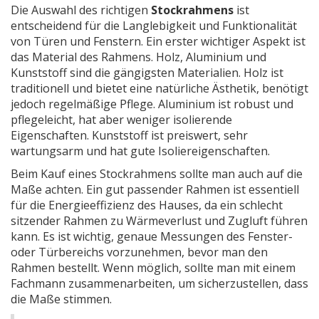
Die Auswahl des richtigen
Stockrahmens
ist
entscheidend für die Langlebigkeit und Funktionalität
von Türen und Fenstern. Ein erster wichtiger Aspekt ist
das Material des Rahmens. Holz, Aluminium und
Kunststoff sind die gängigsten Materialien. Holz ist
traditionell und bietet eine natürliche Ästhetik, benötigt
jedoch regelmäßige Pflege. Aluminium ist robust und
pflegeleicht, hat aber weniger isolierende
Eigenschaften. Kunststoff ist preiswert, sehr
wartungsarm und hat gute Isoliereigenschaften.
Beim Kauf eines Stockrahmens sollte man auch auf die
Maße achten. Ein gut passender Rahmen ist essentiell
für die Energieeffizienz des Hauses, da ein schlecht
sitzender Rahmen zu Wärmeverlust und Zugluft führen
kann. Es ist wichtig, genaue Messungen des Fenster-
oder Türbereichs vorzunehmen, bevor man den
Rahmen bestellt. Wenn möglich, sollte man mit einem
Fachmann zusammenarbeiten, um sicherzustellen, dass
die Maße stimmen.