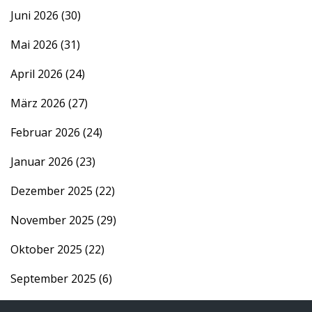
Juni 2026
(30)
Mai 2026
(31)
April 2026
(24)
März 2026
(27)
Februar 2026
(24)
Januar 2026
(23)
Dezember 2025
(22)
November 2025
(29)
Oktober 2025
(22)
September 2025
(6)