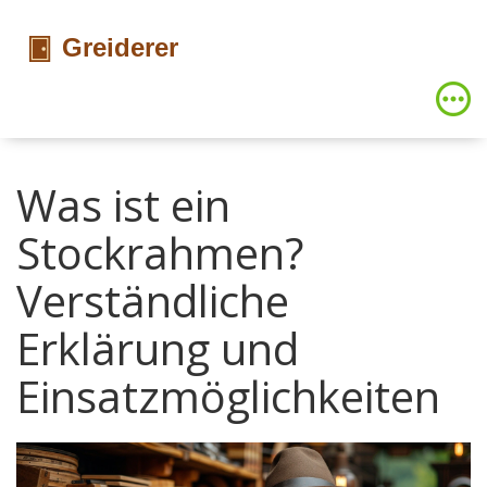
Was ist ein
Stockrahmen?
Verständliche
Erklärung und
Einsatzmöglichkeiten