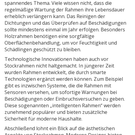
spannendes Thema. Viele wissen nicht, dass die
regelmäßige Wartung der Rahmen ihre Lebensdauer
erheblich verlängern kann. Das Reinigen der
Dichtungen und das Überprüfen auf Beschädigungen
sollte mindestens einmal im Jahr erfolgen. Besonders
Holzrahmen benötigen eine sorgfältige
Oberflächenbehandlung, um vor Feuchtigkeit und
Schädlingen geschützt zu bleiben.
Technologische Innovationen haben auch vor
Stockrahmen nicht haltgemacht. In jüngerer Zeit
wurden Rahmen entwickelt, die durch smarte
Technologien ergänzt werden können. Zum Beispiel
gibt es inzwischen Systeme, die die Rahmen mit
Sensoren versehen, um sofortige Warnungen bei
Beschädigungen oder Einbruchsversuchen zu geben.
Diese sogenannten „intelligenten Rahmen“ werden
zunehmend populärer und bieten zusätzliche
Sicherheit für moderne Haushalte.
Abschließend lohnt ein Blick auf die ästhetischen