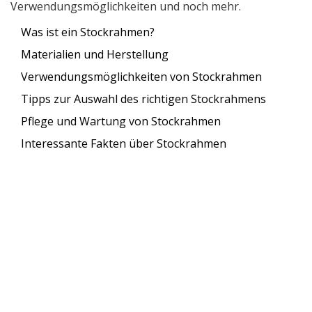
Verwendungsmöglichkeiten und noch mehr.
Was ist ein Stockrahmen?
Materialien und Herstellung
Verwendungsmöglichkeiten von Stockrahmen
Tipps zur Auswahl des richtigen Stockrahmens
Pflege und Wartung von Stockrahmen
Interessante Fakten über Stockrahmen