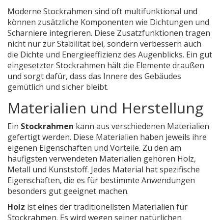
Moderne Stockrahmen sind oft multifunktional und
können zusätzliche Komponenten wie Dichtungen und
Scharniere integrieren. Diese Zusatzfunktionen tragen
nicht nur zur Stabilität bei, sondern verbessern auch
die Dichte und Energieeffizienz des Augenblicks. Ein gut
eingesetzter Stockrahmen hält die Elemente draußen
und sorgt dafür, dass das Innere des Gebäudes
gemütlich und sicher bleibt.
Materialien und Herstellung
Ein
Stockrahmen
kann aus verschiedenen Materialien
gefertigt werden. Diese Materialien haben jeweils ihre
eigenen Eigenschaften und Vorteile. Zu den am
häufigsten verwendeten Materialien gehören Holz,
Metall und Kunststoff. Jedes Material hat spezifische
Eigenschaften, die es für bestimmte Anwendungen
besonders gut geeignet machen.
Holz
ist eines der traditionellsten Materialien für
Stockrahmen. Es wird wegen seiner natürlichen