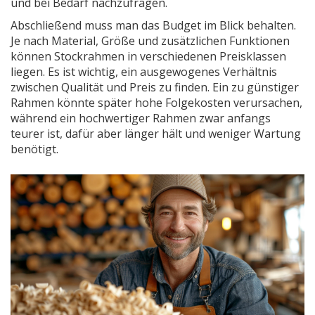
und bei Bedarf nachzufragen.
Abschließend muss man das Budget im Blick behalten.
Je nach Material, Größe und zusätzlichen Funktionen
können Stockrahmen in verschiedenen Preisklassen
liegen. Es ist wichtig, ein ausgewogenes Verhältnis
zwischen Qualität und Preis zu finden. Ein zu günstiger
Rahmen könnte später hohe Folgekosten verursachen,
während ein hochwertiger Rahmen zwar anfangs
teurer ist, dafür aber länger hält und weniger Wartung
benötigt.