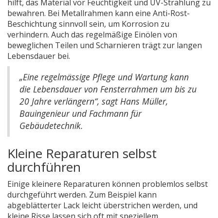
hilft, das Material vor Feuchtigkeit und UV-Strahlung zu
bewahren. Bei Metallrahmen kann eine Anti-Rost-
Beschichtung sinnvoll sein, um Korrosion zu
verhindern. Auch das regelmäßige Einölen von
beweglichen Teilen und Scharnieren trägt zur langen
Lebensdauer bei.
„Eine regelmässige Pflege und Wartung kann
die Lebensdauer von Fensterrahmen um bis zu
20 Jahre verlängern“, sagt Hans Müller,
Bauingenieur und Fachmann für
Gebäudetechnik.
Kleine Reparaturen selbst
durchführen
Einige kleinere Reparaturen können problemlos selbst
durchgeführt werden. Zum Beispiel kann
abgeblätterter Lack leicht überstrichen werden, und
kleine Risse lassen sich oft mit speziellem