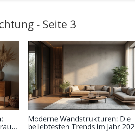
chtung - Seite 3
:
Moderne Wandstrukturen: Die
auraum
beliebtesten Trends im Jahr 20