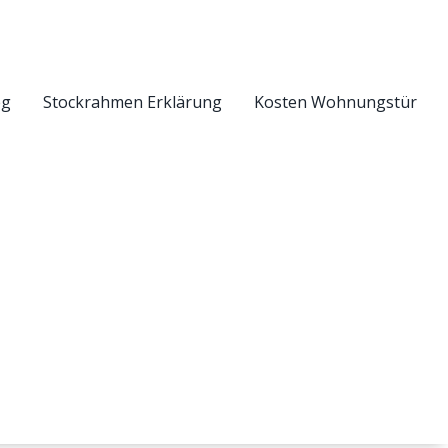
eg
Stockrahmen Erklärung
Kosten Wohnungstür