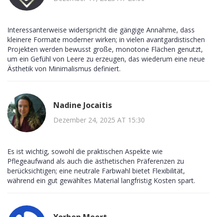
Interessanterweise widerspricht die gängige Annahme, dass
kleinere Formate moderner wirken; in vielen avantgardistischen
Projekten werden bewusst große, monotone Flächen genutzt,
um ein Gefühl von Leere zu erzeugen, das wiederum eine neue
Ästhetik von Minimalismus definiert.
Nadine Jocaitis
Dezember 24, 2025 AT 15:30
Es ist wichtig, sowohl die praktischen Aspekte wie
Pflegeaufwand als auch die ästhetischen Präferenzen zu
berücksichtigen; eine neutrale Farbwahl bietet Flexibilität,
während ein gut gewähltes Material langfristig Kosten spart.
Yorben Meert