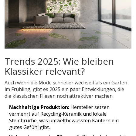
Trends 2025: Wie bleiben
Klassiker relevant?
Auch wenn die Mode schneller wechselt als ein Garten
im Frühling, gibt es 2025 ein paar Entwicklungen, die
die klassischen Fliesen noch attraktiver machen:
Nachhaltige Produktion:
Hersteller setzen
vermehrt auf Recycling‑Keramik und lokale
Steinbrüche, was umweltbewussten Käufern ein
gutes Gefühl gibt.