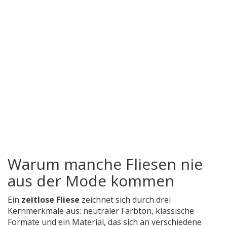
Warum manche Fliesen nie
aus der Mode kommen
Ein
zeitlose Fliese
zeichnet sich durch drei
Kernmerkmale aus: neutraler Farbton, klassische
Formate und ein Material, das sich an verschiedene