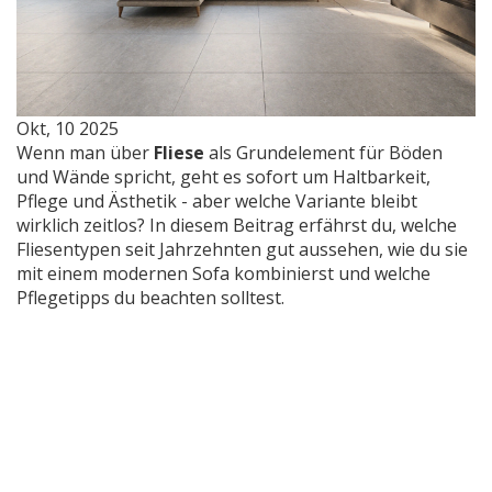
Okt, 10 2025
Wenn man über
Fliese
als Grundelement für Böden
und Wände spricht, geht es sofort um Haltbarkeit,
Pflege und Ästhetik
- aber welche Variante bleibt
wirklich zeitlos? In diesem Beitrag erfährst du, welche
Fliesentypen seit Jahrzehnten gut aussehen, wie du sie
mit einem modernen Sofa kombinierst und welche
Pflegetipps du beachten solltest.