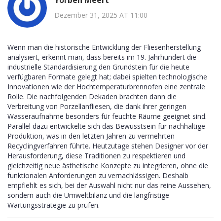
Dezember 31, 2025 AT 11:00
Wenn man die historische Entwicklung der Fliesenherstellung
analysiert, erkennt man, dass bereits im 19. Jahrhundert die
industrielle Standardisierung den Grundstein für die heute
verfügbaren Formate gelegt hat; dabei spielten technologische
Innovationen wie der Hochtemperaturbrennofen eine zentrale
Rolle. Die nachfolgenden Dekaden brachten dann die
Verbreitung von Porzellanfliesen, die dank ihrer geringen
Wasseraufnahme besonders für feuchte Räume geeignet sind.
Parallel dazu entwickelte sich das Bewusstsein für nachhaltige
Produktion, was in den letzten Jahren zu vermehrten
Recyclingverfahren führte. Heutzutage stehen Designer vor der
Herausforderung, diese Traditionen zu respektieren und
gleichzeitig neue ästhetische Konzepte zu integrieren, ohne die
funktionalen Anforderungen zu vernachlässigen. Deshalb
empfiehlt es sich, bei der Auswahl nicht nur das reine Aussehen,
sondern auch die Umweltbilanz und die langfristige
Wartungsstrategie zu prüfen.