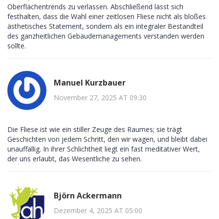
Oberflächentrends zu verlassen. Abschließend lässt sich
festhalten, dass die Wahl einer zeitlosen Fliese nicht als bloßes
ästhetisches Statement, sondern als ein integraler Bestandteil
des ganzheitlichen Gebäudemanagements verstanden werden
sollte.
Manuel Kurzbauer
November 27, 2025 AT 09:30
Die Fliese ist wie ein stiller Zeuge des Raumes; sie trägt
Geschichten von jedem Schritt, den wir wagen, und bleibt dabei
unauffällig. In ihrer Schlichtheit liegt ein fast meditativer Wert,
der uns erlaubt, das Wesentliche zu sehen.
Björn Ackermann
Dezember 4, 2025 AT 05:00