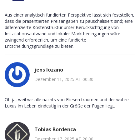
Aus einer analytisch fundierten Perspektive lässt sich feststellen,
dass die präsentierten Preisangaben zu pauschalisiert sind; eine
differenzierte Kostenstruktur unter Berücksichtigung von
Installationsaufwand und lokaler Marktbedingungen wäre
zwingend erforderlich, um eine fundierte
Entscheidungsgrundlage zu bieten.
jens lozano
Dezember 11, 2025 AT 00:30
Oh ja, weil wir alle nachts von Fliesen träumen und der wahre
Luxus im Leben eindeutig in der Größe der Fugen liegt.
Tobias Bordenca
Dezember 17, 2025 AT 20:00