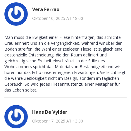
Vera Ferrao
Oktober 10, 2025 AT 18:00
Man muss die Ewigkeit einer Fliese hinterfragen; das schlichte
Grau erinnert uns an die Vergänglichkeit, während wir über den
Boden streifen, die Wahl einer zeitlosen Fliese ist zugleich eine
existenzielle Entscheidung, die den Raum definiert und
gleichzeitig seine Freiheit einschränkt. In der Stille des
Wohnzimmers spricht das Material von Beständigkeit und wir
hören nur das Echo unserer eigenen Erwartungen. Vielleicht liegt
die wahre Zeitlosigkeit nicht im Design, sondern im täglichen
Gebrauch. So wird jedes Fliesenmuster zu einer Metapher für
das Leben selbst.
Hans De Vylder
Oktober 17, 2025 AT 13:30