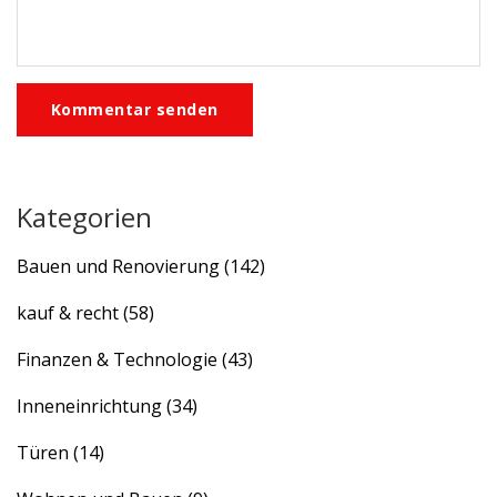
Kommentar senden
Kategorien
Bauen und Renovierung
(142)
kauf & recht
(58)
Finanzen & Technologie
(43)
Inneneinrichtung
(34)
Türen
(14)