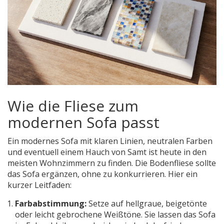
Wie die Fliese zum
modernen Sofa passt
Ein
modernes Sofa
mit klaren Linien, neutralen Farben
und eventuell einem Hauch von Samt
ist heute in den
meisten Wohnzimmern zu finden. Die Bodenfliese sollte
das Sofa ergänzen, ohne zu konkurrieren. Hier ein
kurzer Leitfaden:
Farbabstimmung:
Setze auf hellgraue, beigetönte
oder leicht gebrochene Weißtöne. Sie lassen das Sofa