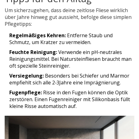
Um sicherzugehen, dass deine zeitlose Fliese wirklich
über Jahre hinweg gut aussieht, befolge diese simplen
Pflegetipps:
Regelmäßiges Kehren:
Entferne Staub und
Schmutz, um Kratzer zu vermeiden.
Feuchte Reinigung:
Verwende ein pH‑neutrales
Reinigungsmittel. Bei Natursteinfliesen braucht man
oft spezielle Steinreiniger.
Versiegelung:
Besonders bei Schiefer und Marmor
empfiehlt sich alle 2‑3Jahre eine Imprägnierung.
Fugenpflege:
Risse in den Fugen können die Optik
zerstören. Einen Fugenreiniger mit Silikonbasis füllt
kleine Risse automatisch auf.