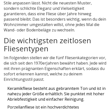
Stile anpassen lässt. Nicht die neuesten Muster,
sondern schlichte Eleganz und Vielseitigkeit
garantieren, dass eine Fliese über Jahre hinweg
passend bleibt. Das ist besonders wichtig, wenn du dein
Wohnzimmer umgestalten willst, ohne jedes Mal die
Wand- oder Bodenbeläge zu wechseln.
Die wichtigsten zeitlosen
Fliesentypen
Im Folgenden stellen wir die fünf Fliesenkategorien vor,
die sich seit den 1970erJahren bewährt haben. Jede wird
mit ihren prägnanten Eigenschaften erklärt, sodass du
sofort erkennen kannst, welche zu deinem
Einrichtungsstil passt.
Keramikfliese
besteht aus gebranntem Ton und ist in
nahezu jeder Größe erhältlich
. Sie punktet mit hoher
Abriebfestigkeit und einfacher Reinigung.
Porzellanfliese
ist ein hochverdichtetes