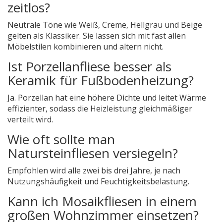
zeitlos?
Neutrale Töne wie Weiß, Creme, Hellgrau und Beige
gelten als Klassiker. Sie lassen sich mit fast allen
Möbelstilen kombinieren und altern nicht.
Ist Porzellanfliese besser als
Keramik für Fußbodenheizung?
Ja. Porzellan hat eine höhere Dichte und leitet Wärme
effizienter, sodass die Heizleistung gleichmäßiger
verteilt wird.
Wie oft sollte man
Natursteinfliesen versiegeln?
Empfohlen wird alle zwei bis drei Jahre, je nach
Nutzungshäufigkeit und Feuchtigkeitsbelastung.
Kann ich Mosaikfliesen in einem
großen Wohnzimmer einsetzen?