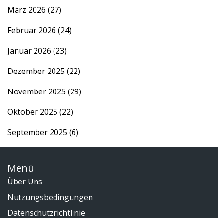
März 2026
(27)
Februar 2026
(24)
Januar 2026
(23)
Dezember 2025
(22)
November 2025
(29)
Oktober 2025
(22)
September 2025
(6)
Menü
Über Uns
Nutzungsbedingungen
Datenschutzrichtlinie