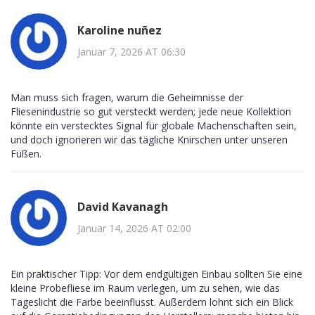
Karoline nuñez
Januar 7, 2026 AT 06:30
Man muss sich fragen, warum die Geheimnisse der
Fliesenindustrie so gut versteckt werden; jede neue Kollektion
könnte ein verstecktes Signal für globale Machenschaften sein,
und doch ignorieren wir das tägliche Knirschen unter unseren
Füßen.
David Kavanagh
Januar 14, 2026 AT 02:00
Ein praktischer Tipp: Vor dem endgültigen Einbau sollten Sie eine
kleine Probefliese im Raum verlegen, um zu sehen, wie das
Tageslicht die Farbe beeinflusst. Außerdem lohnt sich ein Blick