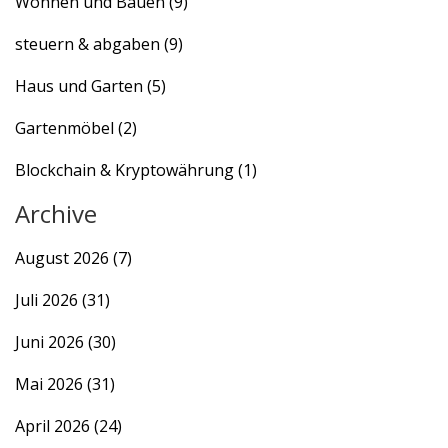
Wohnen und Bauen
(9)
steuern & abgaben
(9)
Haus und Garten
(5)
Gartenmöbel
(2)
Blockchain & Kryptowährung
(1)
Archive
August 2026
(7)
Juli 2026
(31)
Juni 2026
(30)
Mai 2026
(31)
April 2026
(24)