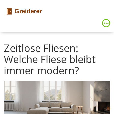
Zeitlose Fliesen:
Welche Fliese bleibt
immer modern?