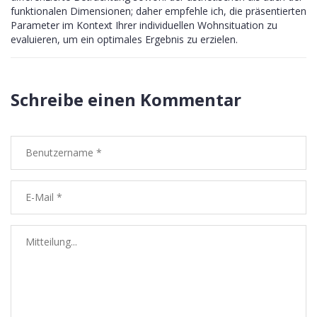
funktionalen Dimensionen; daher empfehle ich, die präsentierten
Parameter im Kontext Ihrer individuellen Wohnsituation zu
evaluieren, um ein optimales Ergebnis zu erzielen.
Schreibe einen Kommentar