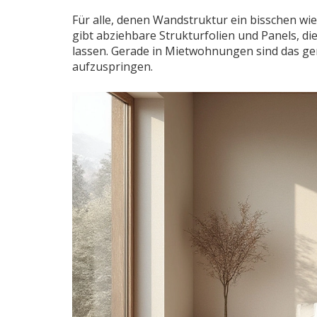
Für alle, denen Wandstruktur ein bisschen wie
gibt abziehbare Strukturfolien und Panels, 
lassen. Gerade in Mietwohnungen sind das g
aufzuspringen.