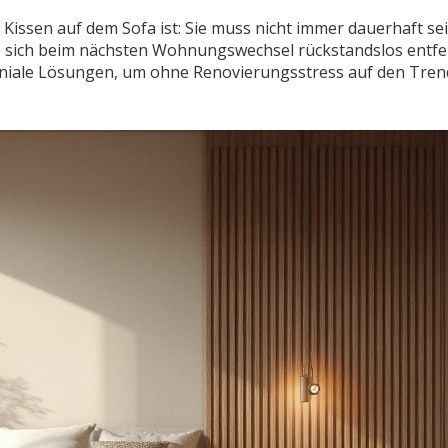
 Kissen auf dem Sofa ist: Sie muss nicht immer dauerhaft sei
die sich beim nächsten Wohnungswechsel rückstandslos entf
eniale Lösungen, um ohne Renovierungsstress auf den Tre