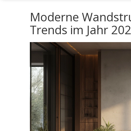
Moderne Wandstruk
Trends im Jahr 20