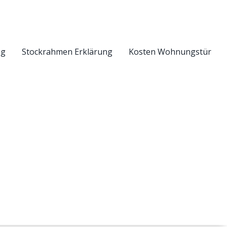
eg
Stockrahmen Erklärung
Kosten Wohnungstür