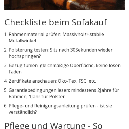
Checkliste beim Sofakauf
Rahmenmaterial prüfen: Massivholz+stabile
Metallwinkel
Polsterung testen: Sitz nach 30Sekunden wieder
hochspringen?
Bezug fühlen: gleichmäßige Oberfläche, keine losen
Fäden
Zertifikate anschauen: Öko‑Tex, FSC, etc.
Garantiebedingungen lesen: mindestens 2Jahre für
Rahmen, 1Jahr für Polster
Pflege‑ und Reinigungsanleitung prüfen - ist sie
verständlich?
Pflege und Wartung - So