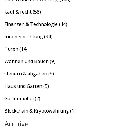
kauf & recht
(58)
Finanzen & Technologie
(44)
Inneneinrichtung
(34)
Türen
(14)
Wohnen und Bauen
(9)
steuern & abgaben
(9)
Haus und Garten
(5)
Gartenmöbel
(2)
Blockchain & Kryptowährung
(1)
Archive