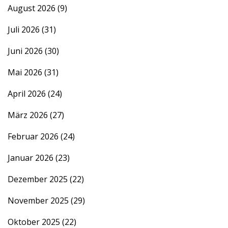
August 2026
(9)
Juli 2026
(31)
Juni 2026
(30)
Mai 2026
(31)
April 2026
(24)
März 2026
(27)
Februar 2026
(24)
Januar 2026
(23)
Dezember 2025
(22)
November 2025
(29)
Oktober 2025
(22)