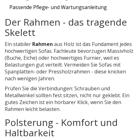
Passende Pflege‑ und Wartungsanleitung
Der Rahmen - das tragende
Skelett
Ein stabiler
Rahmen
aus
Holz
ist das Fundament jedes
hochwertigen Sofas. Fachleute bevorzugen Massivholz
(Buche, Eiche) oder hochwertiges Furnier, weil es
Belastungen gut verteilt. Vermeiden Sie Sofas mit
Spanplatten‑ oder Pressholzrahmen - diese knicken
nach wenigen Jahren.
Prüfen Sie die Verbindungen: Schrauben und
Metallwinkel sollten fest sitzen, nicht nur geklebt. Ein
gutes Zeichen ist ein hörbarer Klick, wenn Sie den
Rahmen leicht belasten.
Polsterung - Komfort und
Haltbarkeit