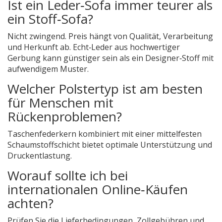
Ist ein Leder‑Sofa immer teurer als
ein Stoff‑Sofa?
Nicht zwingend. Preis hängt von Qualität, Verarbeitung
und Herkunft ab. Echt‑Leder aus hochwertiger
Gerbung kann günstiger sein als ein Designer‑Stoff mit
aufwendigem Muster.
Welcher Polstertyp ist am besten
für Menschen mit
Rückenproblemen?
Taschenfederkern kombiniert mit einer mittelfesten
Schaumstoffschicht bietet optimale Unterstützung und
Druckentlastung.
Worauf sollte ich bei
internationalen Online‑Käufen
achten?
Prüfen Sie die Lieferbedingungen, Zollgebühren und