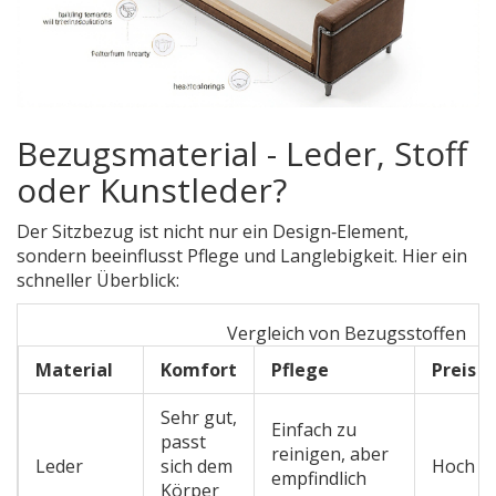
Bezugsmaterial - Leder, Stoff
oder Kunstleder?
Der Sitzbezug ist nicht nur ein Design‑Element,
sondern beeinflusst Pflege und Langlebigkeit. Hier ein
schneller Überblick:
Vergleich von Bezugsstoffen
Material
Komfort
Pflege
Preis
Sehr gut,
Einfach zu
passt
reinigen, aber
Leder
sich dem
Hoch
empfindlich
Körper