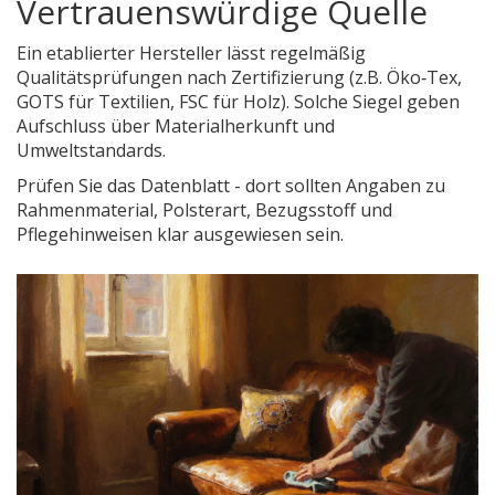
Vertrauenswürdige Quelle
Ein etablierter
Hersteller
lässt regelmäßig
Qualitätsprüfungen nach
Zertifizierung
(z.B. Öko‑Tex,
GOTS für Textilien, FSC für Holz). Solche Siegel geben
Aufschluss über Materialherkunft und
Umweltstandards.
Prüfen Sie das Datenblatt - dort sollten Angaben zu
Rahmenmaterial, Polsterart, Bezugsstoff und
Pflegehinweisen klar ausgewiesen sein.