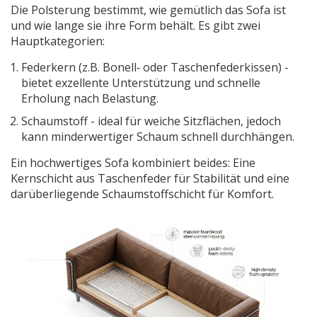
Die Polsterung bestimmt, wie gemütlich das Sofa ist
und wie lange sie ihre Form behält. Es gibt zwei
Hauptkategorien:
Federkern
(z.B. Bonell‑ oder Taschenfederkissen) -
bietet exzellente Unterstützung und schnelle
Erholung nach Belastung.
Schaumstoff
- ideal für weiche Sitzflächen, jedoch
kann minderwertiger Schaum schnell durchhängen.
Ein hochwertiges Sofa kombiniert beides: Eine
Kernschicht aus Taschenfeder für Stabilität und eine
darüberliegende Schaumstoffschicht für Komfort.