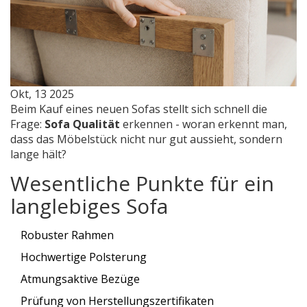
Okt, 13 2025
Beim Kauf eines neuen Sofas stellt sich schnell die
Frage:
Sofa Qualität
erkennen - woran erkennt man,
dass das Möbelstück nicht nur gut aussieht, sondern
lange hält?
Wesentliche Punkte für ein
langlebiges Sofa
Robuster Rahmen
Hochwertige Polsterung
Atmungsaktive Bezüge
Prüfung von Herstellungszertifikaten