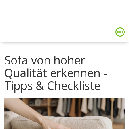
Sofa von hoher
Qualität erkennen -
Tipps & Checkliste