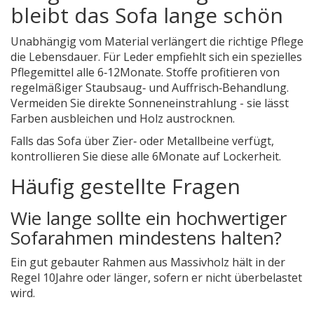
bleibt das Sofa lange schön
Unabhängig vom Material verlängert die richtige Pflege
die Lebensdauer. Für Leder empfiehlt sich ein spezielles
Pflegemittel alle 6‑12Monate. Stoffe profitieren von
regelmäßiger Staubsaug‑ und Auffrisch‑Behandlung.
Vermeiden Sie direkte Sonneneinstrahlung - sie lässt
Farben ausbleichen und Holz austrocknen.
Falls das Sofa über Zier‑ oder Metallbeine verfügt,
kontrollieren Sie diese alle 6Monate auf Lockerheit.
Häufig gestellte Fragen
Wie lange sollte ein hochwertiger
Sofarahmen mindestens halten?
Ein gut gebauter Rahmen aus Massivholz hält in der
Regel 10Jahre oder länger, sofern er nicht überbelastet
wird.