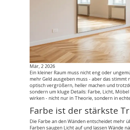
Mär, 2 2026
Ein kleiner Raum muss nicht eng oder ungemüt
mehr Geld ausgeben muss - aber das stimmt ni
optisch vergrößern, heller machen und trotzd
sondern um kluge Details: Farbe, Licht, Möbel
wirken - nicht nur in Theorie, sondern in ec
Farbe ist der stärkste Tr
Die Farbe an den Wänden entscheidet mehr üb
Farben saugen Licht auf und lassen Wände nä