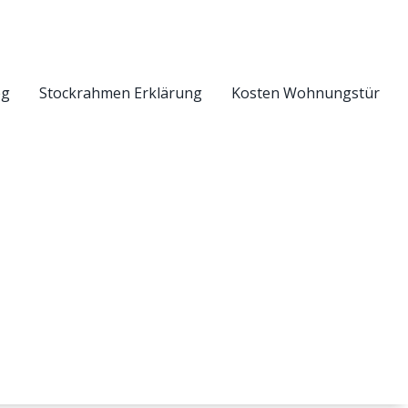
eg
Stockrahmen Erklärung
Kosten Wohnungstür