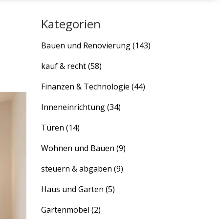
Kategorien
Bauen und Renovierung
(143)
kauf & recht
(58)
Finanzen & Technologie
(44)
Inneneinrichtung
(34)
Türen
(14)
Wohnen und Bauen
(9)
steuern & abgaben
(9)
Haus und Garten
(5)
Gartenmöbel
(2)