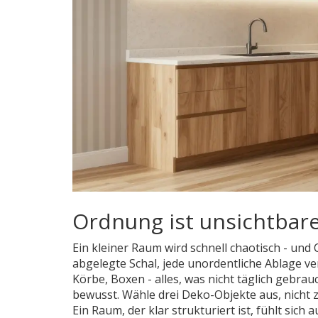
Ordnung ist unsichtbare
Ein kleiner Raum wird schnell chaotisch - und 
abgelegte Schal, jede unordentliche Ablage ve
Körbe, Boxen - alles, was nicht täglich gebra
bewusst. Wähle drei Deko-Objekte aus, nicht ze
Ein Raum, der klar strukturiert ist, fühlt sic