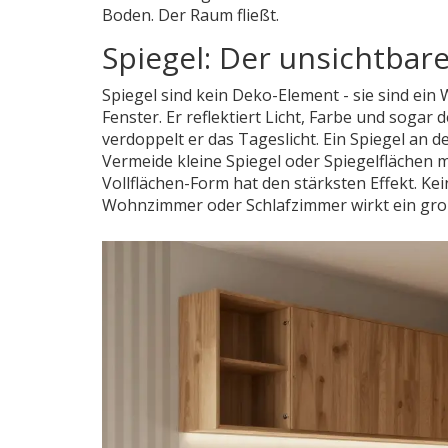
Boden. Der Raum fließt.
Spiegel: Der unsichtba
Spiegel sind kein Deko-Element - sie sind ein
Fenster. Er reflektiert Licht, Farbe und soga
verdoppelt er das Tageslicht. Ein Spiegel an d
Vermeide kleine Spiegel oder Spiegelflächen mi
Vollflächen-Form hat den stärksten Effekt. K
Wohnzimmer oder Schlafzimmer wirkt ein großer