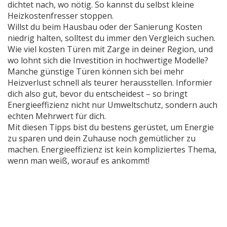
dichtet nach, wo nötig. So kannst du selbst kleine
Heizkostenfresser stoppen.
Willst du beim Hausbau oder der Sanierung Kosten
niedrig halten, solltest du immer den Vergleich suchen.
Wie viel kosten Türen mit Zarge in deiner Region, und
wo lohnt sich die Investition in hochwertige Modelle?
Manche günstige Türen können sich bei mehr
Heizverlust schnell als teurer herausstellen. Informier
dich also gut, bevor du entscheidest – so bringt
Energieeffizienz nicht nur Umweltschutz, sondern auch
echten Mehrwert für dich.
Mit diesen Tipps bist du bestens gerüstet, um Energie
zu sparen und dein Zuhause noch gemütlicher zu
machen. Energieeffizienz ist kein kompliziertes Thema,
wenn man weiß, worauf es ankommt!