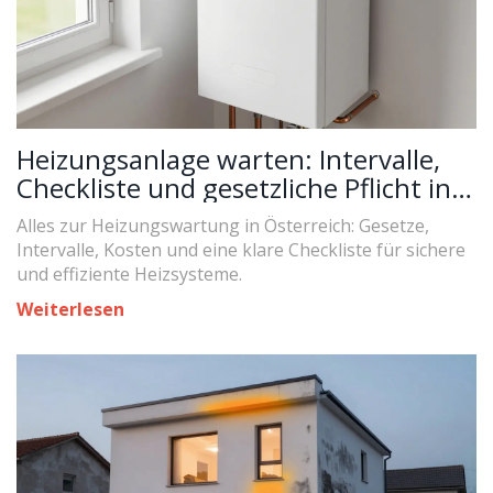
Heizungsanlage warten: Intervalle,
Checkliste und gesetzliche Pflicht in
Österreich
Alles zur Heizungswartung in Österreich: Gesetze,
Intervalle, Kosten und eine klare Checkliste für sichere
und effiziente Heizsysteme.
Weiterlesen