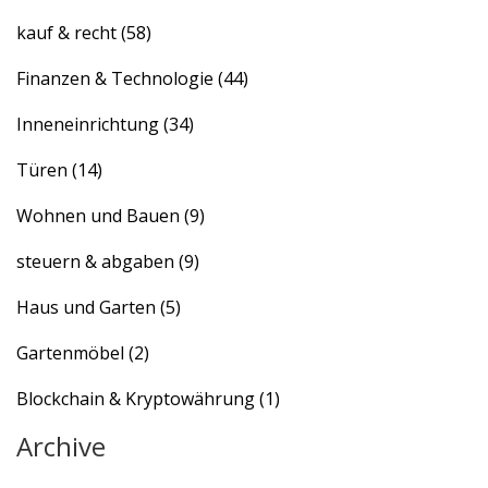
Antworten.
kauf & recht
(58)
Finanzen & Technologie
(44)
Inneneinrichtung
(34)
Türen
(14)
Wohnen und Bauen
(9)
steuern & abgaben
(9)
Haus und Garten
(5)
Gartenmöbel
(2)
Blockchain & Kryptowährung
(1)
Archive