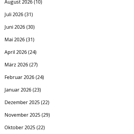
August 2026
(10)
Juli 2026
(31)
Juni 2026
(30)
Mai 2026
(31)
April 2026
(24)
März 2026
(27)
Februar 2026
(24)
Januar 2026
(23)
Dezember 2025
(22)
November 2025
(29)
Oktober 2025
(22)