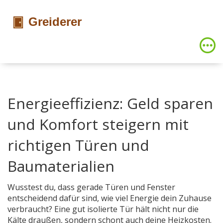
Energieeffizienz: Geld sparen
und Komfort steigern mit
richtigen Türen und
Baumaterialien
Wusstest du, dass gerade Türen und Fenster
entscheidend dafür sind, wie viel Energie dein Zuhause
verbraucht? Eine gut isolierte Tür hält nicht nur die
Kälte draußen, sondern schont auch deine Heizkosten.