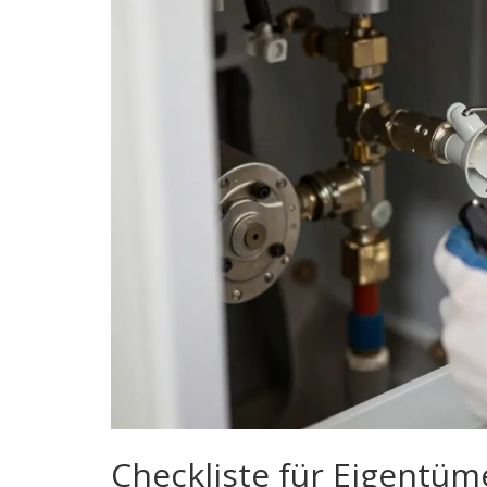
Checkliste für Eigentüm