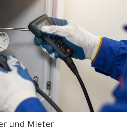
er und Mieter