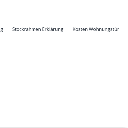
eg
Stockrahmen Erklärung
Kosten Wohnungstür