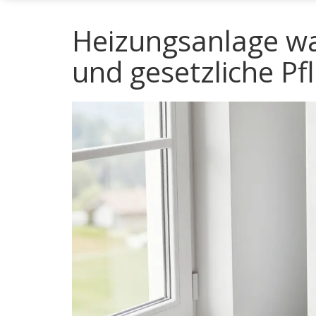
Heizungsanlage war
und gesetzliche Pfl