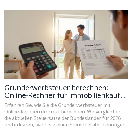
Grunderwerbsteuer berechnen:
Online-Rechner für Immobilienkäufer
nutzen
Erfahren Sie, wie Sie die Grunderwerbsteuer mit
Online-Rechnern korrekt berechnen. Wir vergleichen
die aktuellen Steuersätze der Bundesländer für 2026
und erklären, wann Sie einen Steuerberater benötigen.