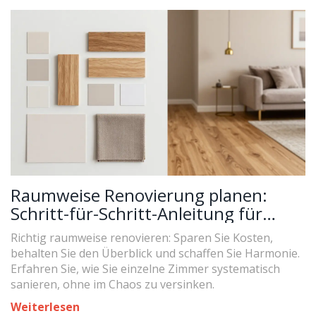
Raumweise Renovierung planen:
Schritt-für-Schritt-Anleitung für
Budget & Stil
Richtig raumweise renovieren: Sparen Sie Kosten,
behalten Sie den Überblick und schaffen Sie Harmonie.
Erfahren Sie, wie Sie einzelne Zimmer systematisch
sanieren, ohne im Chaos zu versinken.
Weiterlesen