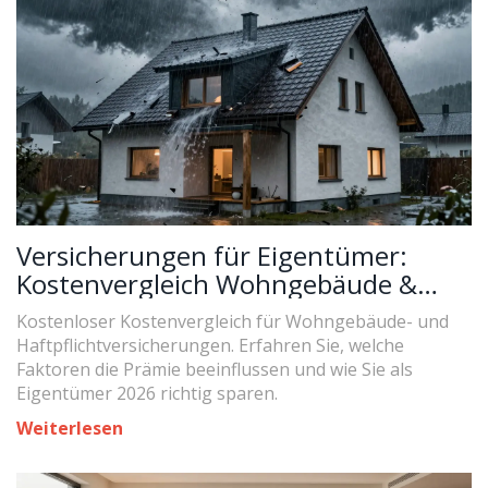
Versicherungen für Eigentümer:
Kostenvergleich Wohngebäude &
Haftpflicht
Kostenloser Kostenvergleich für Wohngebäude- und
Haftpflichtversicherungen. Erfahren Sie, welche
Faktoren die Prämie beeinflussen und wie Sie als
Eigentümer 2026 richtig sparen.
Weiterlesen