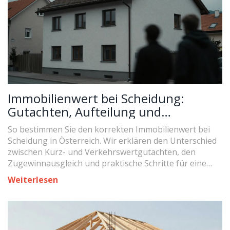
Immobilienwert bei Scheidung:
Gutachten, Aufteilung und
Vergleichsverfahren
So bestimmen Sie den korrekten Immobilienwert bei
Scheidung in Österreich. Wir erklären den Unterschied
zwischen Kurz- und Verkehrswertgutachten, den
Zugewinnausgleich und praktische Schritte für eine
faire Aufteilung.
Weiterlesen