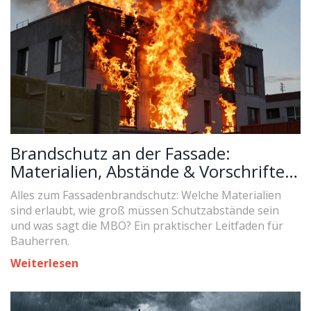
Brandschutz an der Fassade:
Materialien, Abstände & Vorschriften
(2026)
Alles zum Fassadenbrandschutz: Welche Materialien
sind erlaubt, wie groß müssen Schutzabstände sein
und was sagt die MBO? Ein praktischer Leitfaden für
Bauherren.
Weiterlesen