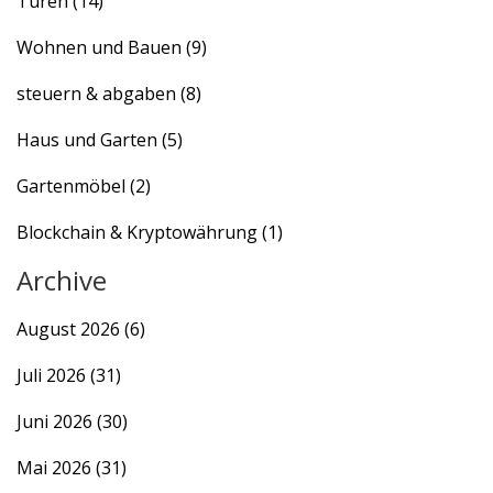
Türen
(14)
Wohnen und Bauen
(9)
steuern & abgaben
(8)
Haus und Garten
(5)
Gartenmöbel
(2)
Blockchain & Kryptowährung
(1)
Archive
August 2026
(6)
Juli 2026
(31)
Juni 2026
(30)
Mai 2026
(31)