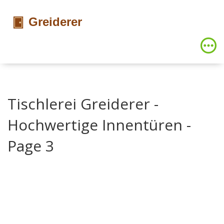
Tischlerei Greiderer -
Hochwertige Innentüren -
Page 3