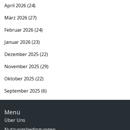
April 2026
(24)
März 2026
(27)
Februar 2026
(24)
Januar 2026
(23)
Dezember 2025
(22)
November 2025
(29)
Oktober 2025
(22)
September 2025
(6)
Menü
Über Uns
Nutzungsbedingungen