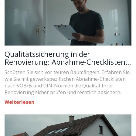
Qualitätssicherung in der
Renovierung: Abnahme-Checklisten
je Gewerk richtig nutzen
Schützen Sie sich vor teuren Baumängeln. Erfahren Sie,
wie Sie mit gewerkspezifischen Abnahme-Checklisten
nach VOB/B und DIN-Normen die Qualität Ihrer
Renovierung sicher prüfen und rechtlich absichern.
Weiterlesen