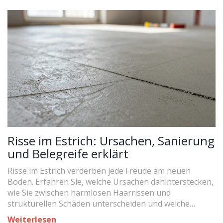
Risse im Estrich: Ursachen, Sanierung
und Belegreife erklärt
Risse im Estrich verderben jede Freude am neuen
Boden. Erfahren Sie, welche Ursachen dahinterstecken,
wie Sie zwischen harmlosen Haarrissen und
strukturellen Schäden unterscheiden und welche
Schritte zur richtigen Sanierung nötig sind.
Weiterlesen