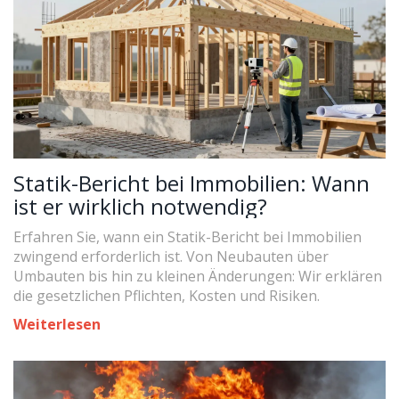
Statik-Bericht bei Immobilien: Wann
ist er wirklich notwendig?
Erfahren Sie, wann ein Statik-Bericht bei Immobilien
zwingend erforderlich ist. Von Neubauten über
Umbauten bis hin zu kleinen Änderungen: Wir erklären
die gesetzlichen Pflichten, Kosten und Risiken.
Weiterlesen