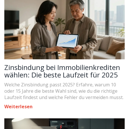
Zinsbindung bei Immobilienkrediten
wählen: Die beste Laufzeit für 2025
Welche Zinsbindung passt 2025? Erfahre, warum 10
oder 15 Jahre die beste Wahl sind, wie du die richtige
Laufzeit findest und welche Fehler du vermeiden musst.
Weiterlesen