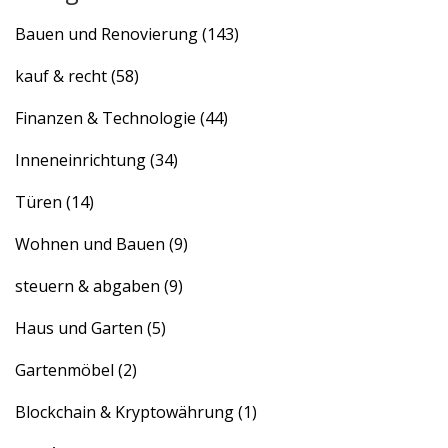
Bauen und Renovierung
(143)
kauf & recht
(58)
Finanzen & Technologie
(44)
Inneneinrichtung
(34)
Türen
(14)
Wohnen und Bauen
(9)
steuern & abgaben
(9)
Haus und Garten
(5)
Gartenmöbel
(2)
Blockchain & Kryptowährung
(1)