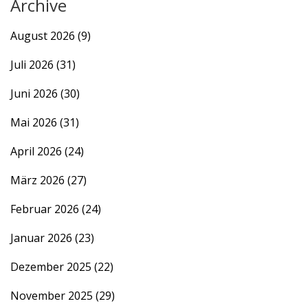
Archive
August 2026
(9)
Juli 2026
(31)
Juni 2026
(30)
Mai 2026
(31)
April 2026
(24)
März 2026
(27)
Februar 2026
(24)
Januar 2026
(23)
Dezember 2025
(22)
November 2025
(29)