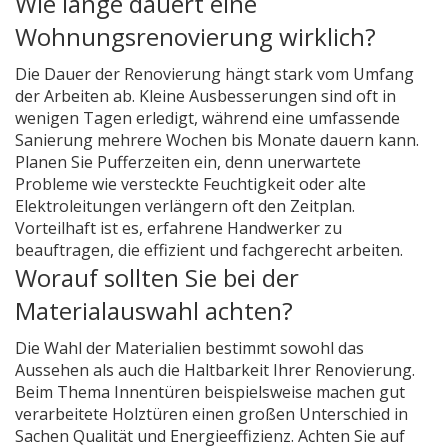
Wie lange dauert eine
Wohnungsrenovierung wirklich?
Die Dauer der Renovierung hängt stark vom Umfang
der Arbeiten ab. Kleine Ausbesserungen sind oft in
wenigen Tagen erledigt, während eine umfassende
Sanierung mehrere Wochen bis Monate dauern kann.
Planen Sie Pufferzeiten ein, denn unerwartete
Probleme wie versteckte Feuchtigkeit oder alte
Elektroleitungen verlängern oft den Zeitplan.
Vorteilhaft ist es, erfahrene Handwerker zu
beauftragen, die effizient und fachgerecht arbeiten.
Worauf sollten Sie bei der
Materialauswahl achten?
Die Wahl der Materialien bestimmt sowohl das
Aussehen als auch die Haltbarkeit Ihrer Renovierung.
Beim Thema Innentüren beispielsweise machen gut
verarbeitete Holztüren einen großen Unterschied in
Sachen Qualität und Energieeffizienz. Achten Sie auf