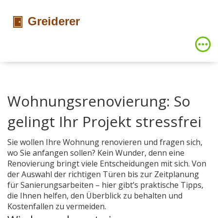
Wohnungsrenovierung: So
gelingt Ihr Projekt stressfrei
Sie wollen Ihre Wohnung renovieren und fragen sich,
wo Sie anfangen sollen? Kein Wunder, denn eine
Renovierung bringt viele Entscheidungen mit sich. Von
der Auswahl der richtigen Türen bis zur Zeitplanung
für Sanierungsarbeiten – hier gibt’s praktische Tipps,
die Ihnen helfen, den Überblick zu behalten und
Kostenfallen zu vermeiden.