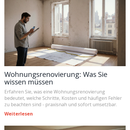
Wohnungsrenovierung: Was Sie
wissen müssen
Erfahren Sie, was eine Wohnungsrenovierung
bedeutet, welche Schritte, Kosten und häufigen Fehler
zu beachten sind - praxisnah und sofort umsetzbar.
Weiterlesen