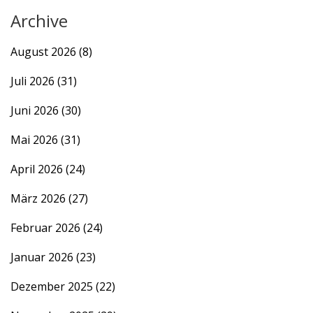
Archive
August 2026
(8)
Juli 2026
(31)
Juni 2026
(30)
Mai 2026
(31)
April 2026
(24)
März 2026
(27)
Februar 2026
(24)
Januar 2026
(23)
Dezember 2025
(22)