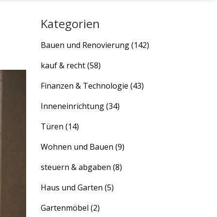
Kategorien
Bauen und Renovierung
(142)
kauf & recht
(58)
Finanzen & Technologie
(43)
Inneneinrichtung
(34)
Türen
(14)
Wohnen und Bauen
(9)
steuern & abgaben
(8)
Haus und Garten
(5)
Gartenmöbel
(2)