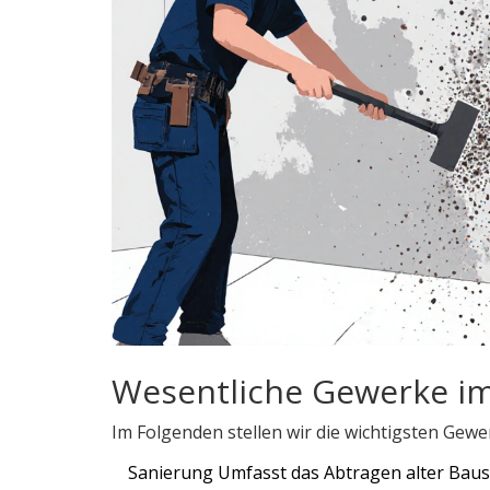
Wesentliche Gewerke im
Im Folgenden stellen wir die wichtigsten Gew
Sanierung
Umfasst das Abtragen alter Baus