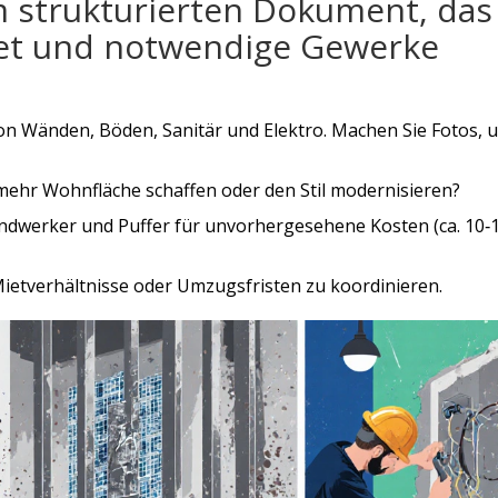
 strukturierten Dokument, das
get und notwendige Gewerke
n Wänden, Böden, Sanitär und Elektro. Machen Sie Fotos, 
 mehr Wohnfläche schaffen oder den Stil modernisieren?
andwerker und Puffer für unvorhergesehene Kosten (ca. 10
 Mietverhältnisse oder Umzugsfristen zu koordinieren.