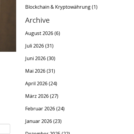
Blockchain & Kryptowährung
(1)
Archive
August 2026
(6)
Juli 2026
(31)
Juni 2026
(30)
Mai 2026
(31)
April 2026
(24)
März 2026
(27)
Februar 2026
(24)
Januar 2026
(23)
Dezember 2025
(22)