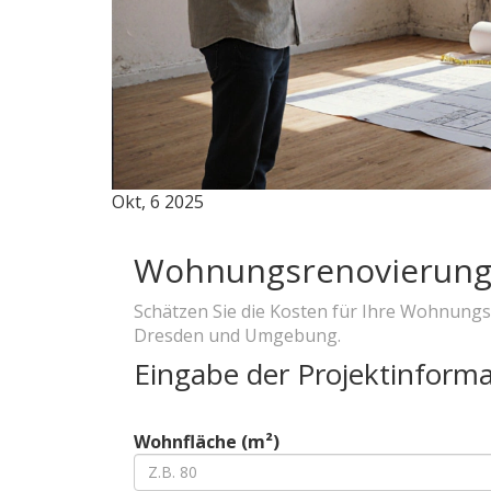
Okt, 6 2025
Wohnungsrenovierung
Schätzen Sie die Kosten für Ihre Wohnung
Dresden und Umgebung.
Eingabe der Projektinform
Wohnfläche (m²)