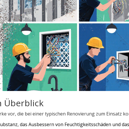
 Überblick
erke vor, die bei einer typischen Renovierung zum Einsatz 
ubstanz, das Ausbessern von Feuchtigkeitsschäden und da