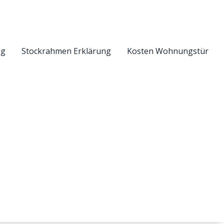
eg
Stockrahmen Erklärung
Kosten Wohnungstür