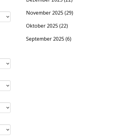
November 2025
(29)
Oktober 2025
(22)
September 2025
(6)