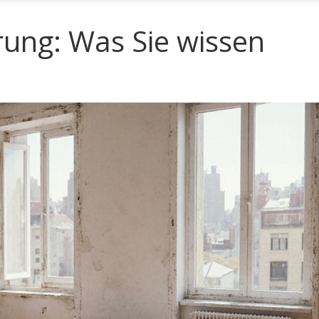
ung: Was Sie wissen