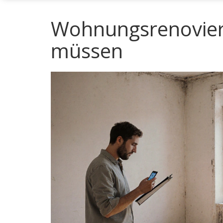
Wohnungsrenovier
müssen