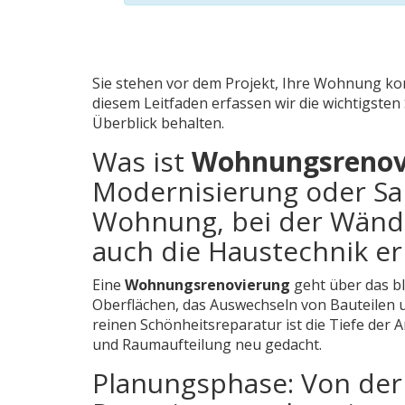
Sie stehen vor dem Projekt, Ihre Wohnung kom
diesem Leitfaden erfassen wir die wichtigsten
Überblick behalten.
Was ist
Wohnungsrenov
Modernisierung oder Sa
Wohnung, bei der Wände,
auch die Haustechnik e
Eine
Wohnungsrenovierung
geht über das bl
Oberflächen, das Auswechseln von Bauteilen u
reinen Schönheitsreparatur ist die Tiefe der
und Raumaufteilung neu gedacht.
Planungsphase: Von der