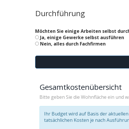
Durchführung
Möchten Sie einige Arbeiten selbst dur
Ja, einige Gewerke selbst ausführen
Nein, alles durch Fachfirmen
Gesamtkostenübersicht
Bitte geben Sie die Wohnfläche ein und w
Ihr Budget wird auf Basis der aktuellen
tatsächlichen Kosten je nach Ausführu