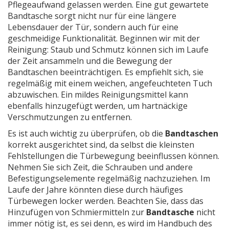
Pflegeaufwand gelassen werden. Eine gut gewartete
Bandtasche sorgt nicht nur für eine längere
Lebensdauer der Tür, sondern auch für eine
geschmeidige Funktionalität. Beginnen wir mit der
Reinigung: Staub und Schmutz können sich im Laufe
der Zeit ansammeln und die Bewegung der
Bandtaschen beeinträchtigen. Es empfiehlt sich, sie
regelmäßig mit einem weichen, angefeuchteten Tuch
abzuwischen. Ein mildes Reinigungsmittel kann
ebenfalls hinzugefügt werden, um hartnäckige
Verschmutzungen zu entfernen.
Es ist auch wichtig zu überprüfen, ob die
Bandtaschen
korrekt ausgerichtet sind, da selbst die kleinsten
Fehlstellungen die Türbewegung beeinflussen können.
Nehmen Sie sich Zeit, die Schrauben und andere
Befestigungselemente regelmäßig nachzuziehen. Im
Laufe der Jahre könnten diese durch häufiges
Türbewegen locker werden. Beachten Sie, dass das
Hinzufügen von Schmiermitteln zur
Bandtasche
nicht
immer nötig ist, es sei denn, es wird im Handbuch des