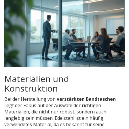
Materialien und
Konstruktion
Bei der Herstellung von
verstärkten Bandtaschen
liegt der Fokus auf der Auswahl der richtigen
Materialien, die nicht nur robust, sondern auch
langlebig sein müssen. Edelstahl ist ein häufig
verwendetes Material, da es bekannt für seine