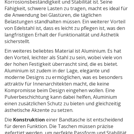
Korrosionsbeständigkeit und Stabilität ist. Seine
Fähigkeit, schwere Lasten zu tragen, macht es ideal für
die Anwendung bei Glastüren, die täglichen
Belastungen standhalten müssen. Ein weiterer Vorteil
von Edelstahl ist, dass es leicht zu pflegen ist, was den
langfristigen Erhalt der Funktionalität und Ästhetik
sicherstellt.
Ein weiteres beliebtes Material ist Aluminium. Es hat
den Vorteil, leichter als Stahl zu sein, wobei viele von
der hohen Festigkeit überrascht sind, die es bietet.
Aluminium ist zudem in der Lage, elegante und
moderne Designs zu ermöglichen, was es besonders
attraktiv für Innenarchitekten macht, die keine
Kompromisse beim Design eingehen wollen. Eine
Pulverbeschichtung kann dabei helfen, Aluminium
einen zusätzlichen Schutz zu bieten und gleichzeitig
ästhetische Akzente zu setzen.
Die
Konstruktion
einer Bandtasche ist entscheidend
für deren Funktion. Die Taschen müssen präzise
gefertigt werden, um perfekte Passform und Stabilität