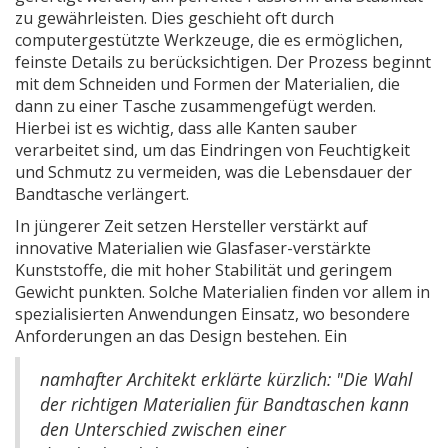
zu gewährleisten. Dies geschieht oft durch
computergestützte Werkzeuge, die es ermöglichen,
feinste Details zu berücksichtigen. Der Prozess beginnt
mit dem Schneiden und Formen der Materialien, die
dann zu einer Tasche zusammengefügt werden.
Hierbei ist es wichtig, dass alle Kanten sauber
verarbeitet sind, um das Eindringen von Feuchtigkeit
und Schmutz zu vermeiden, was die Lebensdauer der
Bandtasche verlängert.
In jüngerer Zeit setzen Hersteller verstärkt auf
innovative Materialien wie Glasfaser-verstärkte
Kunststoffe, die mit hoher Stabilität und geringem
Gewicht punkten. Solche Materialien finden vor allem in
spezialisierten Anwendungen Einsatz, wo besondere
Anforderungen an das Design bestehen. Ein
namhafter Architekt erklärte kürzlich: "Die Wahl
der richtigen Materialien für Bandtaschen kann
den Unterschied zwischen einer