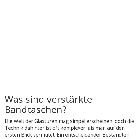
Was sind verstärkte
Bandtaschen?
Die Welt der Glastüren mag simpel erscheinen, doch die
Technik dahinter ist oft komplexer, als man auf den
ersten Blick vermutet. Ein entscheidender Bestandteil