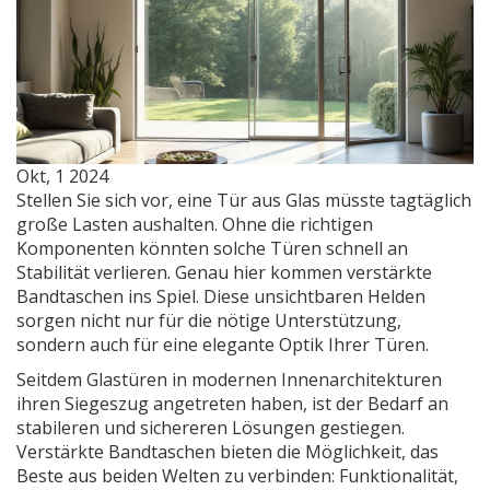
Okt, 1 2024
Stellen Sie sich vor, eine Tür aus Glas müsste tagtäglich
große Lasten aushalten. Ohne die richtigen
Komponenten könnten solche Türen schnell an
Stabilität verlieren. Genau hier kommen verstärkte
Bandtaschen ins Spiel. Diese unsichtbaren Helden
sorgen nicht nur für die nötige Unterstützung,
sondern auch für eine elegante Optik Ihrer Türen.
Seitdem Glastüren in modernen Innenarchitekturen
ihren Siegeszug angetreten haben, ist der Bedarf an
stabileren und sichereren Lösungen gestiegen.
Verstärkte Bandtaschen bieten die Möglichkeit, das
Beste aus beiden Welten zu verbinden: Funktionalität,