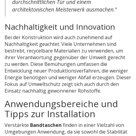
durchschnittlichen Tür und einem
architektonischen Meisterwerk ausmachen."
Nachhaltigkeit und Innovation
Bei der Konstruktion wird auch zunehmend auf
Nachhaltigkeit geachtet. Viele Unternehmen sind
bestrebt, recycelbare Materialien zu verwenden, um
ihrer Verantwortung gegenüber der Umwelt gerecht
zu werden. Diese Bemühungen umfassen die
Entwicklung neuer Produktionsverfahren, die weniger
Energie benötigen und weniger Abfall erzeugen. Dieser
Fokus auf Umweltschutz zeigt sich auch durch den
Einsatz nachhaltig gewonnener Rohstoffe.
Anwendungsbereiche und
Tipps zur Installation
Verstärkte
Bandtaschen
finden in einer Vielzahl von
Umgebungen Anwendung, da sie sowohl die Stabilität