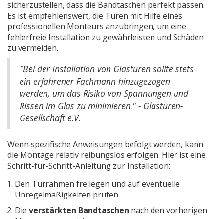
sicherzustellen, dass die Bandtaschen perfekt passen.
Es ist empfehlenswert, die Türen mit Hilfe eines
professionellen Monteurs anzubringen, um eine
fehlerfreie Installation zu gewährleisten und Schäden
zu vermeiden.
"Bei der Installation von Glastüren sollte stets
ein erfahrener Fachmann hinzugezogen
werden, um das Risiko von Spannungen und
Rissen im Glas zu minimieren." - Glastüren-
Gesellschaft e.V.
Wenn spezifische Anweisungen befolgt werden, kann
die Montage relativ reibungslos erfolgen. Hier ist eine
Schritt-für-Schritt-Anleitung zur Installation:
Den Türrahmen freilegen und auf eventuelle
Unregelmäßigkeiten prüfen.
Die
verstärkten Bandtaschen
nach den vorherigen