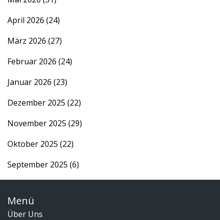
April 2026
(24)
März 2026
(27)
Februar 2026
(24)
Januar 2026
(23)
Dezember 2025
(22)
November 2025
(29)
Oktober 2025
(22)
September 2025
(6)
Menü
Über Uns