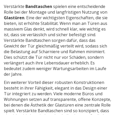
Verstärkte
Bandtaschen
spielen eine entscheidende
Rolle bei der Montage und langfristigen Nutzung von
Glastüren
. Eine der wichtigsten Eigenschaften, die sie
bieten, ist erhöhte Stabilität. Wenn man an Türen aus
massivem Glas denkt, wird schnell klar, wie wichtig es
ist, dass sie verlässlich und sicher befestigt sind.
Verstärkte Bandtaschen sorgen dafür, dass das
Gewicht der Tür gleichmäßig verteilt wird, sodass sich
die Belastung auf Scharniere und Rahmen minimiert.
Dies schützt die Tür nicht nur vor Schäden, sondern
verlängert auch ihre Lebensdauer erheblich. Es
bedeutet zudem weniger Wartungsarbeiten im Laufe
der Jahre.
Ein weiterer Vorteil dieser robusten Konstruktionen
besteht in ihrer Fähigkeit, elegant in das Design einer
Tür integriert zu werden. Viele moderne Büros und
Wohnungen setzen auf transparente, offene Konzepte,
bei denen die Ästhetik der Glastüren eine zentrale Rolle
spielt. Verstärkte Bandtaschen sind so konzipiert, dass