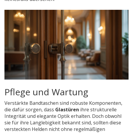
Pflege und Wartung
Verstärkte Bandtaschen sind robuste Komponenten,
die dafür sorgen, dass
Glastüren
ihre strukturelle
Integrität und elegante Optik erhalten. Doch obwohl
sie für ihre Langlebigkeit bekannt sind, sollten diese
versteckten Helden nicht ohne regelmäßigen