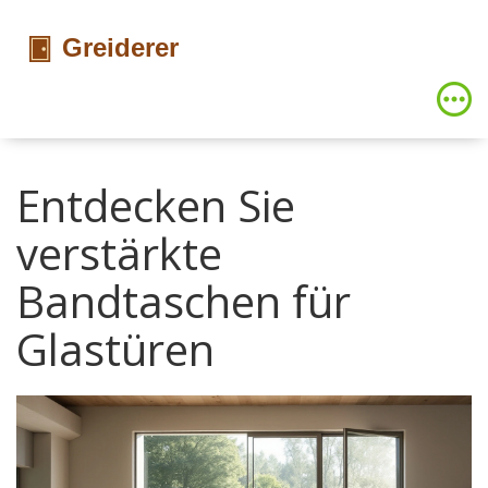
Entdecken Sie
verstärkte
Bandtaschen für
Glastüren