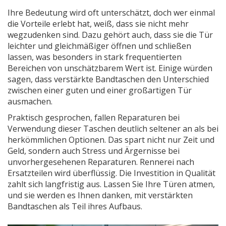
Ihre Bedeutung wird oft unterschätzt, doch wer einmal
die Vorteile erlebt hat, weiß, dass sie nicht mehr
wegzudenken sind. Dazu gehört auch, dass sie die Tür
leichter und gleichmäßiger öffnen und schließen
lassen, was besonders in stark frequentierten
Bereichen von unschätzbarem Wert ist. Einige würden
sagen, dass verstärkte Bandtaschen den Unterschied
zwischen einer guten und einer großartigen Tür
ausmachen.
Praktisch gesprochen, fallen Reparaturen bei
Verwendung dieser Taschen deutlich seltener an als bei
herkömmlichen Optionen. Das spart nicht nur Zeit und
Geld, sondern auch Stress und Ärgernisse bei
unvorhergesehenen Reparaturen. Rennerei nach
Ersatzteilen wird überflüssig. Die Investition in Qualität
zahlt sich langfristig aus. Lassen Sie Ihre Türen atmen,
und sie werden es Ihnen danken, mit verstärkten
Bandtaschen als Teil ihres Aufbaus.