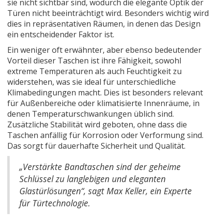
sie nicht sichtbar sind, wodurch die elegante Optik der
Türen nicht beeinträchtigt wird. Besonders wichtig wird
dies in repräsentativen Räumen, in denen das Design
ein entscheidender Faktor ist.
Ein weniger oft erwähnter, aber ebenso bedeutender
Vorteil dieser Taschen ist ihre Fähigkeit, sowohl
extreme Temperaturen als auch Feuchtigkeit zu
widerstehen, was sie ideal für unterschiedliche
Klimabedingungen macht. Dies ist besonders relevant
für Außenbereiche oder klimatisierte Innenräume, in
denen Temperaturschwankungen üblich sind.
Zusätzliche Stabilität wird geboten, ohne dass die
Taschen anfällig für Korrosion oder Verformung sind.
Das sorgt für dauerhafte Sicherheit und Qualität.
„Verstärkte Bandtaschen sind der geheime
Schlüssel zu langlebigen und eleganten
Glastürlösungen“, sagt Max Keller, ein Experte
für Türtechnologie.