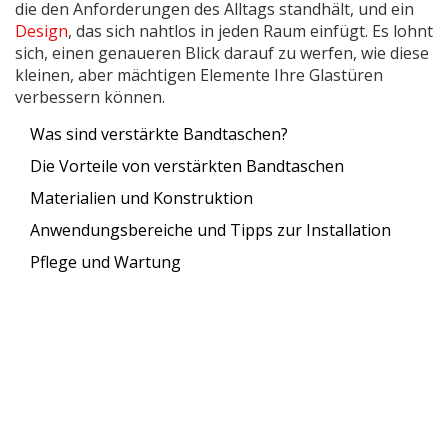
die den Anforderungen des Alltags standhält, und ein
Design
, das sich nahtlos in jeden Raum einfügt. Es lohnt
sich, einen genaueren Blick darauf zu werfen, wie diese
kleinen, aber mächtigen Elemente Ihre Glastüren
verbessern können.
Was sind verstärkte Bandtaschen?
Die Vorteile von verstärkten Bandtaschen
Materialien und Konstruktion
Anwendungsbereiche und Tipps zur Installation
Pflege und Wartung