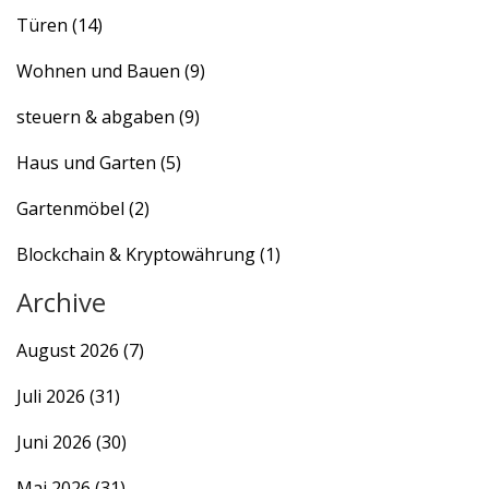
Türen
(14)
Wohnen und Bauen
(9)
steuern & abgaben
(9)
Haus und Garten
(5)
Gartenmöbel
(2)
Blockchain & Kryptowährung
(1)
Archive
August 2026
(7)
Juli 2026
(31)
Juni 2026
(30)
Mai 2026
(31)