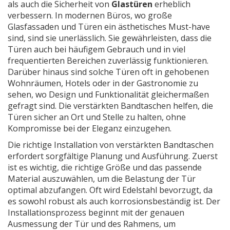
als auch die Sicherheit von
Glastüren
erheblich
verbessern. In modernen Büros, wo große
Glasfassaden und Türen ein ästhetisches Must-have
sind, sind sie unerlässlich. Sie gewährleisten, dass die
Türen auch bei häufigem Gebrauch und in viel
frequentierten Bereichen zuverlässig funktionieren.
Darüber hinaus sind solche Türen oft in gehobenen
Wohnräumen, Hotels oder in der Gastronomie zu
sehen, wo Design und Funktionalität gleichermaßen
gefragt sind. Die verstärkten Bandtaschen helfen, die
Türen sicher an Ort und Stelle zu halten, ohne
Kompromisse bei der Eleganz einzugehen.
Die richtige Installation von verstärkten Bandtaschen
erfordert sorgfältige Planung und Ausführung. Zuerst
ist es wichtig, die richtige Größe und das passende
Material auszuwählen, um die Belastung der Tür
optimal abzufangen. Oft wird Edelstahl bevorzugt, da
es sowohl robust als auch korrosionsbeständig ist. Der
Installationsprozess beginnt mit der genauen
Ausmessung der Tür und des Rahmens, um