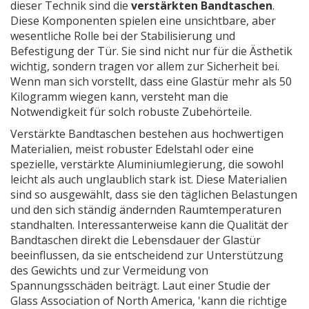
dieser Technik sind die
verstärkten Bandtaschen
.
Diese Komponenten spielen eine unsichtbare, aber
wesentliche Rolle bei der Stabilisierung und
Befestigung der Tür. Sie sind nicht nur für die Ästhetik
wichtig, sondern tragen vor allem zur Sicherheit bei.
Wenn man sich vorstellt, dass eine Glastür mehr als 50
Kilogramm wiegen kann, versteht man die
Notwendigkeit für solch robuste Zubehörteile.
Verstärkte Bandtaschen bestehen aus hochwertigen
Materialien, meist robuster Edelstahl oder eine
spezielle, verstärkte Aluminiumlegierung, die sowohl
leicht als auch unglaublich stark ist. Diese Materialien
sind so ausgewählt, dass sie den täglichen Belastungen
und den sich ständig ändernden Raumtemperaturen
standhalten. Interessanterweise kann die Qualität der
Bandtaschen direkt die Lebensdauer der Glastür
beeinflussen, da sie entscheidend zur Unterstützung
des Gewichts und zur Vermeidung von
Spannungsschäden beiträgt. Laut einer Studie der
Glass Association of North America, 'kann die richtige