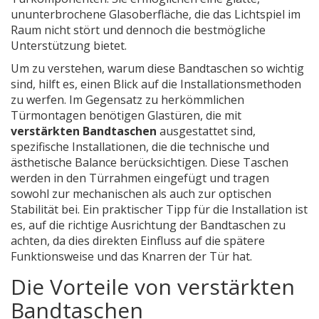
ununterbrochene Glasoberfläche, die das Lichtspiel im
Raum nicht stört und dennoch die bestmögliche
Unterstützung bietet.
Um zu verstehen, warum diese Bandtaschen so wichtig
sind, hilft es, einen Blick auf die Installationsmethoden
zu werfen. Im Gegensatz zu herkömmlichen
Türmontagen benötigen Glastüren, die mit
verstärkten Bandtaschen
ausgestattet sind,
spezifische Installationen, die die technische und
ästhetische Balance berücksichtigen. Diese Taschen
werden in den Türrahmen eingefügt und tragen
sowohl zur mechanischen als auch zur optischen
Stabilität bei. Ein praktischer Tipp für die Installation ist
es, auf die richtige Ausrichtung der Bandtaschen zu
achten, da dies direkten Einfluss auf die spätere
Funktionsweise und das Knarren der Tür hat.
Die Vorteile von verstärkten
Bandtaschen