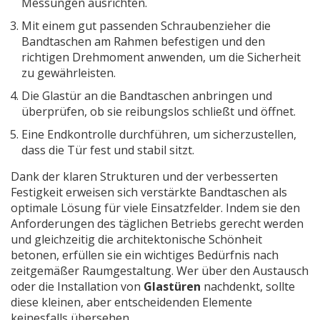
Messungen ausrichten.
Mit einem gut passenden Schraubenzieher die
Bandtaschen am Rahmen befestigen und den
richtigen Drehmoment anwenden, um die Sicherheit
zu gewährleisten.
Die Glastür an die Bandtaschen anbringen und
überprüfen, ob sie reibungslos schließt und öffnet.
Eine Endkontrolle durchführen, um sicherzustellen,
dass die Tür fest und stabil sitzt.
Dank der klaren Strukturen und der verbesserten
Festigkeit erweisen sich verstärkte Bandtaschen als
optimale Lösung für viele Einsatzfelder. Indem sie den
Anforderungen des täglichen Betriebs gerecht werden
und gleichzeitig die architektonische Schönheit
betonen, erfüllen sie ein wichtiges Bedürfnis nach
zeitgemäßer Raumgestaltung. Wer über den Austausch
oder die Installation von
Glastüren
nachdenkt, sollte
diese kleinen, aber entscheidenden Elemente
keinesfalls übersehen.