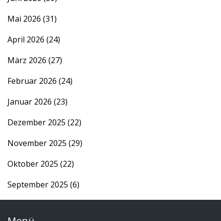
Mai 2026
(31)
April 2026
(24)
März 2026
(27)
Februar 2026
(24)
Januar 2026
(23)
Dezember 2025
(22)
November 2025
(29)
Oktober 2025
(22)
September 2025
(6)
Menü