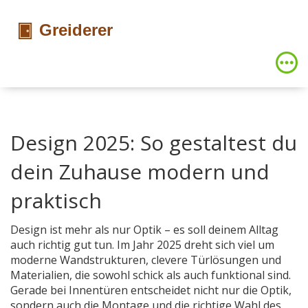
Design 2025: So gestaltest du
dein Zuhause modern und
praktisch
Design ist mehr als nur Optik – es soll deinem Alltag
auch richtig gut tun. Im Jahr 2025 dreht sich viel um
moderne Wandstrukturen, clevere Türlösungen und
Materialien, die sowohl schick als auch funktional sind.
Gerade bei Innentüren entscheidet nicht nur die Optik,
sondern auch die Montage und die richtige Wahl des