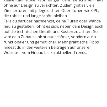
kleine Räume oder Wohnungen, denn sie schaffen Platz
ohne auf Design zu verzichten. Zudem gibt es viele
Zimmertüren mit pflegeleichten Oberflächen wie CPL,
die robust und lange schön bleiben.
Falls du darüber nachdenkst, deine Türen oder Wände
neu zu gestalten, lohnt es sich, neben dem Design auch
auf die technischen Details und Kosten zu achten. So
wird dein Zuhause nicht nur schöner, sondern auch
funktionaler und gemütlicher. Mehr praktische Tipps
findest du in den weiteren Beiträgen auf unserer
Website – vom Einbau bis zu aktuellen Trends.