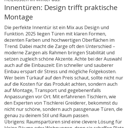
Innentüren: Design trifft praktische
Montage
Die perfekte Innentür ist ein Mix aus Design und
Funktion. 2025 liegen Türen mit klaren Formen,
dezenten Farben und hochwertigen Oberflächen im
Trend. Dabei macht die Zarge oft den Unterschied –
moderne Zargen als Rahmen bringen Stabilität und
setzen zugleich schöne Akzente. Achte bei der Auswahl
auch auf die Einbauzeit: Ein schneller und sauberer
Einbau erspart dir Stress und mögliche Folgekosten.
Wer beim Türkauf auf den Preis schaut, sollte nicht nur
auf die Kosten für das Produkt achten, sondern auch
auf Montage, Transport und gegebenenfalls
Anpassungen vor Ort. Mit erfahrenen Tischlern, wie
den Experten von Tischlerei Greiderer, bekommst du
nicht nur schöne, sondern auch passgenaue Türen, die
genau zu deinem Stil und Raum passen.
Übrigens: Raumspartüren sind eine clevere Lösung für