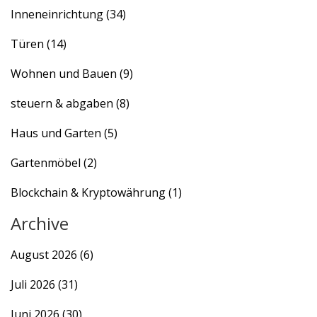
Inneneinrichtung
(34)
Türen
(14)
Wohnen und Bauen
(9)
steuern & abgaben
(8)
Haus und Garten
(5)
Gartenmöbel
(2)
Blockchain & Kryptowährung
(1)
Archive
August 2026
(6)
Juli 2026
(31)
Juni 2026
(30)