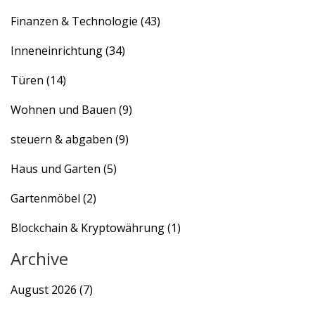
Finanzen & Technologie
(43)
Inneneinrichtung
(34)
Türen
(14)
Wohnen und Bauen
(9)
steuern & abgaben
(9)
Haus und Garten
(5)
Gartenmöbel
(2)
Blockchain & Kryptowährung
(1)
Archive
August 2026
(7)