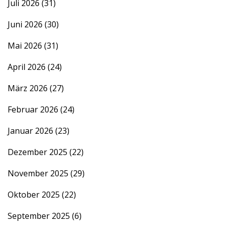
Juli 2026
(31)
Juni 2026
(30)
Mai 2026
(31)
April 2026
(24)
März 2026
(27)
Februar 2026
(24)
Januar 2026
(23)
Dezember 2025
(22)
November 2025
(29)
Oktober 2025
(22)
September 2025
(6)