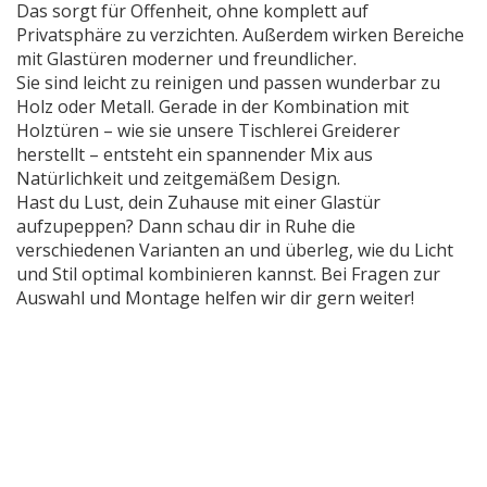
Das sorgt für Offenheit, ohne komplett auf
Privatsphäre zu verzichten. Außerdem wirken Bereiche
mit Glastüren moderner und freundlicher.
Sie sind leicht zu reinigen und passen wunderbar zu
Holz oder Metall. Gerade in der Kombination mit
Holztüren – wie sie unsere Tischlerei Greiderer
herstellt – entsteht ein spannender Mix aus
Natürlichkeit und zeitgemäßem Design.
Hast du Lust, dein Zuhause mit einer Glastür
aufzupeppen? Dann schau dir in Ruhe die
verschiedenen Varianten an und überleg, wie du Licht
und Stil optimal kombinieren kannst. Bei Fragen zur
Auswahl und Montage helfen wir dir gern weiter!