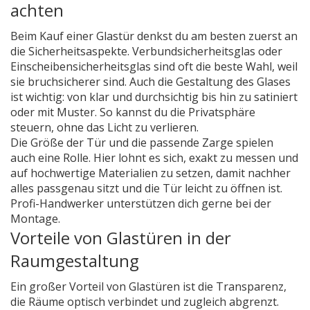
achten
Beim Kauf einer Glastür denkst du am besten zuerst an
die Sicherheitsaspekte. Verbundsicherheitsglas oder
Einscheibensicherheitsglas sind oft die beste Wahl, weil
sie bruchsicherer sind. Auch die Gestaltung des Glases
ist wichtig: von klar und durchsichtig bis hin zu satiniert
oder mit Muster. So kannst du die Privatsphäre
steuern, ohne das Licht zu verlieren.
Die Größe der Tür und die passende Zarge spielen
auch eine Rolle. Hier lohnt es sich, exakt zu messen und
auf hochwertige Materialien zu setzen, damit nachher
alles passgenau sitzt und die Tür leicht zu öffnen ist.
Profi-Handwerker unterstützen dich gerne bei der
Montage.
Vorteile von Glastüren in der
Raumgestaltung
Ein großer Vorteil von Glastüren ist die Transparenz,
die Räume optisch verbindet und zugleich abgrenzt.