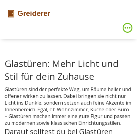
Glastüren: Mehr Licht und
Stil für dein Zuhause
Glastüren sind der perfekte Weg, um Räume heller und
offener wirken zu lassen. Dabei bringen sie nicht nur
Licht ins Dunkle, sondern setzen auch feine Akzente im
Innenbereich. Egal, ob Wohnzimmer, Küche oder Büro
– Glastüren machen immer eine gute Figur und passen
zu modernen sowie klassischen Einrichtungsstilen.
Darauf solltest du bei Glastüren