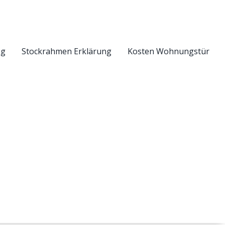
eg
Stockrahmen Erklärung
Kosten Wohnungstür