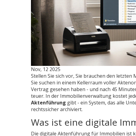
Nov, 12 2025
Stellen Sie sich vor, Sie brauchen den letzten
Sie suchen in einem Kellerraum voller Aktenor
Vertrag gesehen haben - und nach 45 Minuten fi
teuer. In der Immobilienverwaltung kostet je
Aktenführung
gibt - ein System, das alle U
rechtssicher archiviert.
Was ist eine digitale Im
Die digitale Aktenführung für Immobilien ist k