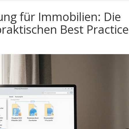
ung für Immobilien: Die
raktischen Best Practice