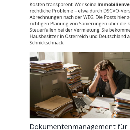
Kosten transparent. Wer seine
Immobilienve
rechtliche Probleme – etwa durch DSGVO-Vers
Abrechnungen nach der WEG. Die Posts hier ze
richtigen Planung von Sanierungen über die 
Steuerfallen bei der Vermietung. Sie bekomme
Hausbesitzer in Österreich und Deutschland 
Schnickschnack.
Dokumentenmanagement für