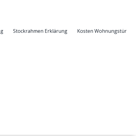
eg
Stockrahmen Erklärung
Kosten Wohnungstür