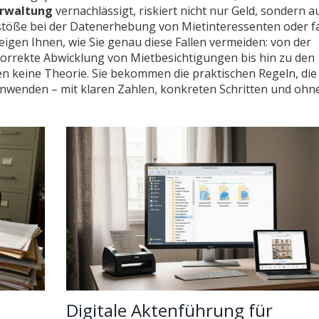
rwaltung
vernachlässigt, riskiert nicht nur Geld, sondern a
töße bei der Datenerhebung von Mietinteressenten oder f
igen Ihnen, wie Sie genau diese Fallen vermeiden: von der
korrekte Abwicklung von Mietbesichtigungen bis hin zu den
n keine Theorie. Sie bekommen die praktischen Regeln, die
anwenden – mit klaren Zahlen, konkreten Schritten und ohn
Digitale Aktenführung für