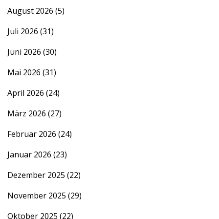
August 2026
(5)
Juli 2026
(31)
Juni 2026
(30)
Mai 2026
(31)
April 2026
(24)
März 2026
(27)
Februar 2026
(24)
Januar 2026
(23)
Dezember 2025
(22)
November 2025
(29)
Oktober 2025
(22)