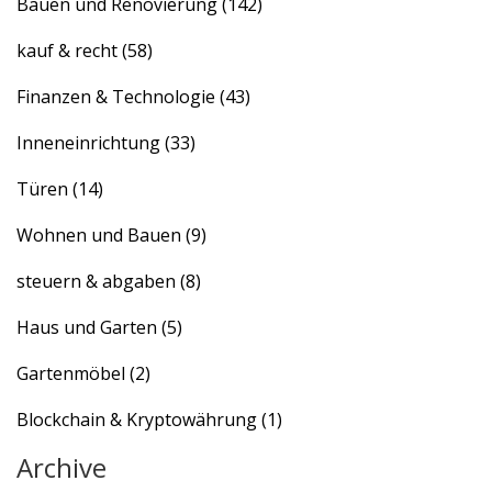
Bauen und Renovierung
(142)
kauf & recht
(58)
Finanzen & Technologie
(43)
Inneneinrichtung
(33)
Türen
(14)
Wohnen und Bauen
(9)
steuern & abgaben
(8)
Haus und Garten
(5)
Gartenmöbel
(2)
Blockchain & Kryptowährung
(1)
Archive