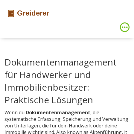
Dokumentenmanagement
für Handwerker und
Immobilienbesitzer:
Praktische Lösungen
Wenn du
Dokumentenmanagement
,
die
systematische Erfassung, Speicherung und Verwaltung
von Unterlagen, die für dein Handwerk oder deine
Immobilie wichtig sind
. Also known as
Aktenführung
, it