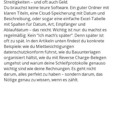
Streitigkeiten – und oft auch Geld.
Du brauchst keine teure Software. Ein guter Ordner mit
klaren Titeln, eine Cloud-Speicherung mit Datum und
Beschreibung, oder sogar eine einfache Excel-Tabelle
mit Spalten für Datum, Art, Empfänger und
Ablaufdatum – das reicht. Wichtig ist nur: du machst es
regelmäßig. Kein "Ich mach’s später". Denn später ist
oft zu spät. In den Artikeln unten findest du konkrete
Beispiele: wie du Mietbesichtigungen
datenschutzkonform führst, wie du Bauunterlagen
organisiert hältst, wie du mit Reverse Charge-Belegen
umgehst und warum deine Schleifprotokolle genauso
wichtig sind wie deine Rechnungen. Es geht nicht
darum, alles perfekt zu haben – sondern darum, das
Nötige genau zu wissen, wenn es zählt.