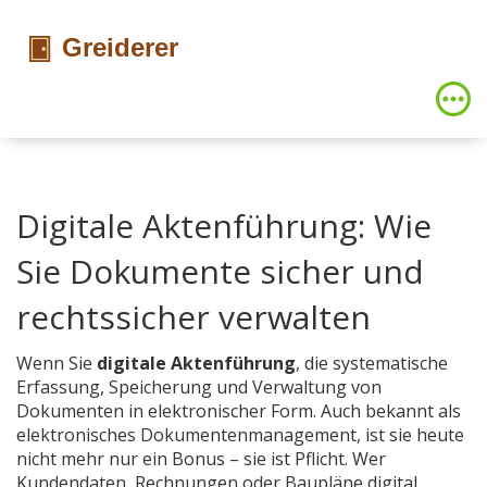
Digitale Aktenführung: Wie
Sie Dokumente sicher und
rechtssicher verwalten
Wenn Sie
digitale Aktenführung
,
die systematische
Erfassung, Speicherung und Verwaltung von
Dokumenten in elektronischer Form
. Auch bekannt als
elektronisches Dokumentenmanagement
, ist sie heute
nicht mehr nur ein Bonus – sie ist Pflicht. Wer
Kundendaten, Rechnungen oder Baupläne digital