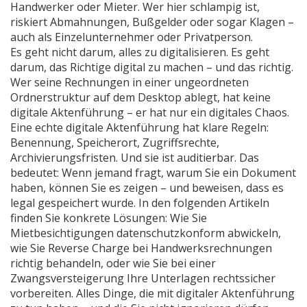
Handwerker oder Mieter. Wer hier schlampig ist,
riskiert Abmahnungen, Bußgelder oder sogar Klagen –
auch als Einzelunternehmer oder Privatperson.
Es geht nicht darum, alles zu digitalisieren. Es geht
darum, das Richtige digital zu machen – und das richtig.
Wer seine Rechnungen in einer ungeordneten
Ordnerstruktur auf dem Desktop ablegt, hat keine
digitale Aktenführung – er hat nur ein digitales Chaos.
Eine echte digitale Aktenführung hat klare Regeln:
Benennung, Speicherort, Zugriffsrechte,
Archivierungsfristen. Und sie ist auditierbar. Das
bedeutet: Wenn jemand fragt, warum Sie ein Dokument
haben, können Sie es zeigen – und beweisen, dass es
legal gespeichert wurde. In den folgenden Artikeln
finden Sie konkrete Lösungen: Wie Sie
Mietbesichtigungen datenschutzkonform abwickeln,
wie Sie Reverse Charge bei Handwerksrechnungen
richtig behandeln, oder wie Sie bei einer
Zwangsversteigerung Ihre Unterlagen rechtssicher
vorbereiten. Alles Dinge, die mit digitaler Aktenführung