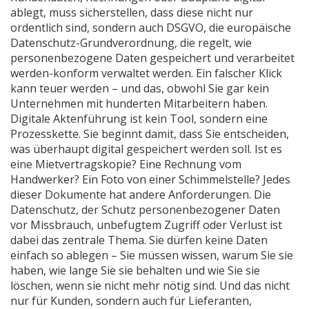
ablegt, muss sicherstellen, dass diese nicht nur
ordentlich sind, sondern auch
DSGVO
,
die europäische
Datenschutz-Grundverordnung, die regelt, wie
personenbezogene Daten gespeichert und verarbeitet
werden
-konform verwaltet werden. Ein falscher Klick
kann teuer werden – und das, obwohl Sie gar kein
Unternehmen mit hunderten Mitarbeitern haben.
Digitale Aktenführung ist kein Tool, sondern eine
Prozesskette. Sie beginnt damit, dass Sie entscheiden,
was überhaupt digital gespeichert werden soll. Ist es
eine Mietvertragskopie? Eine Rechnung vom
Handwerker? Ein Foto von einer Schimmelstelle? Jedes
dieser Dokumente hat andere Anforderungen. Die
Datenschutz
,
der Schutz personenbezogener Daten
vor Missbrauch, unbefugtem Zugriff oder Verlust
ist
dabei das zentrale Thema. Sie dürfen keine Daten
einfach so ablegen – Sie müssen wissen, warum Sie sie
haben, wie lange Sie sie behalten und wie Sie sie
löschen, wenn sie nicht mehr nötig sind. Und das nicht
nur für Kunden, sondern auch für Lieferanten,