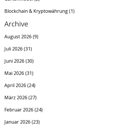
Blockchain & Kryptowährung
(1)
Archive
August 2026
(9)
Juli 2026
(31)
Juni 2026
(30)
Mai 2026
(31)
April 2026
(24)
März 2026
(27)
Februar 2026
(24)
Januar 2026
(23)