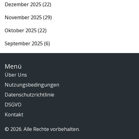
Dezember 2025
(22)
November 2025
(29)
Oktober 2025
(22)
September 2025
(6)
Menü
Über Uns
Nutzungsbedingungen
Datenschutzrichtlinie
DSGVO
Kontakt
© 2026. Alle Rechte vorbehalten.