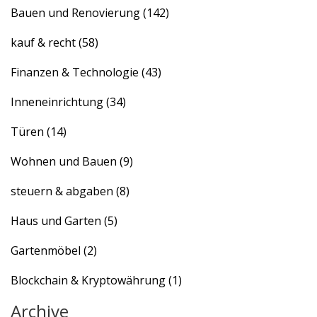
Bauen und Renovierung
(142)
kauf & recht
(58)
Finanzen & Technologie
(43)
Inneneinrichtung
(34)
Türen
(14)
Wohnen und Bauen
(9)
steuern & abgaben
(8)
Haus und Garten
(5)
Gartenmöbel
(2)
Blockchain & Kryptowährung
(1)
Archive