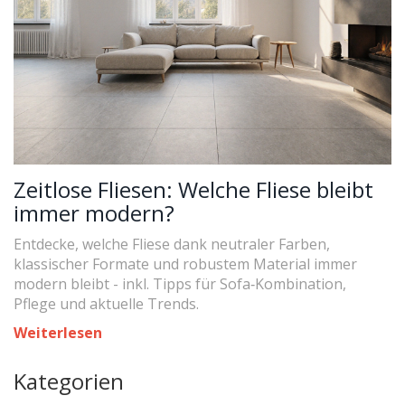
Zeitlose Fliesen: Welche Fliese bleibt
immer modern?
Entdecke, welche Fliese dank neutraler Farben,
klassischer Formate und robustem Material immer
modern bleibt - inkl. Tipps für Sofa‑Kombination,
Pflege und aktuelle Trends.
Weiterlesen
Kategorien