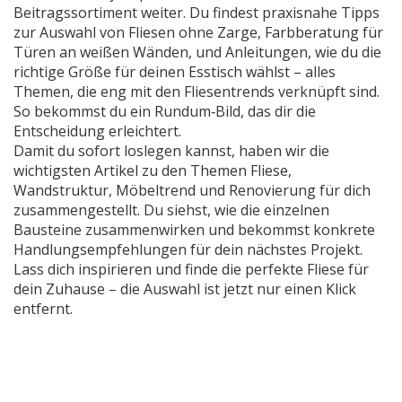
Beitragssortiment weiter. Du findest praxisnahe Tipps
zur Auswahl von Fliesen ohne Zarge, Farbberatung für
Türen an weißen Wänden, und Anleitungen, wie du die
richtige Größe für deinen Esstisch wählst – alles
Themen, die eng mit den Fliesentrends verknüpft sind.
So bekommst du ein Rundum‑Bild, das dir die
Entscheidung erleichtert.
Damit du sofort loslegen kannst, haben wir die
wichtigsten Artikel zu den Themen Fliese,
Wandstruktur, Möbeltrend und Renovierung für dich
zusammengestellt. Du siehst, wie die einzelnen
Bausteine zusammenwirken und bekommst konkrete
Handlungsempfehlungen für dein nächstes Projekt.
Lass dich inspirieren und finde die perfekte Fliese für
dein Zuhause – die Auswahl ist jetzt nur einen Klick
entfernt.