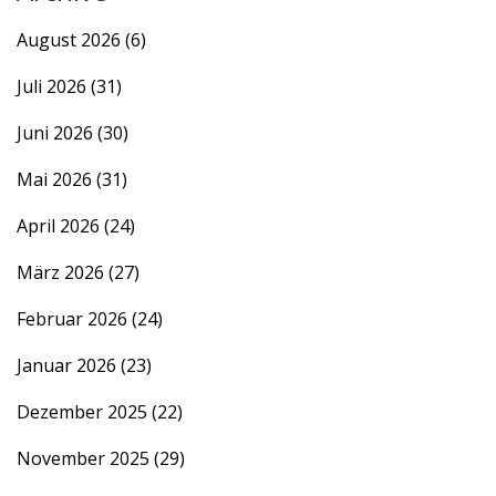
August 2026
(6)
Juli 2026
(31)
Juni 2026
(30)
Mai 2026
(31)
April 2026
(24)
März 2026
(27)
Februar 2026
(24)
Januar 2026
(23)
Dezember 2025
(22)
November 2025
(29)