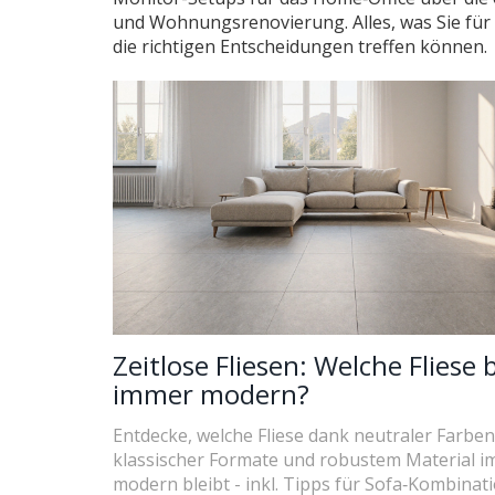
und Wohnungsrenovierung. Alles, was Sie für 
die richtigen Entscheidungen treffen können.
Zeitlose Fliesen: Welche Fliese b
immer modern?
Entdecke, welche Fliese dank neutraler Farben
klassischer Formate und robustem Material 
modern bleibt - inkl. Tipps für Sofa‑Kombinati