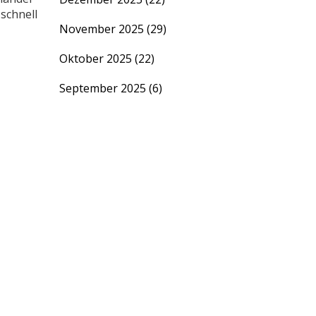
schnell
November 2025
(29)
Oktober 2025
(22)
September 2025
(6)