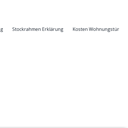
eg
Stockrahmen Erklärung
Kosten Wohnungstür