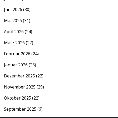
Juni 2026
(30)
Mai 2026
(31)
April 2026
(24)
März 2026
(27)
Februar 2026
(24)
Januar 2026
(23)
Dezember 2025
(22)
November 2025
(29)
Oktober 2025
(22)
September 2025
(6)