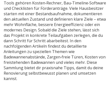
Tools gehören Kosten‑Rechner, Bau‑Timeline‑Software
und Checklisten für Förderanträge. Viele Hausbesitzer
starten mit einer Bestandsaufnahme, dokumentieren
den aktuellen Zustand und definieren klare Ziele – etwa
mehr Wohnfläche, bessere Energieeffizienz oder ein
modernes Design. Sobald die Ziele stehen, lässt sich
das Projekt in konkrete Teilaufgaben zerlegen, die du
dann Schritt für Schritt abarbeitest. In den
nachfolgenden Artikeln findest du detaillierte
Anleitungen zu speziellen Themen wie
Badewannenabstände, Zargen‑freie Türen, Kosten von
freistehenden Badewannen und vieles mehr. Diese
Sammlung bietet dir praxisnahe Tipps, damit du deine
Renovierung selbstbewusst planen und umsetzen
kannst.