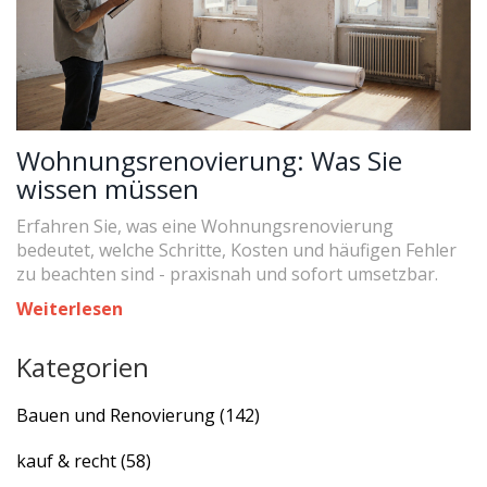
Wohnungsrenovierung: Was Sie
wissen müssen
Erfahren Sie, was eine Wohnungsrenovierung
bedeutet, welche Schritte, Kosten und häufigen Fehler
zu beachten sind - praxisnah und sofort umsetzbar.
Weiterlesen
Kategorien
Bauen und Renovierung
(142)
kauf & recht
(58)