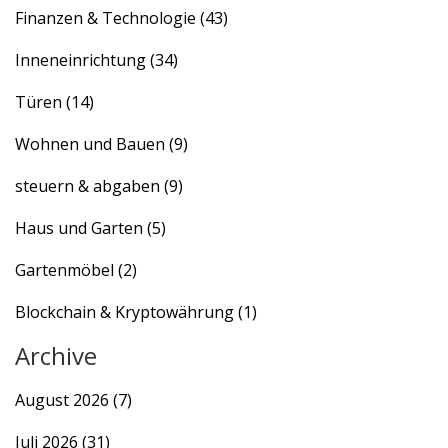
Finanzen & Technologie
(43)
Inneneinrichtung
(34)
Türen
(14)
Wohnen und Bauen
(9)
steuern & abgaben
(9)
Haus und Garten
(5)
Gartenmöbel
(2)
Blockchain & Kryptowährung
(1)
Archive
August 2026
(7)
Juli 2026
(31)