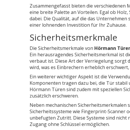
Zusammengefasst bieten die verschiedenen M
eine breite Palette an Vorteilen. Egal ob Holz
dabei. Die Qualität, auf die das Unternehmen s
einer lohnenden Investition für Ihr Zuhause.
Sicherheitsmerkmale
Die Sicherheitsmerkmale von
Hörmann Türe
Ein herausragendes Sicherheitsmerkmal ist di
verbaut ist. Diese Art der Verriegelung sorgt 
wird, was es Einbrechern erheblich erschwert,
Ein weiterer wichtiger Aspekt ist die Verwen
Komponenten tragen dazu bei, die Tür stabil
Hörmann Türen sind zudem mit speziellen Sic
zusätzlich erschweren.
Neben mechanischen Sicherheitsmerkmalen se
Sicherheitssysteme wie Fingerprint-Scanner o
unbefugten Zutritt. Diese Systeme sind nicht 
Zugang ohne Schlüssel ermöglichen.