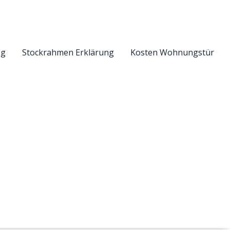
eg
Stockrahmen Erklärung
Kosten Wohnungstür