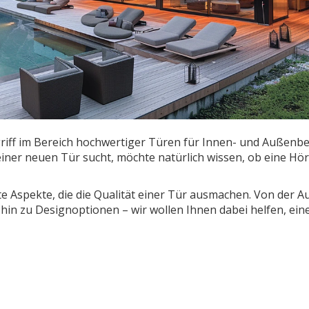
riff im Bereich hochwertiger Türen für Innen- und Außenbe
iner neuen Tür sucht, möchte natürlich wissen, ob eine H
te Aspekte, die die Qualität einer Tür ausmachen. Von der 
hin zu Designoptionen – wir wollen Ihnen dabei helfen, ein