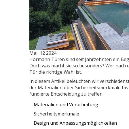
Mai, 12 2024
Hörmann Türen sind seit Jahrzehnten ein Beg
Doch was macht sie so besonders? Wer nach e
Tür die richtige Wahl ist.
In diesem Artikel beleuchten wir verschiedens
der Materialien über Sicherheitsmerkmale bis 
fundierte Entscheidung zu treffen.
Materialien und Verarbeitung
Sicherheitsmerkmale
Design und Anpassungsmöglichkeiten