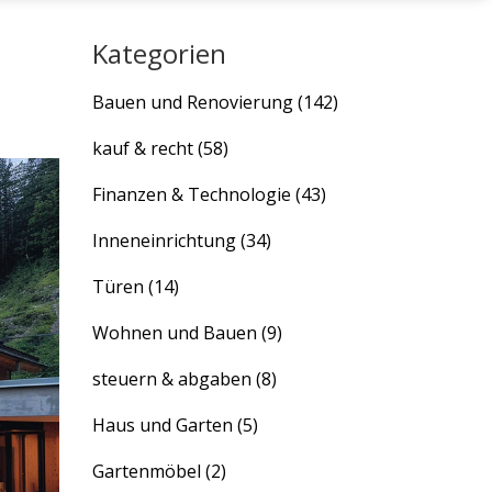
Kategorien
Bauen und Renovierung
(142)
kauf & recht
(58)
Finanzen & Technologie
(43)
Inneneinrichtung
(34)
Türen
(14)
Wohnen und Bauen
(9)
steuern & abgaben
(8)
Haus und Garten
(5)
Gartenmöbel
(2)