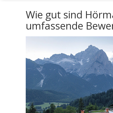
Wie gut sind Hörm
umfassende Bewe