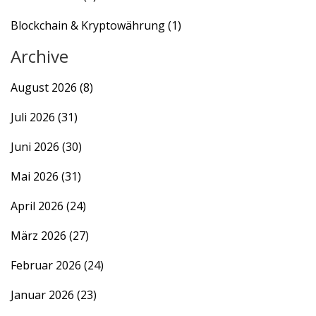
Blockchain & Kryptowährung
(1)
Archive
August 2026
(8)
Juli 2026
(31)
Juni 2026
(30)
Mai 2026
(31)
April 2026
(24)
März 2026
(27)
Februar 2026
(24)
Januar 2026
(23)