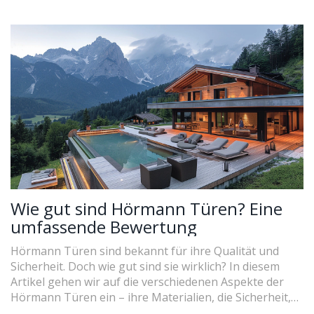
Wie gut sind Hörmann Türen? Eine
umfassende Bewertung
Hörmann Türen sind bekannt für ihre Qualität und
Sicherheit. Doch wie gut sind sie wirklich? In diesem
Artikel gehen wir auf die verschiedenen Aspekte der
Hörmann Türen ein – ihre Materialien, die Sicherheit,
das Design und die Energieeffizienz. Wir bieten Ihnen