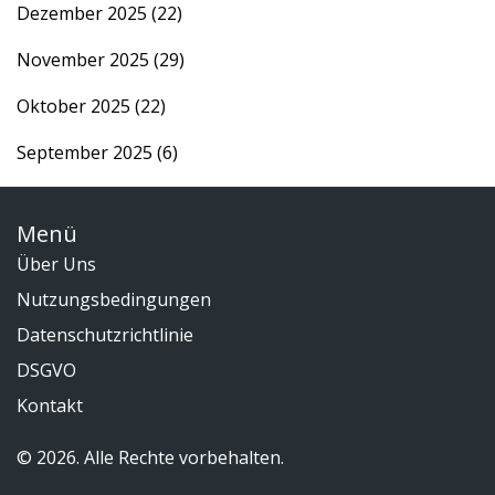
Dezember 2025
(22)
November 2025
(29)
Oktober 2025
(22)
September 2025
(6)
Menü
Über Uns
Nutzungsbedingungen
Datenschutzrichtlinie
DSGVO
Kontakt
© 2026. Alle Rechte vorbehalten.