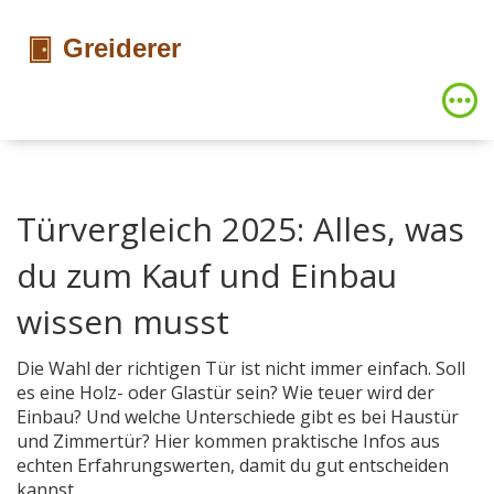
Türvergleich 2025: Alles, was
du zum Kauf und Einbau
wissen musst
Die Wahl der richtigen Tür ist nicht immer einfach. Soll
es eine Holz- oder Glastür sein? Wie teuer wird der
Einbau? Und welche Unterschiede gibt es bei Haustür
und Zimmertür? Hier kommen praktische Infos aus
echten Erfahrungswerten, damit du gut entscheiden
kannst.