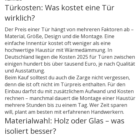
Türkosten: Was kostet eine Tür
wirklich?
Der Preis einer Tür hängt von mehreren Faktoren ab –
Material, Größe, Design und die Montage. Eine
einfache Innentür kostet oft weniger als eine
hochwertige Haustür mit Wärmedämmung. In
Deutschland liegen die Kosten 2025 für Türen zwischen
einigen hundert bis über tausend Euro, je nach Qualität
und Ausstattung.
Beim Kauf solltest du auch die Zarge nicht vergessen,
denn die ist oft nicht im Türpreis enthalten. Für den
Einbau darfst du mit zusätzlichem Aufwand und Kosten
rechnen – manchmal dauert die Montage einer Haustür
mehrere Stunden bis zu einem Tag. Wer Zeit sparen
will, plant am besten mit erfahrenen Handwerkern.
Materialwahl: Holz oder Glas – was
isoliert besser?