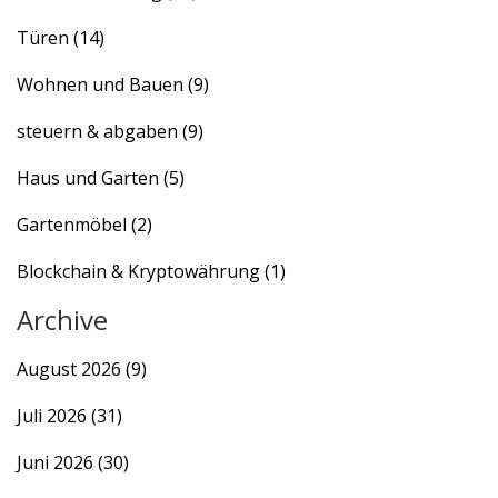
Türen
(14)
Wohnen und Bauen
(9)
steuern & abgaben
(9)
Haus und Garten
(5)
Gartenmöbel
(2)
Blockchain & Kryptowährung
(1)
Archive
August 2026
(9)
Juli 2026
(31)
Juni 2026
(30)