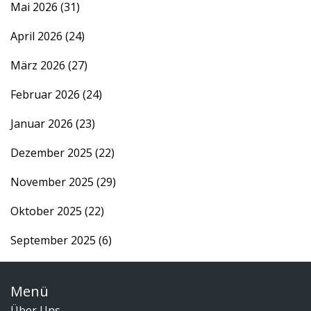
Mai 2026
(31)
April 2026
(24)
März 2026
(27)
Februar 2026
(24)
Januar 2026
(23)
Dezember 2025
(22)
November 2025
(29)
Oktober 2025
(22)
September 2025
(6)
Menü
Über Uns