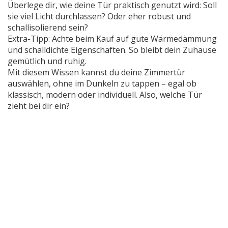
Überlege dir, wie deine Tür praktisch genutzt wird: Soll
sie viel Licht durchlassen? Oder eher robust und
schallisolierend sein?
Extra-Tipp: Achte beim Kauf auf gute Wärmedämmung
und schalldichte Eigenschaften. So bleibt dein Zuhause
gemütlich und ruhig.
Mit diesem Wissen kannst du deine Zimmertür
auswählen, ohne im Dunkeln zu tappen – egal ob
klassisch, modern oder individuell. Also, welche Tür
zieht bei dir ein?