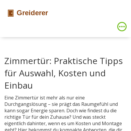
Zimmertür: Praktische Tipps
für Auswahl, Kosten und
Einbau
Eine Zimmertür ist mehr als nur eine
Durchgangslösung – sie prägt das Raumgefühl und
kann sogar Energie sparen. Doch wie findest du die
richtige Tür für dein Zuhause? Und was steckt
eigentlich dahinter, wenn es um Kosten und Montage
geht? Hier bekommst du kompakte Antworten, die dir