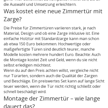
die Auswahl und Umsetzung erleichtern.
Was kostet eine neue Zimmertür mit
Zarge?
Die Preise für Zimmertüren variieren stark, je nach
Material, Design und ob eine Zarge inklusive ist. Eine
einfache Holztür mit Standardzarge kann man schon
ab etwa 150 Euro bekommen. Hochwertige oder
maßgefertigte Türen sind deutlich teurer, manche
Modelle kosten mehrere hundert Euro. Beachte: Auch
die Montage kostet Zeit und Geld, wenn du sie nicht
selbst erledigen möchtest.
Wenn du auf den Preis achten willst, vergleiche nicht
nur Türarten, sondern auch die Qualität der Zargen
und Beschläge. Ein preiswertes Set kann auf lange Sicht
teuer werden, wenn die Tür nicht richtig schließt oder
schnell beschädigt wird.
Montage der Zimmertür – wie lange
dauert das?