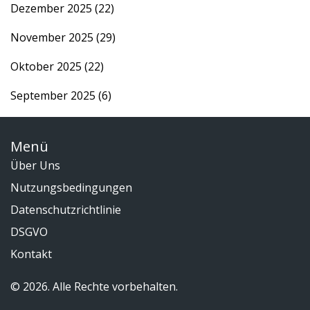
Dezember 2025
(22)
November 2025
(29)
Oktober 2025
(22)
September 2025
(6)
Menü
Über Uns
Nutzungsbedingungen
Datenschutzrichtlinie
DSGVO
Kontakt
© 2026. Alle Rechte vorbehalten.