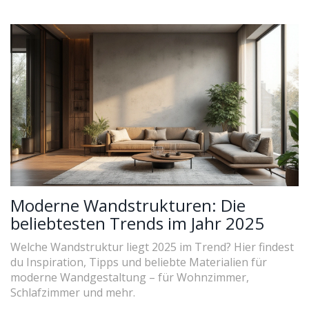
Moderne Wandstrukturen: Die
beliebtesten Trends im Jahr 2025
Welche Wandstruktur liegt 2025 im Trend? Hier findest
du Inspiration, Tipps und beliebte Materialien für
moderne Wandgestaltung – für Wohnzimmer,
Schlafzimmer und mehr.