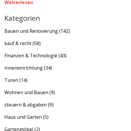
Weiterlesen
Kategorien
Bauen und Renovierung
(142)
kauf & recht
(58)
Finanzen & Technologie
(43)
Inneneinrichtung
(34)
Türen
(14)
Wohnen und Bauen
(9)
steuern & abgaben
(9)
Haus und Garten
(5)
Gartenmöbel
(2)