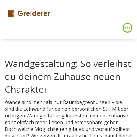
Wandgestaltung: So verleihst
du deinem Zuhause neuen
Charakter
Wände sind mehr als nur Raumbegrenzungen – sie
sind die Leinwand für deinen persönlichen Stil. Mit der
richtigen Wandgestaltung kannst du deinem Zuhause
ganz einfach mehr Leben und Atmosphäre geben.
Doch welche Möglichkeiten gibt es und worauf solltest
du achten? Wir zeigen dir praktische Tipps, damit deine