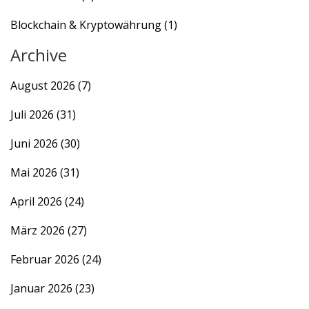
Blockchain & Kryptowährung
(1)
Archive
August 2026
(7)
Juli 2026
(31)
Juni 2026
(30)
Mai 2026
(31)
April 2026
(24)
März 2026
(27)
Februar 2026
(24)
Januar 2026
(23)