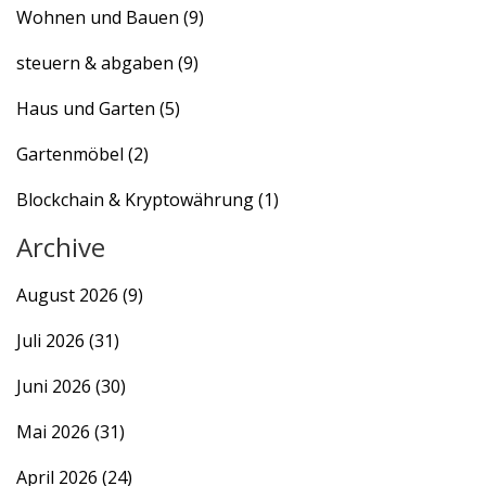
Wohnen und Bauen
(9)
steuern & abgaben
(9)
Haus und Garten
(5)
Gartenmöbel
(2)
Blockchain & Kryptowährung
(1)
Archive
August 2026
(9)
Juli 2026
(31)
Juni 2026
(30)
Mai 2026
(31)
April 2026
(24)