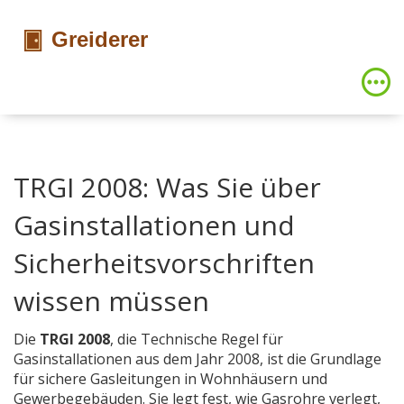
TRGI 2008: Was Sie über
Gasinstallationen und
Sicherheitsvorschriften
wissen müssen
Die
TRGI 2008
,
die Technische Regel für
Gasinstallationen aus dem Jahr 2008
, ist die Grundlage
für sichere Gasleitungen in Wohnhäusern und
Gewerbegebäuden. Sie legt fest, wie Gasrohre verlegt,