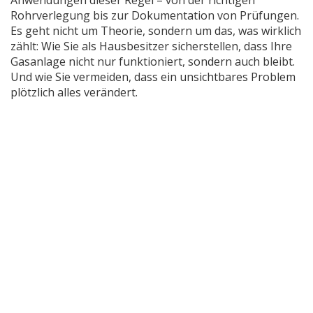
Anwendungen dieser Regel – von der richtigen
Rohrverlegung bis zur Dokumentation von Prüfungen.
Es geht nicht um Theorie, sondern um das, was wirklich
zählt: Wie Sie als Hausbesitzer sicherstellen, dass Ihre
Gasanlage nicht nur funktioniert, sondern auch bleibt.
Und wie Sie vermeiden, dass ein unsichtbares Problem
plötzlich alles verändert.