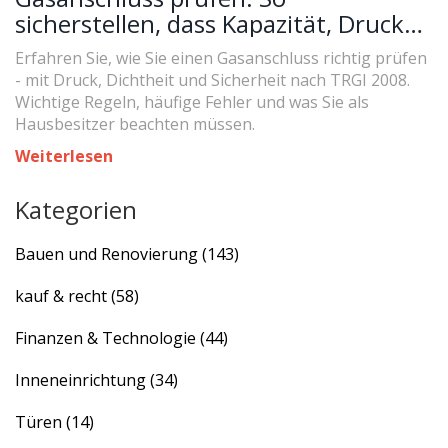
sicherstellen, dass Kapazität, Druck
und Sicherheit stimmen
Erfahren Sie, wie Sie einen Gasanschluss richtig prüfen
- mit Druck, Dichtheit und Sicherheit nach TRGI 2008.
Wichtige Regeln, häufige Fehler und was Sie als
Hausbesitzer beachten müssen.
Weiterlesen
Kategorien
Bauen und Renovierung
(143)
kauf & recht
(58)
Finanzen & Technologie
(44)
Inneneinrichtung
(34)
Türen
(14)