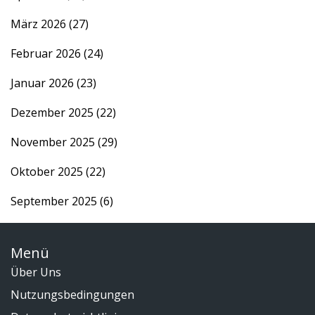
März 2026
(27)
Februar 2026
(24)
Januar 2026
(23)
Dezember 2025
(22)
November 2025
(29)
Oktober 2025
(22)
September 2025
(6)
Menü
Über Uns
Nutzungsbedingungen