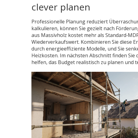
clever planen
Professionelle Planung reduziert Überraschun
kalkulieren, können Sie gezielt nach Förderun
aus Massivholz kostet mehr als Standard‑MDF, 
Wiederverkaufswert. Kombinieren Sie diese Er
durch energieeffiziente Modelle, und Sie sen
Heizkosten. Im nächsten Abschnitt finden Sie d
helfen, das Budget realistisch zu planen und t