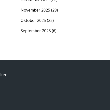
November 2025
(29)
Oktober 2025
(22)
September 2025
(6)
lten.