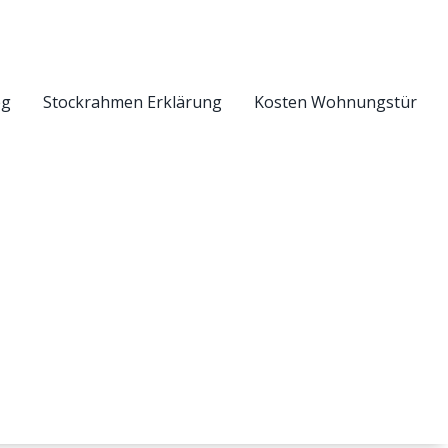
eg
Stockrahmen Erklärung
Kosten Wohnungstür