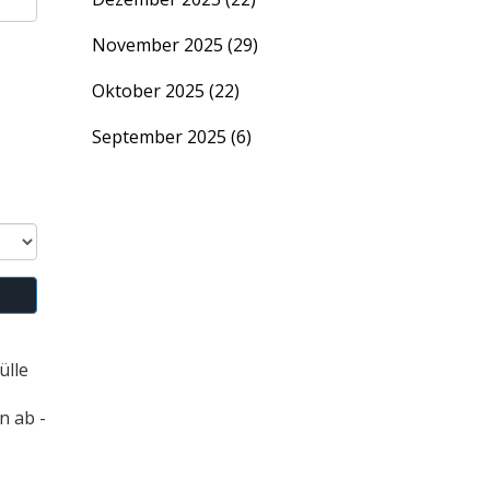
November 2025
(29)
Oktober 2025
(22)
September 2025
(6)
ülle
n ab -