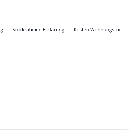
eg
Stockrahmen Erklärung
Kosten Wohnungstür