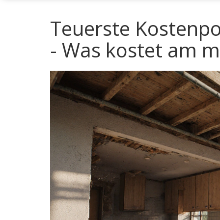
Teuerste Kostenpo
- Was kostet am m