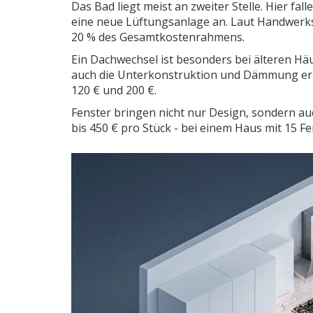
Das Bad liegt meist an zweiter Stelle. Hier f
eine neue Lüftungsanlage an. Laut Handwerk
20 % des Gesamtkostenrahmens.
Ein Dachwechsel ist besonders bei älteren Häu
auch die Unterkonstruktion und Dämmung ern
120 € und 200 €.
Fenster bringen nicht nur Design, sondern a
bis 450 € pro Stück - bei einem Haus mit 15 Fe