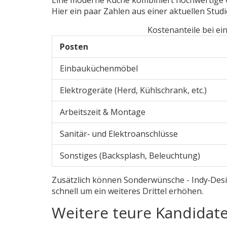
Hier ein paar Zahlen aus einer aktuellen Stud
Kostenanteile bei ei
Posten
Einbauküchenmöbel
Elektrogeräte (Herd, Kühlschrank, etc.)
Arbeitszeit & Montage
Sanitär‑ und Elektroanschlüsse
Sonstiges (Backsplash, Beleuchtung)
Zusätzlich können Sonderwünsche - Indy‑Desi
schnell um ein weiteres Drittel erhöhen.
Weitere teure Kandidate