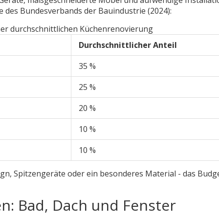
ie des Bundesverbands der Bauindustrie (2024):
ner durchschnittlichen Küchenrenovierung
Durchschnittlicher Anteil
35 %
25 %
20 %
10 %
10 %
gn, Spitzengeräte oder ein besonderes Material - das Budg
n: Bad, Dach und Fenster