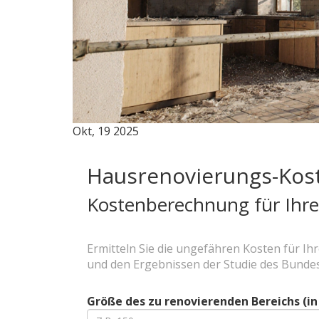
Okt, 19 2025
Hausrenovierungs-Kos
Kostenberechnung für Ihr
Ermitteln Sie die ungefähren Kosten für I
und den Ergebnissen der Studie des Bundes
Größe des zu renovierenden Bereichs (in