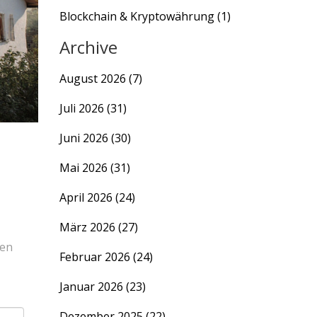
Blockchain & Kryptowährung
(1)
Archive
August 2026
(7)
Juli 2026
(31)
Juni 2026
(30)
Mai 2026
(31)
April 2026
(24)
März 2026
(27)
sen
Februar 2026
(24)
Januar 2026
(23)
Dezember 2025
(22)