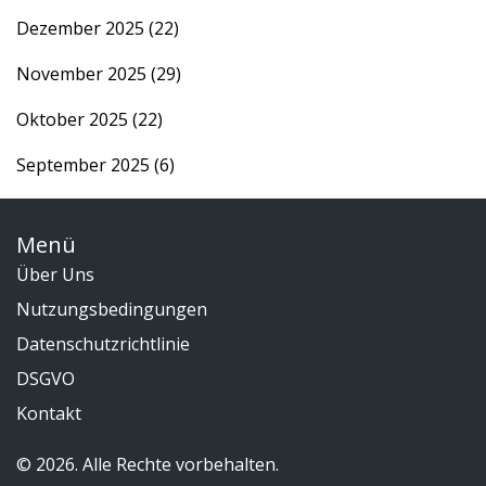
Dezember 2025
(22)
November 2025
(29)
Oktober 2025
(22)
September 2025
(6)
Menü
Über Uns
Nutzungsbedingungen
Datenschutzrichtlinie
DSGVO
Kontakt
© 2026. Alle Rechte vorbehalten.