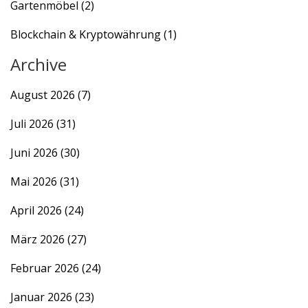
Gartenmöbel
(2)
Blockchain & Kryptowährung
(1)
Archive
August 2026
(7)
Juli 2026
(31)
Juni 2026
(30)
Mai 2026
(31)
April 2026
(24)
März 2026
(27)
Februar 2026
(24)
Januar 2026
(23)