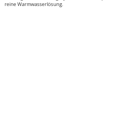
reine Warmwasserlösung.