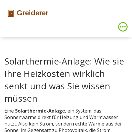
Solarthermie-Anlage: Wie sie
Ihre Heizkosten wirklich
senkt und was Sie wissen
müssen
Eine
Solarthermie-Anlage
,
ein System, das
Sonnenwärme direkt für Heizung und Warmwasser
nutzt
. Also kein Strom, sondern echte Wärme aus der
Sonne.
Im Gegensatz zu Photovoltaik, die Strom