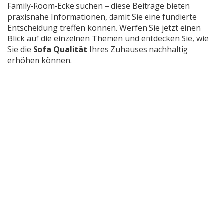
Family‑Room‑Ecke suchen – diese Beiträge bieten
praxisnahe Informationen, damit Sie eine fundierte
Entscheidung treffen können. Werfen Sie jetzt einen
Blick auf die einzelnen Themen und entdecken Sie, wie
Sie die
Sofa Qualität
Ihres Zuhauses nachhaltig
erhöhen können.