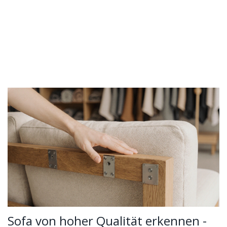
Sofa von hoher Qualität erkennen -