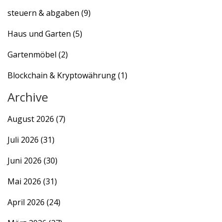
steuern & abgaben
(9)
Haus und Garten
(5)
Gartenmöbel
(2)
Blockchain & Kryptowährung
(1)
Archive
August 2026
(7)
Juli 2026
(31)
Juni 2026
(30)
Mai 2026
(31)
April 2026
(24)