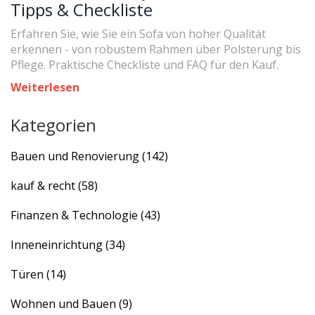
Tipps & Checkliste
Erfahren Sie, wie Sie ein Sofa von hoher Qualität
erkennen - von robustem Rahmen über Polsterung bis
Pflege. Praktische Checkliste und FAQ für den Kauf.
Weiterlesen
Kategorien
Bauen und Renovierung
(142)
kauf & recht
(58)
Finanzen & Technologie
(43)
Inneneinrichtung
(34)
Türen
(14)
Wohnen und Bauen
(9)