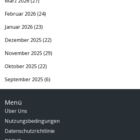
März 2026
(27)
Februar 2026
(24)
Januar 2026
(23)
Dezember 2025
(22)
November 2025
(29)
Oktober 2025
(22)
September 2025
(6)
Menü
Über Uns
Nutzungsbedingungen
Datenschutzrichtlinie