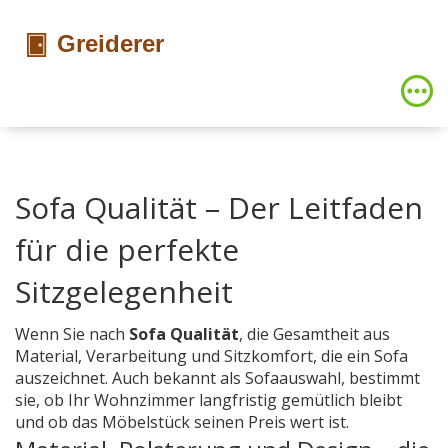
Sofa Qualität – Der Leitfaden
für die perfekte
Sitzgelegenheit
Wenn Sie nach
Sofa Qualität
,
die Gesamtheit aus
Material, Verarbeitung und Sitzkomfort, die ein Sofa
auszeichnet
. Auch bekannt als
Sofaauswahl
, bestimmt
sie, ob Ihr Wohnzimmer langfristig gemütlich bleibt
und ob das Möbelstück seinen Preis wert ist.