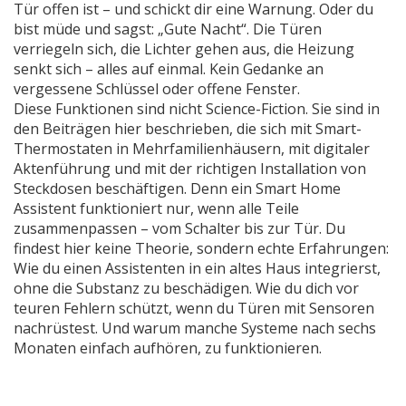
Tür offen ist – und schickt dir eine Warnung. Oder du
bist müde und sagst: „Gute Nacht“. Die Türen
verriegeln sich, die Lichter gehen aus, die Heizung
senkt sich – alles auf einmal. Kein Gedanke an
vergessene Schlüssel oder offene Fenster.
Diese Funktionen sind nicht Science-Fiction. Sie sind in
den Beiträgen hier beschrieben, die sich mit Smart-
Thermostaten in Mehrfamilienhäusern, mit digitaler
Aktenführung und mit der richtigen Installation von
Steckdosen beschäftigen. Denn ein Smart Home
Assistent funktioniert nur, wenn alle Teile
zusammenpassen – vom Schalter bis zur Tür. Du
findest hier keine Theorie, sondern echte Erfahrungen:
Wie du einen Assistenten in ein altes Haus integrierst,
ohne die Substanz zu beschädigen. Wie du dich vor
teuren Fehlern schützt, wenn du Türen mit Sensoren
nachrüstest. Und warum manche Systeme nach sechs
Monaten einfach aufhören, zu funktionieren.