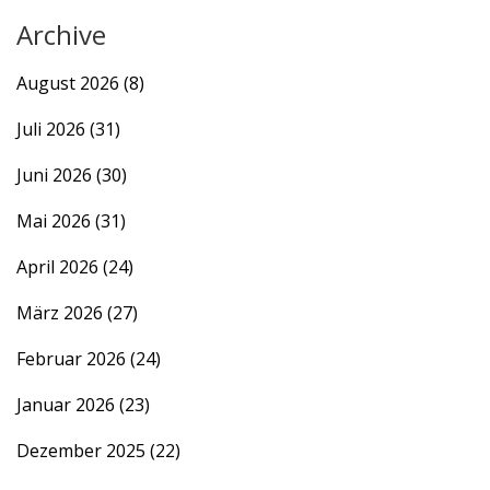
Archive
August 2026
(8)
Juli 2026
(31)
Juni 2026
(30)
Mai 2026
(31)
April 2026
(24)
März 2026
(27)
Februar 2026
(24)
Januar 2026
(23)
Dezember 2025
(22)