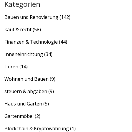
Kategorien
Bauen und Renovierung
(142)
kauf & recht
(58)
Finanzen & Technologie
(44)
Inneneinrichtung
(34)
Türen
(14)
Wohnen und Bauen
(9)
steuern & abgaben
(9)
Haus und Garten
(5)
Gartenmöbel
(2)
Blockchain & Kryptowährung
(1)