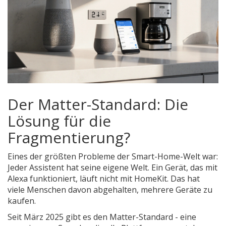
Der Matter-Standard: Die
Lösung für die
Fragmentierung?
Eines der größten Probleme der Smart-Home-Welt war:
Jeder Assistent hat seine eigene Welt. Ein Gerät, das mit
Alexa funktioniert, läuft nicht mit HomeKit. Das hat
viele Menschen davon abgehalten, mehrere Geräte zu
kaufen.
Seit März 2025 gibt es den Matter-Standard - eine