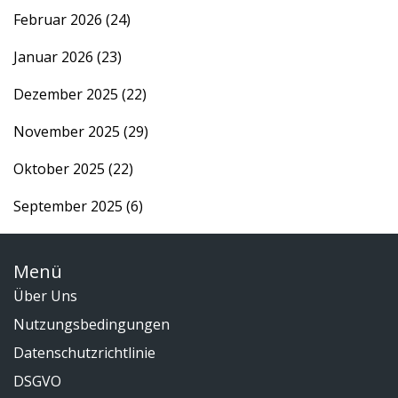
Februar 2026
(24)
Januar 2026
(23)
Dezember 2025
(22)
November 2025
(29)
Oktober 2025
(22)
September 2025
(6)
Menü
Über Uns
Nutzungsbedingungen
Datenschutzrichtlinie
DSGVO