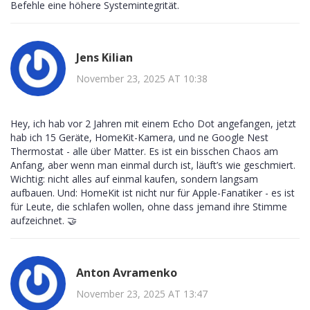
Befehle eine höhere Systemintegrität.
Jens Kilian
November 23, 2025 AT 10:38
Hey, ich hab vor 2 Jahren mit einem Echo Dot angefangen, jetzt
hab ich 15 Geräte, HomeKit-Kamera, und ne Google Nest
Thermostat - alle über Matter. Es ist ein bisschen Chaos am
Anfang, aber wenn man einmal durch ist, läuft’s wie geschmiert.
Wichtig: nicht alles auf einmal kaufen, sondern langsam
aufbauen. Und: HomeKit ist nicht nur für Apple-Fanatiker - es ist
für Leute, die schlafen wollen, ohne dass jemand ihre Stimme
aufzeichnet. 🤝
Anton Avramenko
November 23, 2025 AT 13:47