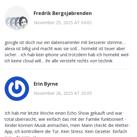
Fredrik Bergsjøbrenden
November 25, 2025 AT 04:05
google ist doch nur ein datensammler mit besserer stimme…
alexa ist billig und macht was sie soll… homekit ist teuer aber
sicher… ich hab kein iphone und trotzdem hab ich homekit weil
ich keine cloud will… ihr alle versteht nichts von technik
Erin Byrne
November 26, 2025 AT 20:05
Ich hab mir letzte Woche einen Echo Show gekauft und war
total überrascht, wie einfach das mit der Familie funktioniert -
Kinder können Musik anmachen, mein Mann checkt die Wetter-
App, ich kontrolliere die Tür. Kein Stress. Kein Gezeter. Einfach