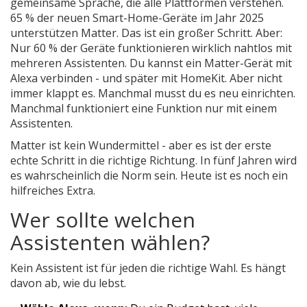
gemeinsame Sprache, die alle Plattformen verstehen.
65 % der neuen Smart-Home-Geräte im Jahr 2025
unterstützen Matter. Das ist ein großer Schritt. Aber:
Nur 60 % der Geräte funktionieren wirklich nahtlos mit
mehreren Assistenten. Du kannst ein Matter-Gerät mit
Alexa verbinden - und später mit HomeKit. Aber nicht
immer klappt es. Manchmal musst du es neu einrichten.
Manchmal funktioniert eine Funktion nur mit einem
Assistenten.
Matter ist kein Wundermittel - aber es ist der erste
echte Schritt in die richtige Richtung. In fünf Jahren wird
es wahrscheinlich die Norm sein. Heute ist es noch ein
hilfreiches Extra.
Wer sollte welchen
Assistenten wählen?
Kein Assistent ist für jeden die richtige Wahl. Es hängt
davon ab, wie du lebst.