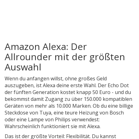
Amazon Alexa: Der
Allrounder mit der größten
Auswahl
Wenn du anfangen willst, ohne großes Geld
auszugeben, ist Alexa deine erste Wahl. Der Echo Dot
der fünften Generation kostet knapp 50 Euro - und du
bekommst damit Zugang zu über 150.000 kompatiblen
Geräten von mehr als 10.000 Marken. Ob du eine billige
Steckdose von Tuya, eine teure Heizung von Bosch
oder eine Lampe von Philips verwendest:
Wahrscheinlich funktioniert sie mit Alexa.
Das ist der größte Vorteil: Flexibilität. Du kannst