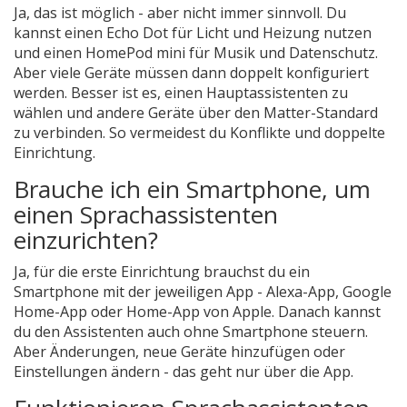
Ja, das ist möglich - aber nicht immer sinnvoll. Du
kannst einen Echo Dot für Licht und Heizung nutzen
und einen HomePod mini für Musik und Datenschutz.
Aber viele Geräte müssen dann doppelt konfiguriert
werden. Besser ist es, einen Hauptassistenten zu
wählen und andere Geräte über den Matter-Standard
zu verbinden. So vermeidest du Konflikte und doppelte
Einrichtung.
Brauche ich ein Smartphone, um
einen Sprachassistenten
einzurichten?
Ja, für die erste Einrichtung brauchst du ein
Smartphone mit der jeweiligen App - Alexa-App, Google
Home-App oder Home-App von Apple. Danach kannst
du den Assistenten auch ohne Smartphone steuern.
Aber Änderungen, neue Geräte hinzufügen oder
Einstellungen ändern - das geht nur über die App.