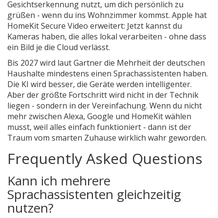
Gesichtserkennung nutzt, um dich persönlich zu
grüßen - wenn du ins Wohnzimmer kommst. Apple hat
HomeKit Secure Video erweitert: Jetzt kannst du
Kameras haben, die alles lokal verarbeiten - ohne dass
ein Bild je die Cloud verlässt.
Bis 2027 wird laut Gartner die Mehrheit der deutschen
Haushalte mindestens einen Sprachassistenten haben.
Die KI wird besser, die Geräte werden intelligenter.
Aber der größte Fortschritt wird nicht in der Technik
liegen - sondern in der Vereinfachung. Wenn du nicht
mehr zwischen Alexa, Google und HomeKit wählen
musst, weil alles einfach funktioniert - dann ist der
Traum vom smarten Zuhause wirklich wahr geworden.
Frequently Asked Questions
Kann ich mehrere
Sprachassistenten gleichzeitig
nutzen?