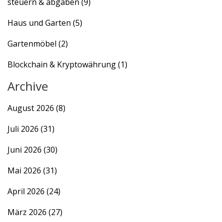
steuern & abgaben
(9)
Haus und Garten
(5)
Gartenmöbel
(2)
Blockchain & Kryptowährung
(1)
Archive
August 2026
(8)
Juli 2026
(31)
Juni 2026
(30)
Mai 2026
(31)
April 2026
(24)
März 2026
(27)