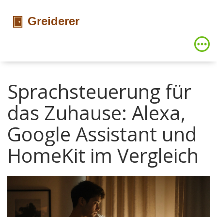
Sprachsteuerung für
das Zuhause: Alexa,
Google Assistant und
HomeKit im Vergleich