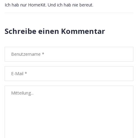
Ich hab nur HomeKit. Und ich hab nie bereut.
Schreibe einen Kommentar