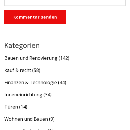
Kommentar senden
Kategorien
Bauen und Renovierung
(142)
kauf & recht
(58)
Finanzen & Technologie
(44)
Inneneinrichtung
(34)
Türen
(14)
Wohnen und Bauen
(9)