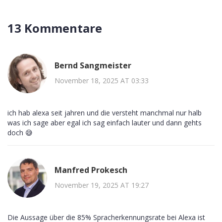
13 Kommentare
Bernd Sangmeister
November 18, 2025 AT 03:33
ich hab alexa seit jahren und die versteht manchmal nur halb
was ich sage aber egal ich sag einfach lauter und dann gehts
doch 😅
Manfred Prokesch
November 19, 2025 AT 19:27
Die Aussage über die 85% Spracherkennungsrate bei Alexa ist