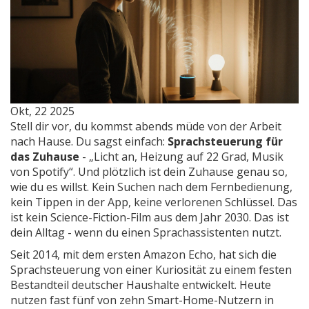
Okt, 22 2025
Stell dir vor, du kommst abends müde von der Arbeit
nach Hause. Du sagst einfach:
Sprachsteuerung für
das Zuhause
- „Licht an, Heizung auf 22 Grad, Musik
von Spotify“. Und plötzlich ist dein Zuhause genau so,
wie du es willst. Kein Suchen nach dem Fernbedienung,
kein Tippen in der App, keine verlorenen Schlüssel. Das
ist kein Science-Fiction-Film aus dem Jahr 2030. Das ist
dein Alltag - wenn du einen Sprachassistenten nutzt.
Seit 2014, mit dem ersten Amazon Echo, hat sich die
Sprachsteuerung von einer Kuriosität zu einem festen
Bestandteil deutscher Haushalte entwickelt. Heute
nutzen fast fünf von zehn Smart-Home-Nutzern in