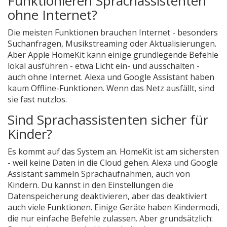
Funktionieren Sprachassistenten
ohne Internet?
Die meisten Funktionen brauchen Internet - besonders
Suchanfragen, Musikstreaming oder Aktualisierungen.
Aber Apple HomeKit kann einige grundlegende Befehle
lokal ausführen - etwa Licht ein- und ausschalten -
auch ohne Internet. Alexa und Google Assistant haben
kaum Offline-Funktionen. Wenn das Netz ausfällt, sind
sie fast nutzlos.
Sind Sprachassistenten sicher für
Kinder?
Es kommt auf das System an. HomeKit ist am sichersten
- weil keine Daten in die Cloud gehen. Alexa und Google
Assistant sammeln Sprachaufnahmen, auch von
Kindern. Du kannst in den Einstellungen die
Datenspeicherung deaktivieren, aber das deaktiviert
auch viele Funktionen. Einige Geräte haben Kindermodi,
die nur einfache Befehle zulassen. Aber grundsätzlich: