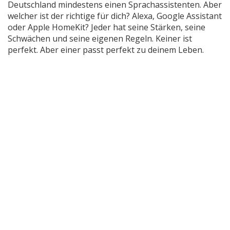
Deutschland mindestens einen Sprachassistenten. Aber
welcher ist der richtige für dich? Alexa, Google Assistant
oder Apple HomeKit? Jeder hat seine Stärken, seine
Schwächen und seine eigenen Regeln. Keiner ist
perfekt. Aber einer passt perfekt zu deinem Leben.