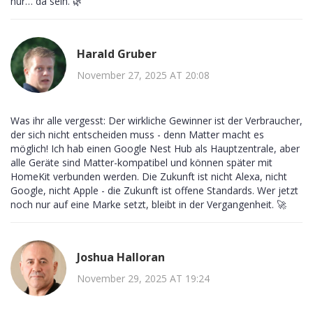
nur… da sein. 🌿
Harald Gruber
November 27, 2025 AT 20:08
Was ihr alle vergesst: Der wirkliche Gewinner ist der Verbraucher,
der sich nicht entscheiden muss - denn Matter macht es
möglich! Ich hab einen Google Nest Hub als Hauptzentrale, aber
alle Geräte sind Matter-kompatibel und können später mit
HomeKit verbunden werden. Die Zukunft ist nicht Alexa, nicht
Google, nicht Apple - die Zukunft ist offene Standards. Wer jetzt
noch nur auf eine Marke setzt, bleibt in der Vergangenheit. 🚀
Joshua Halloran
November 29, 2025 AT 19:24