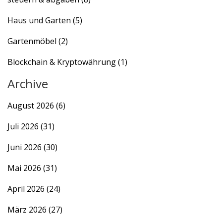
Haus und Garten
(5)
Gartenmöbel
(2)
Blockchain & Kryptowährung
(1)
Archive
August 2026
(6)
Juli 2026
(31)
Juni 2026
(30)
Mai 2026
(31)
April 2026
(24)
März 2026
(27)