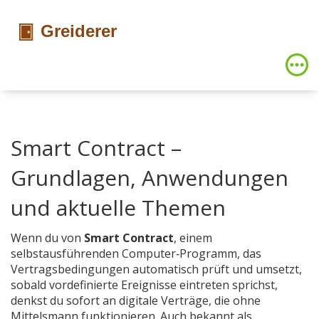
Smart Contract –
Grundlagen, Anwendungen
und aktuelle Themen
Wenn du von
Smart Contract
,
einem
selbstausführenden Computer‑Programm, das
Vertragsbedingungen automatisch prüft und umsetzt,
sobald vordefinierte Ereignisse eintreten
sprichst,
denkst du sofort an digitale Verträge, die ohne
Mittelsmann funktionieren. Auch bekannt als