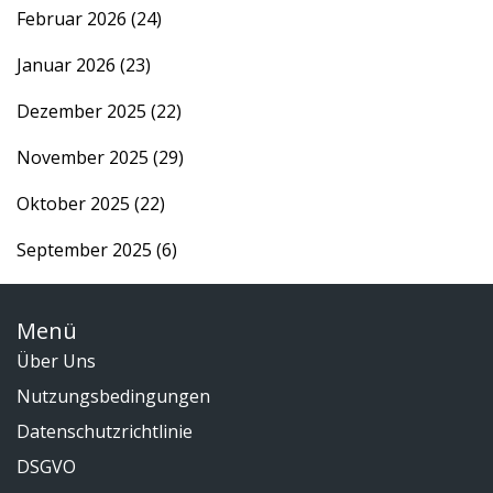
Februar 2026
(24)
Januar 2026
(23)
Dezember 2025
(22)
November 2025
(29)
Oktober 2025
(22)
September 2025
(6)
Menü
Über Uns
Nutzungsbedingungen
Datenschutzrichtlinie
DSGVO