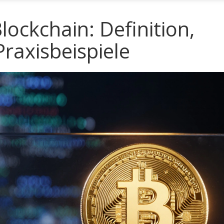
lockchain: Definition,
raxisbeispiele