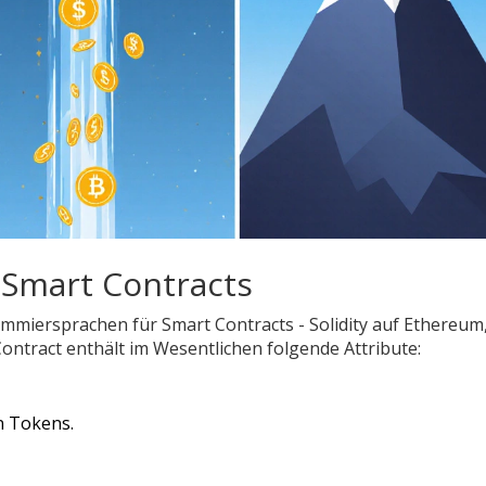
Smart Contracts
mmiersprachen für Smart Contracts - Solidity auf Ethereum
ontract enthält im Wesentlichen folgende Attribute:
n Tokens.