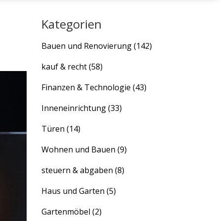
Kategorien
Bauen und Renovierung
(142)
kauf & recht
(58)
Finanzen & Technologie
(43)
Inneneinrichtung
(33)
Türen
(14)
Wohnen und Bauen
(9)
steuern & abgaben
(8)
Haus und Garten
(5)
Gartenmöbel
(2)