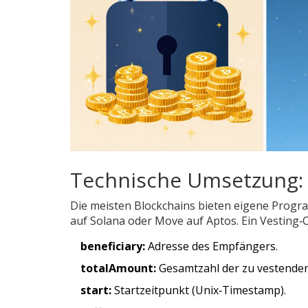
Technische Umsetzung: 
Die meisten Blockchains bieten eigene Progra
auf Solana oder Move auf Aptos. Ein Vesting‑C
beneficiary:
Adresse des Empfängers.
totalAmount:
Gesamtzahl der zu vestende
start:
Startzeitpunkt (Unix‑Timestamp).