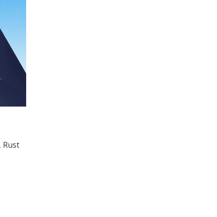
, Rust