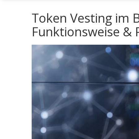
Token Vesting im B
Funktionsweise & P