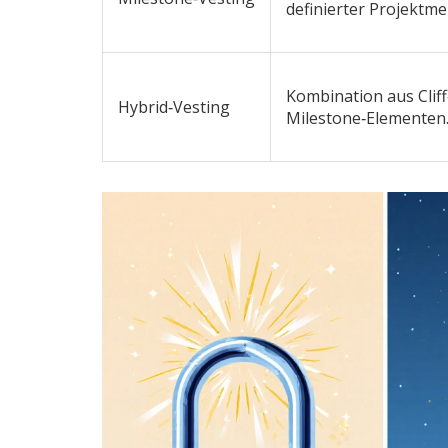
definierter Projektme
Kombination aus Cliff
Hybrid‑Vesting
Milestone‑Elementen