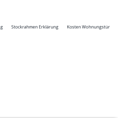
eg
Stockrahmen Erklärung
Kosten Wohnungstür