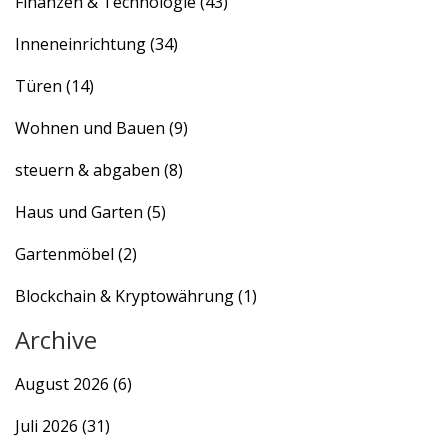
Finanzen & Technologie
(43)
Inneneinrichtung
(34)
Türen
(14)
Wohnen und Bauen
(9)
steuern & abgaben
(8)
Haus und Garten
(5)
Gartenmöbel
(2)
Blockchain & Kryptowährung
(1)
Archive
August 2026
(6)
Juli 2026
(31)