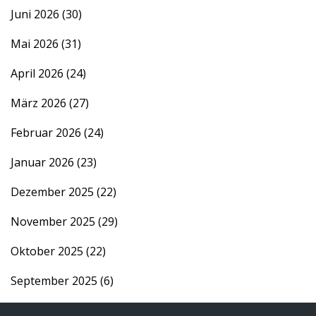
Juni 2026
(30)
Mai 2026
(31)
April 2026
(24)
März 2026
(27)
Februar 2026
(24)
Januar 2026
(23)
Dezember 2025
(22)
November 2025
(29)
Oktober 2025
(22)
September 2025
(6)