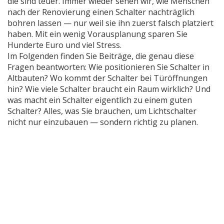
die sind teuer. Immer wieder sehen wir, wie Menschen
nach der Renovierung einen Schalter nachträglich
bohren lassen — nur weil sie ihn zuerst falsch platziert
haben. Mit ein wenig Vorausplanung sparen Sie
Hunderte Euro und viel Stress.
Im Folgenden finden Sie Beiträge, die genau diese
Fragen beantworten: Wie positionieren Sie Schalter in
Altbauten? Wo kommt der Schalter bei Türöffnungen
hin? Wie viele Schalter braucht ein Raum wirklich? Und
was macht ein Schalter eigentlich zu einem guten
Schalter? Alles, was Sie brauchen, um Lichtschalter
nicht nur einzubauen — sondern richtig zu planen.