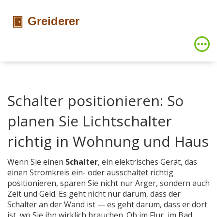
Schalter positionieren: So
planen Sie Lichtschalter
richtig in Wohnung und Haus
Wenn Sie einen
Schalter
,
ein elektrisches Gerät, das
einen Stromkreis ein- oder ausschaltet
richtig
positionieren, sparen Sie nicht nur Ärger, sondern auch
Zeit und Geld. Es geht nicht nur darum, dass der
Schalter an der Wand ist — es geht darum, dass er dort
ist, wo Sie ihn wirklich brauchen. Ob im Flur, im Bad