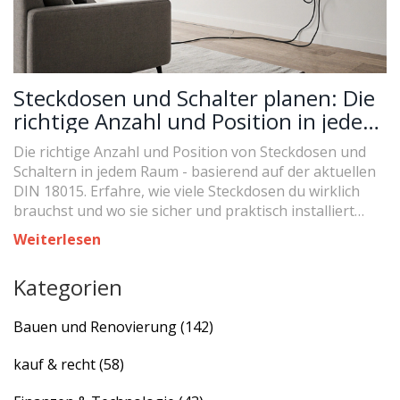
Steckdosen und Schalter planen: Die
richtige Anzahl und Position in jedem
Raum
Die richtige Anzahl und Position von Steckdosen und
Schaltern in jedem Raum - basierend auf der aktuellen
DIN 18015. Erfahre, wie viele Steckdosen du wirklich
brauchst und wo sie sicher und praktisch installiert
werden.
Weiterlesen
Kategorien
Bauen und Renovierung
(142)
kauf & recht
(58)