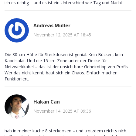
ich es richtig – und es ist ein Unterschied wie Tag und Nacht.
Andreas Müller
November 12, 2025 AT 18:45
Die 30-cm-Höhe für Steckdosen ist genial. Kein Bücken, kein
Kabelsalat. Und die 15-cm-Zone unter der Decke für
Netzwerkkabel – das ist der unsichtbare Geheimtipp von Profis.
Wer das nicht kennt, baut sich ein Chaos. Einfach machen.
Funktioniert.
Hakan Can
November 14, 2025 AT 09:36
hab in meiner kuche 8 steckdosen – und trotzdem reichts nich.