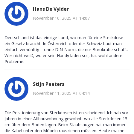
Hans De Vylder
November 10, 2025 AT 14:07
Deutschland ist das einzige Land, wo man für eine Steckdose
ein Gesetz braucht. In Österreich oder der Schweiz baut man
einfach vernünftig – ohne DIN-Norm, die nur Bürokratie schafft.
Wer nicht weiß, wo er sein Handy laden soll, hat wohl andere
Probleme.
Stijn Peeters
November 11, 2025 AT 04:14
Die Positionierung von Steckdosen ist entscheidend. Ich hab vor
Jahren in einer Altbauwohnung gewohnt, wo alle Steckdosen 15
cm über dem Boden lagen. Beim Staubsaugen hat man immer
die Kabel unter den Möbeln rausziehen müssen. Heute mache