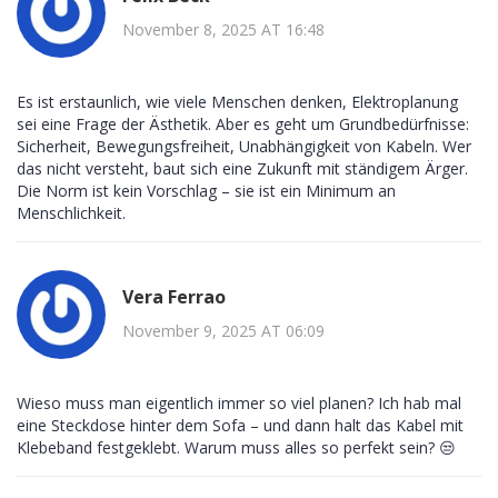
November 8, 2025 AT 16:48
Es ist erstaunlich, wie viele Menschen denken, Elektroplanung
sei eine Frage der Ästhetik. Aber es geht um Grundbedürfnisse:
Sicherheit, Bewegungsfreiheit, Unabhängigkeit von Kabeln. Wer
das nicht versteht, baut sich eine Zukunft mit ständigem Ärger.
Die Norm ist kein Vorschlag – sie ist ein Minimum an
Menschlichkeit.
Vera Ferrao
November 9, 2025 AT 06:09
Wieso muss man eigentlich immer so viel planen? Ich hab mal
eine Steckdose hinter dem Sofa – und dann halt das Kabel mit
Klebeband festgeklebt. Warum muss alles so perfekt sein? 😒