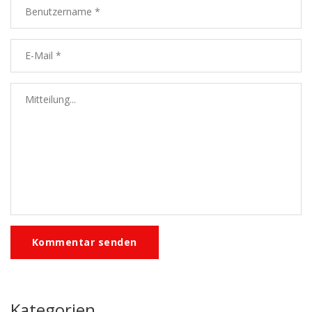
Kommentar senden
Kategorien