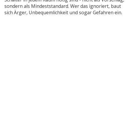
sondern als Mindeststandard. Wer das ignoriert, baut
sich Ärger, Unbequemlichkeit und sogar Gefahren ein.