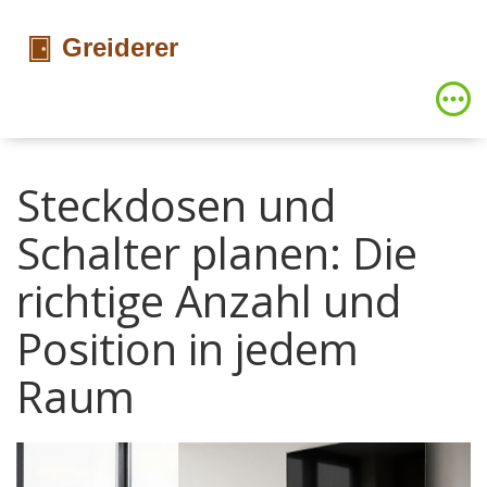
Steckdosen und
Schalter planen: Die
richtige Anzahl und
Position in jedem
Raum