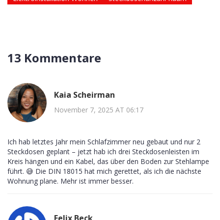
13 Kommentare
Kaia Scheirman
November 7, 2025 AT 06:17
Ich hab letztes Jahr mein Schlafzimmer neu gebaut und nur 2
Steckdosen geplant – jetzt hab ich drei Steckdosenleisten im
Kreis hängen und ein Kabel, das über den Boden zur Stehlampe
führt. 😅 Die DIN 18015 hat mich gerettet, als ich die nächste
Wohnung plane. Mehr ist immer besser.
Felix Beck