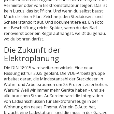
Vermieter oder vom Elektroinstallateur zeigen. Das ist
kein Luxus, das ist Pflicht. Und wenn du selbst baust:
Mach dir einen Plan. Zeichne jeden Steckdosen- und
Schalterstandort auf. Und dokumentiere es. Ein Foto
mit Beschriftung reicht. Später, wenn du das Bad
renovierst oder ein Regal aufhängst, weißt du genau,
wo du bohren darfst.
Die Zukunft der
Elektroplanung
Die DIN 18015 wird weiterentwickelt. Eine neue
Fassung ist für 2025 geplant. Die VDE-Arbeitsgruppe
arbeitet daran, die Mindestanzahl der Steckdosen in
Wohn- und Arbeitsräumen um 25 Prozent zu erhöhen.
Warum? Weil wir immer mehr Geräte haben - und sie
alle brauchen Strom. Außerdem wird die Integration
von Ladeanschlüssen für Elektrofahrzeuge in der
Wohnung ein neues Thema. Wer ein E-Auto hat,
braucht eine Ladestation - und die muss in der Garage