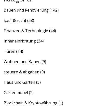
Bauen und Renovierung
(142)
kauf & recht
(58)
Finanzen & Technologie
(44)
Inneneinrichtung
(34)
Türen
(14)
Wohnen und Bauen
(9)
steuern & abgaben
(9)
Haus und Garten
(5)
Gartenmöbel
(2)
Blockchain & Kryptowährung
(1)