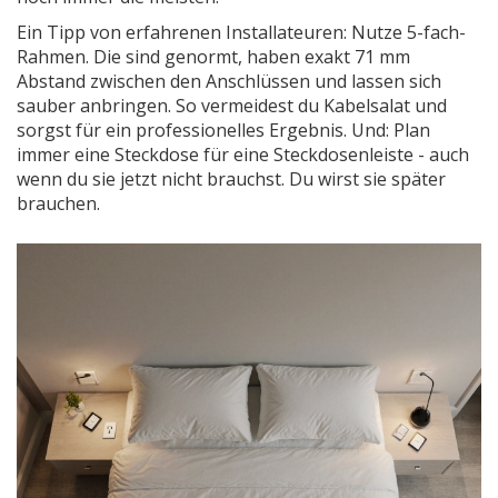
Ein Tipp von erfahrenen Installateuren: Nutze 5-fach-
Rahmen. Die sind genormt, haben exakt 71 mm
Abstand zwischen den Anschlüssen und lassen sich
sauber anbringen. So vermeidest du Kabelsalat und
sorgst für ein professionelles Ergebnis. Und: Plan
immer eine Steckdose für eine Steckdosenleiste - auch
wenn du sie jetzt nicht brauchst. Du wirst sie später
brauchen.