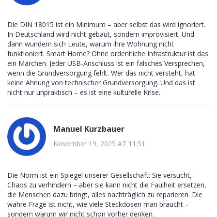
Die DIN 18015 ist ein Minimum – aber selbst das wird ignoriert.
In Deutschland wird nicht gebaut, sondern improvisiert. Und
dann wundern sich Leute, warum ihre Wohnung nicht
funktioniert. Smart Home? Ohne ordentliche Infrastruktur ist das
ein Märchen. Jeder USB-Anschluss ist ein falsches Versprechen,
wenn die Grundversorgung fehlt. Wer das nicht versteht, hat
keine Ahnung von technischer Grundversorgung. Und das ist
nicht nur unpraktisch – es ist eine kulturelle Krise.
Manuel Kurzbauer
November 19, 2025 AT 11:51
Die Norm ist ein Spiegel unserer Gesellschaft: Sie versucht,
Chaos zu verhindern – aber sie kann nicht die Faulheit ersetzen,
die Menschen dazu bringt, alles nachträglich zu reparieren. Die
wahre Frage ist nicht, wie viele Steckdosen man braucht –
sondern warum wir nicht schon vorher denken.