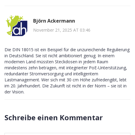
Björn Ackermann
November 21, 2025 AT 03:46
Die DIN 18015 ist ein Beispiel für die unzureichende Regulierung
in Deutschland. Sie ist nicht ambitioniert genug. In einem
modernen Land müssten Steckdosen in jedem Raum
mindestens zehn betragen, mit integrierter PoE-Unterstützung,
redundanter Stromversorgung und intelligentem
Lastmanagement. Wer sich mit 30 cm Höhe zufriedengibt, lebt
im 20. Jahrhundert. Die Zukunft ist nicht in der Norm – sie ist in
der Vision.
Schreibe einen Kommentar