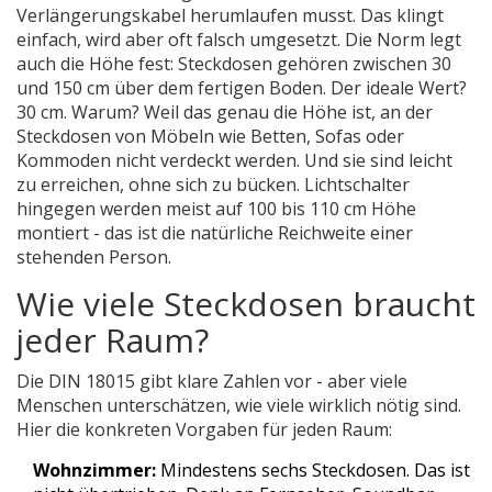
Verlängerungskabel herumlaufen musst. Das klingt
einfach, wird aber oft falsch umgesetzt. Die Norm legt
auch die Höhe fest: Steckdosen gehören zwischen 30
und 150 cm über dem fertigen Boden. Der ideale Wert?
30 cm. Warum? Weil das genau die Höhe ist, an der
Steckdosen von Möbeln wie Betten, Sofas oder
Kommoden nicht verdeckt werden. Und sie sind leicht
zu erreichen, ohne sich zu bücken. Lichtschalter
hingegen werden meist auf 100 bis 110 cm Höhe
montiert - das ist die natürliche Reichweite einer
stehenden Person.
Wie viele Steckdosen braucht
jeder Raum?
Die DIN 18015 gibt klare Zahlen vor - aber viele
Menschen unterschätzen, wie viele wirklich nötig sind.
Hier die konkreten Vorgaben für jeden Raum:
Wohnzimmer:
Mindestens sechs Steckdosen. Das ist