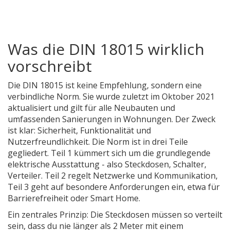
Was die DIN 18015 wirklich
vorschreibt
Die DIN 18015 ist keine Empfehlung, sondern eine
verbindliche Norm. Sie wurde zuletzt im Oktober 2021
aktualisiert und gilt für alle Neubauten und
umfassenden Sanierungen in Wohnungen. Der Zweck
ist klar: Sicherheit, Funktionalität und
Nutzerfreundlichkeit. Die Norm ist in drei Teile
gegliedert. Teil 1 kümmert sich um die grundlegende
elektrische Ausstattung - also Steckdosen, Schalter,
Verteiler. Teil 2 regelt Netzwerke und Kommunikation,
Teil 3 geht auf besondere Anforderungen ein, etwa für
Barrierefreiheit oder Smart Home.
Ein zentrales Prinzip: Die Steckdosen müssen so verteilt
sein, dass du nie länger als 2 Meter mit einem