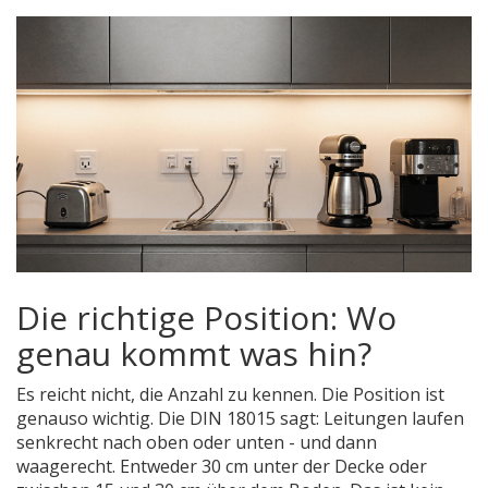
Die richtige Position: Wo
genau kommt was hin?
Es reicht nicht, die Anzahl zu kennen. Die Position ist
genauso wichtig. Die DIN 18015 sagt: Leitungen laufen
senkrecht nach oben oder unten - und dann
waagerecht. Entweder 30 cm unter der Decke oder