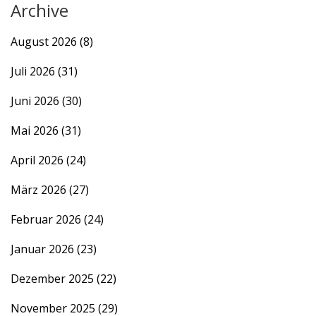
Archive
August 2026
(8)
Juli 2026
(31)
Juni 2026
(30)
Mai 2026
(31)
April 2026
(24)
März 2026
(27)
Februar 2026
(24)
Januar 2026
(23)
Dezember 2025
(22)
November 2025
(29)