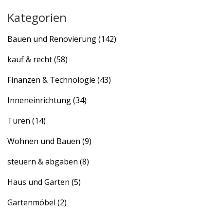
Kategorien
Bauen und Renovierung
(142)
kauf & recht
(58)
Finanzen & Technologie
(43)
Inneneinrichtung
(34)
Türen
(14)
Wohnen und Bauen
(9)
steuern & abgaben
(8)
Haus und Garten
(5)
Gartenmöbel
(2)