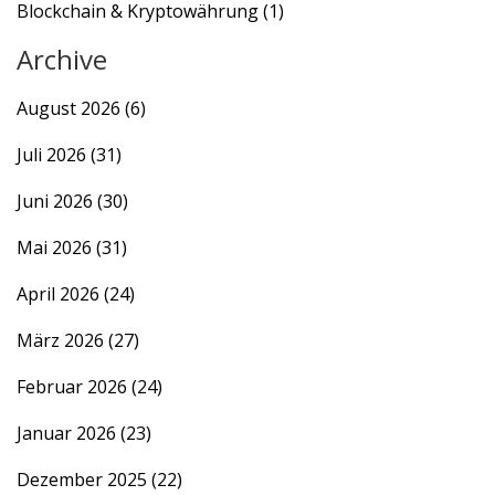
Blockchain & Kryptowährung
(1)
Archive
August 2026
(6)
Juli 2026
(31)
Juni 2026
(30)
Mai 2026
(31)
April 2026
(24)
März 2026
(27)
Februar 2026
(24)
Januar 2026
(23)
Dezember 2025
(22)