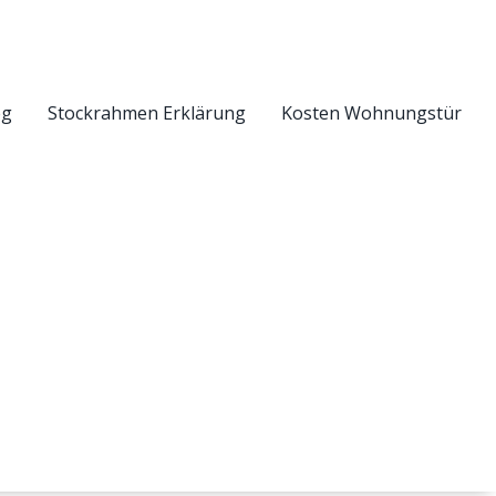
eg
Stockrahmen Erklärung
Kosten Wohnungstür