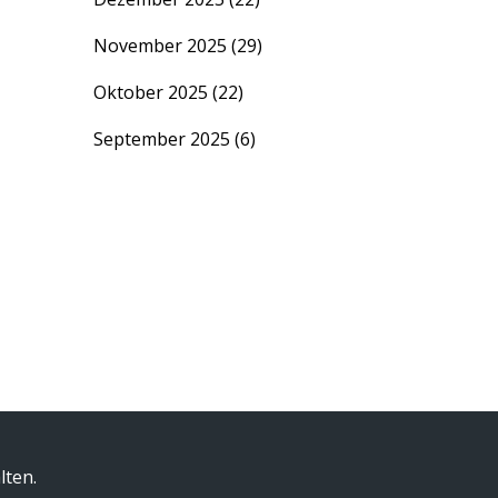
November 2025
(29)
Oktober 2025
(22)
September 2025
(6)
lten.