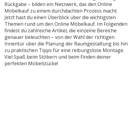
Rückgabe – bilden ein Netzwerk, das den Online
Möbelkauf zu einem durchdachten Prozess macht.
Jetzt hast du einen Überblick über die wichtigsten
Themen rund um den Online Möbelkauf. Im Folgenden
findest du zahlreiche Artikel, die einzelne Bereiche
genauer beleuchten – von der Wahl der richtigen
Innentür über die Planung der Raumgestaltung bis hin
zu praktischen Tipps für eine reibungslose Montage.
Viel Spaß beim Stöbern und beim Finden deiner
perfekten Möbelstücke!