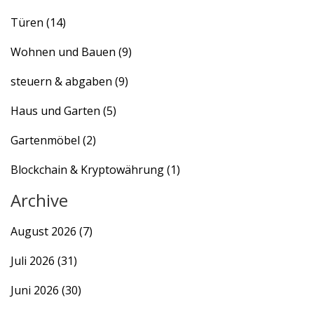
Türen
(14)
Wohnen und Bauen
(9)
steuern & abgaben
(9)
Haus und Garten
(5)
Gartenmöbel
(2)
Blockchain & Kryptowährung
(1)
Archive
August 2026
(7)
Juli 2026
(31)
Juni 2026
(30)