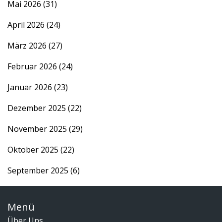
Mai 2026
(31)
April 2026
(24)
März 2026
(27)
Februar 2026
(24)
Januar 2026
(23)
Dezember 2025
(22)
November 2025
(29)
Oktober 2025
(22)
September 2025
(6)
Menü
Über Uns