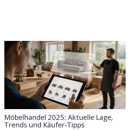
Möbelhandel 2025: Aktuelle Lage,
Trends und Käufer‑Tipps