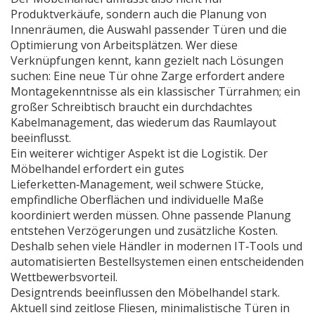
Produktverkäufe, sondern auch die Planung von
Innenräumen, die Auswahl passender Türen und die
Optimierung von Arbeitsplätzen. Wer diese
Verknüpfungen kennt, kann gezielt nach Lösungen
suchen: Eine neue Tür ohne Zarge erfordert andere
Montagekenntnisse als ein klassischer Türrahmen; ein
großer Schreibtisch braucht ein durchdachtes
Kabelmanagement, das wiederum das Raumlayout
beeinflusst.
Ein weiterer wichtiger Aspekt ist die Logistik. Der
Möbelhandel erfordert ein gutes
Lieferketten‑Management, weil schwere Stücke,
empfindliche Oberflächen und individuelle Maße
koordiniert werden müssen. Ohne passende Planung
entstehen Verzögerungen und zusätzliche Kosten.
Deshalb sehen viele Händler in modernen IT‑Tools und
automatisierten Bestellsystemen einen entscheidenden
Wettbewerbsvorteil.
Designtrends beeinflussen den Möbelhandel stark.
Aktuell sind zeitlose Fliesen, minimalistische Türen in