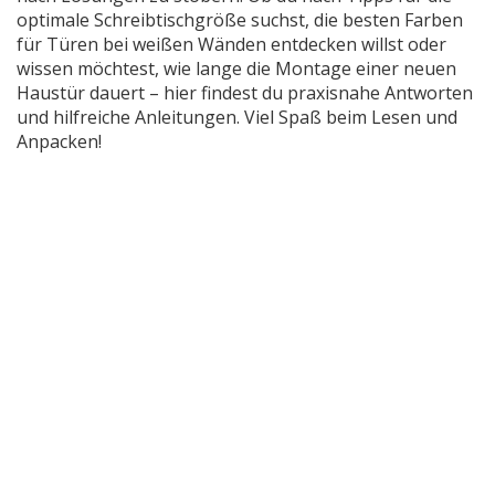
optimale Schreibtischgröße suchst, die besten Farben
für Türen bei weißen Wänden entdecken willst oder
wissen möchtest, wie lange die Montage einer neuen
Haustür dauert – hier findest du praxisnahe Antworten
und hilfreiche Anleitungen. Viel Spaß beim Lesen und
Anpacken!