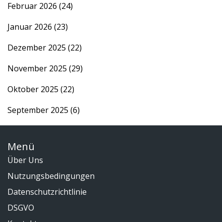
Februar 2026
(24)
Januar 2026
(23)
Dezember 2025
(22)
November 2025
(29)
Oktober 2025
(22)
September 2025
(6)
Menü
Über Uns
Nutzungsbedingungen
Datenschutzrichtlinie
DSGVO