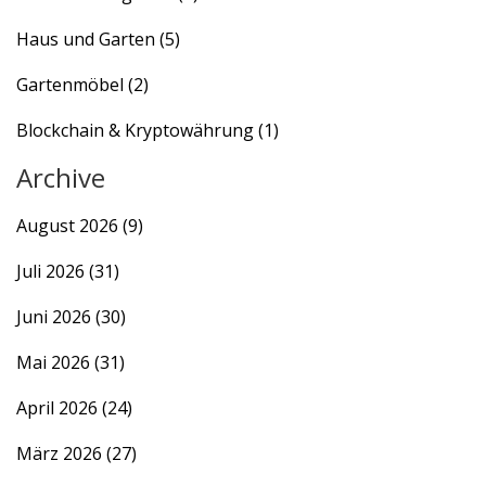
Haus und Garten
(5)
Gartenmöbel
(2)
Blockchain & Kryptowährung
(1)
Archive
August 2026
(9)
Juli 2026
(31)
Juni 2026
(30)
Mai 2026
(31)
April 2026
(24)
März 2026
(27)