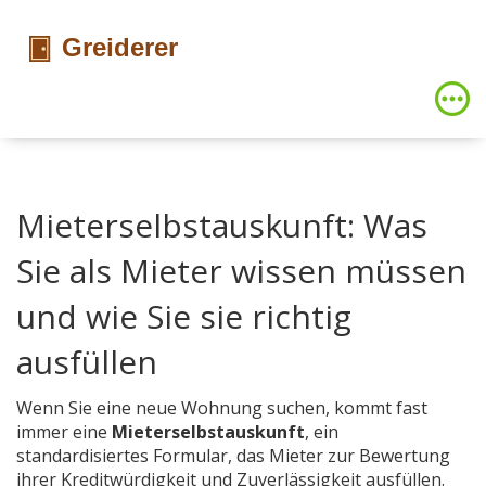
Mieterselbstauskunft: Was
Sie als Mieter wissen müssen
und wie Sie sie richtig
ausfüllen
Wenn Sie eine neue Wohnung suchen, kommt fast
immer eine
Mieterselbstauskunft
,
ein
standardisiertes Formular, das Mieter zur Bewertung
ihrer Kreditwürdigkeit und Zuverlässigkeit ausfüllen
.