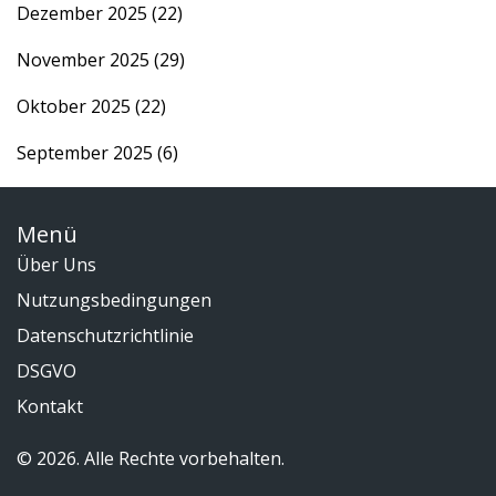
Dezember 2025
(22)
November 2025
(29)
Oktober 2025
(22)
September 2025
(6)
Menü
Über Uns
Nutzungsbedingungen
Datenschutzrichtlinie
DSGVO
Kontakt
© 2026. Alle Rechte vorbehalten.