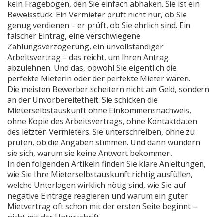
kein Fragebogen, den Sie einfach abhaken. Sie ist ein
Beweisstück. Ein Vermieter prüft nicht nur, ob Sie
genug verdienen – er prüft, ob Sie ehrlich sind. Ein
falscher Eintrag, eine verschwiegene
Zahlungsverzögerung, ein unvollständiger
Arbeitsvertrag – das reicht, um Ihren Antrag
abzulehnen. Und das, obwohl Sie eigentlich die
perfekte Mieterin oder der perfekte Mieter wären.
Die meisten Bewerber scheitern nicht am Geld, sondern
an der Unvorbereitetheit. Sie schicken die
Mieterselbstauskunft ohne Einkommensnachweis,
ohne Kopie des Arbeitsvertrags, ohne Kontaktdaten
des letzten Vermieters. Sie unterschreiben, ohne zu
prüfen, ob die Angaben stimmen. Und dann wundern
sie sich, warum sie keine Antwort bekommen.
In den folgenden Artikeln finden Sie klare Anleitungen,
wie Sie Ihre Mieterselbstauskunft richtig ausfüllen,
welche Unterlagen wirklich nötig sind, wie Sie auf
negative Einträge reagieren und warum ein guter
Mietvertrag oft schon mit der ersten Seite beginnt –