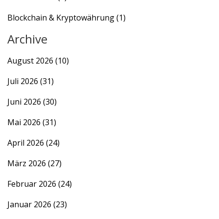
Blockchain & Kryptowährung
(1)
Archive
August 2026
(10)
Juli 2026
(31)
Juni 2026
(30)
Mai 2026
(31)
April 2026
(24)
März 2026
(27)
Februar 2026
(24)
Januar 2026
(23)