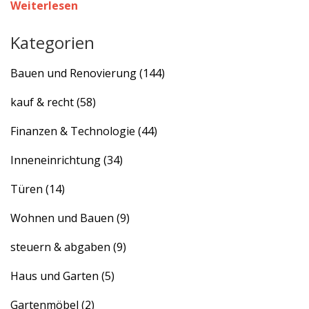
Weiterlesen
Kategorien
Bauen und Renovierung
(144)
kauf & recht
(58)
Finanzen & Technologie
(44)
Inneneinrichtung
(34)
Türen
(14)
Wohnen und Bauen
(9)
steuern & abgaben
(9)
Haus und Garten
(5)
Gartenmöbel
(2)