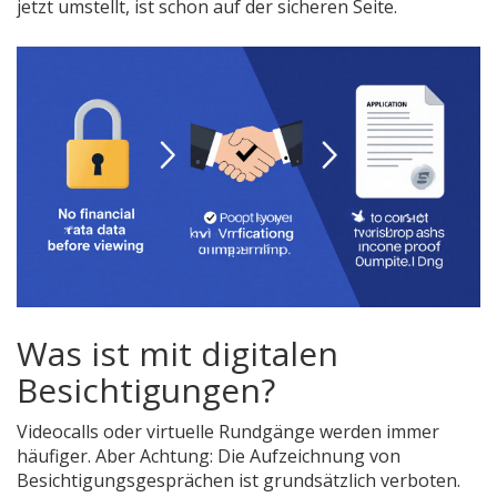
jetzt umstellt, ist schon auf der sicheren Seite.
Was ist mit digitalen
Besichtigungen?
Videocalls oder virtuelle Rundgänge werden immer
häufiger. Aber Achtung: Die Aufzeichnung von
Besichtigungsgesprächen ist grundsätzlich verboten.