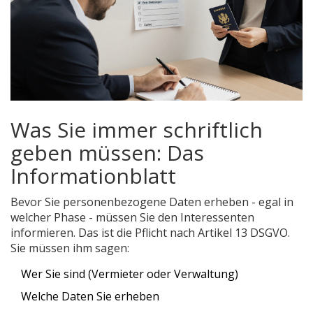
Was Sie immer schriftlich
geben müssen: Das
Informationblatt
Bevor Sie personenbezogene Daten erheben - egal in
welcher Phase - müssen Sie den Interessenten
informieren. Das ist die Pflicht nach Artikel 13 DSGVO.
Sie müssen ihm sagen:
Wer Sie sind (Vermieter oder Verwaltung)
Welche Daten Sie erheben