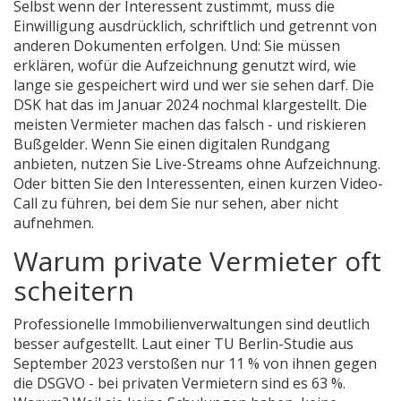
Selbst wenn der Interessent zustimmt, muss die
Einwilligung ausdrücklich, schriftlich und getrennt von
anderen Dokumenten erfolgen. Und: Sie müssen
erklären, wofür die Aufzeichnung genutzt wird, wie
lange sie gespeichert wird und wer sie sehen darf. Die
DSK hat das im Januar 2024 nochmal klargestellt. Die
meisten Vermieter machen das falsch - und riskieren
Bußgelder. Wenn Sie einen digitalen Rundgang
anbieten, nutzen Sie Live-Streams ohne Aufzeichnung.
Oder bitten Sie den Interessenten, einen kurzen Video-
Call zu führen, bei dem Sie nur sehen, aber nicht
aufnehmen.
Warum private Vermieter oft
scheitern
Professionelle Immobilienverwaltungen sind deutlich
besser aufgestellt. Laut einer TU Berlin-Studie aus
September 2023 verstoßen nur 11 % von ihnen gegen
die DSGVO - bei privaten Vermietern sind es 63 %.