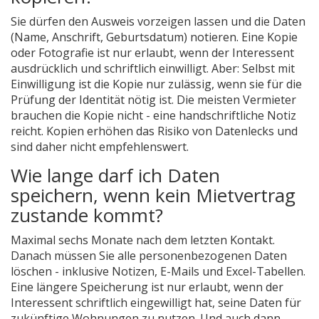
Sie dürfen den Ausweis vorzeigen lassen und die Daten
(Name, Anschrift, Geburtsdatum) notieren. Eine Kopie
oder Fotografie ist nur erlaubt, wenn der Interessent
ausdrücklich und schriftlich einwilligt. Aber: Selbst mit
Einwilligung ist die Kopie nur zulässig, wenn sie für die
Prüfung der Identität nötig ist. Die meisten Vermieter
brauchen die Kopie nicht - eine handschriftliche Notiz
reicht. Kopien erhöhen das Risiko von Datenlecks und
sind daher nicht empfehlenswert.
Wie lange darf ich Daten
speichern, wenn kein Mietvertrag
zustande kommt?
Maximal sechs Monate nach dem letzten Kontakt.
Danach müssen Sie alle personenbezogenen Daten
löschen - inklusive Notizen, E-Mails und Excel-Tabellen.
Eine längere Speicherung ist nur erlaubt, wenn der
Interessent schriftlich eingewilligt hat, seine Daten für
zukünftige Wohnungen zu nutzen. Und auch dann