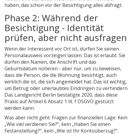
haben, das schon vor der Besichtigung alles abfragt.
Phase 2: Während der
Besichtigung - Identität
prüfen, aber nicht ausfragen
Wenn der Interessent vor Ort ist, dürfen Sie seinen
Personalausweis vorzeigen lassen. Das ist erlaubt. Sie
dürfen den Namen, die Anschrift und das
Geburtsdatum notieren - aber nur, um zu beweisen,
dass die Person, die die Wohnung besichtigt, auch
wirklich die ist, die sich angemeldet hat. Das ist wichtig,
um Betrug oder unerlaubtes Eindringen zu verhindern.
Das Landgericht Berlin bestätigte 2020, dass diese
Praxis auf Artikel 6 Absatz 1 lit. f DSGVO gestützt
werden kann.
Was aber nicht geht: Fragen zur finanziellen Lage. Kein
„Wie viel verdienen Sie?“, kein „Haben Sie einen
Festanstellung?“, kein „Wie ist Ihr Kontoüberzug?“.