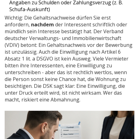
Angaben zu Schulden oder Zahlungsverzug (z. B.
Schufa-Auskunft)
Wichtig: Die Gehaltsnachweise dürfen Sie erst
anfordern,
nachdem
der Interessent schriftlich oder
mündlich sein Interesse bestätigt hat. Der Verband
deutscher Verwaltungs- und Immobilienwirtschaft
(VDIV) betont: Ein Gehaltsnachweis vor der Bewerbung
ist unzulässig. Auch die Einwilligung nach Artikel 6
Absatz 1 lit. a DSGVO ist kein Ausweg. Viele Vermieter
bitten ihre Interessenten, eine Einwilligung zu
unterschreiben - aber das ist rechtlich wertlos, wenn
die Person sonst keine Chance hat, die Wohnung zu
besichtigen. Die DSK sagt klar: Eine Einwilligung, die
unter Druck erteilt wird, ist nicht wirksam. Wer das
macht, riskiert eine Abmahnung.