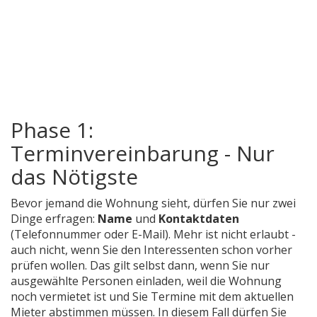
Phase 1:
Terminvereinbarung - Nur
das Nötigste
Bevor jemand die Wohnung sieht, dürfen Sie nur zwei
Dinge erfragen:
Name
und
Kontaktdaten
(Telefonnummer oder E-Mail). Mehr ist nicht erlaubt -
auch nicht, wenn Sie den Interessenten schon vorher
prüfen wollen. Das gilt selbst dann, wenn Sie nur
ausgewählte Personen einladen, weil die Wohnung
noch vermietet ist und Sie Termine mit dem aktuellen
Mieter abstimmen müssen. In diesem Fall dürfen Sie