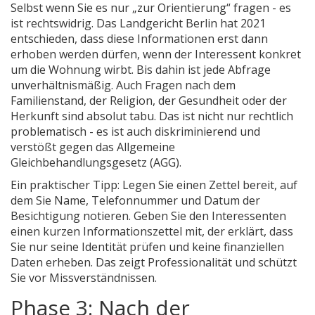
Selbst wenn Sie es nur „zur Orientierung“ fragen - es
ist rechtswidrig. Das Landgericht Berlin hat 2021
entschieden, dass diese Informationen erst dann
erhoben werden dürfen, wenn der Interessent konkret
um die Wohnung wirbt. Bis dahin ist jede Abfrage
unverhältnismäßig. Auch Fragen nach dem
Familienstand, der Religion, der Gesundheit oder der
Herkunft sind absolut tabu. Das ist nicht nur rechtlich
problematisch - es ist auch diskriminierend und
verstößt gegen das Allgemeine
Gleichbehandlungsgesetz (AGG).
Ein praktischer Tipp: Legen Sie einen Zettel bereit, auf
dem Sie Name, Telefonnummer und Datum der
Besichtigung notieren. Geben Sie den Interessenten
einen kurzen Informationszettel mit, der erklärt, dass
Sie nur seine Identität prüfen und keine finanziellen
Daten erheben. Das zeigt Professionalität und schützt
Sie vor Missverständnissen.
Phase 3: Nach der