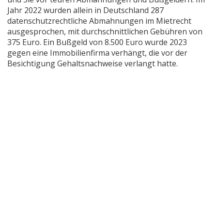
Jahr 2022 wurden allein in Deutschland 287
datenschutzrechtliche Abmahnungen im Mietrecht
ausgesprochen, mit durchschnittlichen Gebühren von
375 Euro. Ein Bußgeld von 8.500 Euro wurde 2023
gegen eine Immobilienfirma verhängt, die vor der
Besichtigung Gehaltsnachweise verlangt hatte.