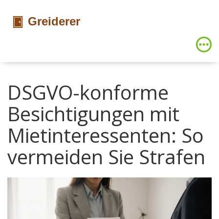
DSGVO-konforme
Besichtigungen mit
Mietinteressenten: So
vermeiden Sie Strafen