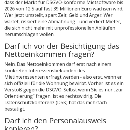
dass der Markt für DSGVO-konforme Mietsoftware bis
2026 von 12,5 auf fast 39 Millionen Euro wachsen wird.
Wer jetzt umstellt, spart Zeit, Geld und Ärger. Wer
wartet, riskiert eine Abmahnung - und verliert Mieter,
die sich nicht mehr mit unprofessionellen Abläufen
herumschlagen wollen.
Darf ich vor der Besichtigung das
Nettoeinkommen fragen?
Nein. Das Nettoeinkommen darf erst nach einem
konkreten Interessensbekunden des
Mietinteressenten erfragt werden - also erst, wenn er
sich offiziell für die Wohnung bewirbt. Vorher ist es ein
Verstoß gegen die DSGVO. Selbst wenn Sie es nur „zur
Orientierung“ fragen, ist es rechtswidrig. Die
Datenschutzkonferenz (DSK) hat das mehrfach
bestätigt.
Darf ich den Personalausweis
kopieren?