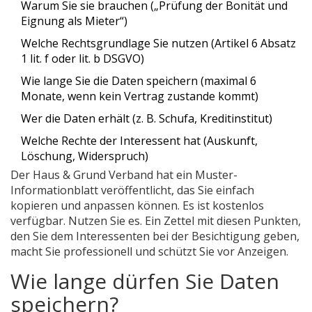
Warum Sie sie brauchen („Prüfung der Bonität und
Eignung als Mieter“)
Welche Rechtsgrundlage Sie nutzen (Artikel 6 Absatz
1 lit. f oder lit. b DSGVO)
Wie lange Sie die Daten speichern (maximal 6
Monate, wenn kein Vertrag zustande kommt)
Wer die Daten erhält (z. B. Schufa, Kreditinstitut)
Welche Rechte der Interessent hat (Auskunft,
Löschung, Widerspruch)
Der Haus & Grund Verband hat ein Muster-
Informationblatt veröffentlicht, das Sie einfach
kopieren und anpassen können. Es ist kostenlos
verfügbar. Nutzen Sie es. Ein Zettel mit diesen Punkten,
den Sie dem Interessenten bei der Besichtigung geben,
macht Sie professionell und schützt Sie vor Anzeigen.
Wie lange dürfen Sie Daten
speichern?