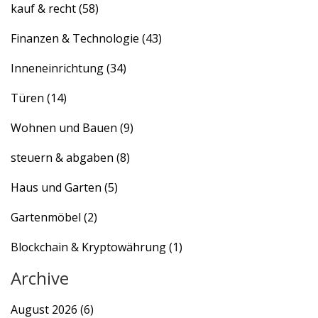
kauf & recht
(58)
Finanzen & Technologie
(43)
Inneneinrichtung
(34)
Türen
(14)
Wohnen und Bauen
(9)
steuern & abgaben
(8)
Haus und Garten
(5)
Gartenmöbel
(2)
Blockchain & Kryptowährung
(1)
Archive
August 2026
(6)