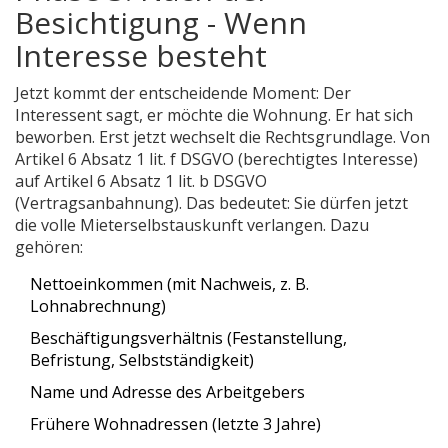
Besichtigung - Wenn
Interesse besteht
Jetzt kommt der entscheidende Moment: Der
Interessent sagt, er möchte die Wohnung. Er hat sich
beworben. Erst jetzt wechselt die Rechtsgrundlage. Von
Artikel 6 Absatz 1 lit. f DSGVO (berechtigtes Interesse)
auf Artikel 6 Absatz 1 lit. b DSGVO
(Vertragsanbahnung). Das bedeutet: Sie dürfen jetzt
die volle Mieterselbstauskunft verlangen. Dazu
gehören:
Nettoeinkommen (mit Nachweis, z. B.
Lohnabrechnung)
Beschäftigungsverhältnis (Festanstellung,
Befristung, Selbstständigkeit)
Name und Adresse des Arbeitgebers
Frühere Wohnadressen (letzte 3 Jahre)