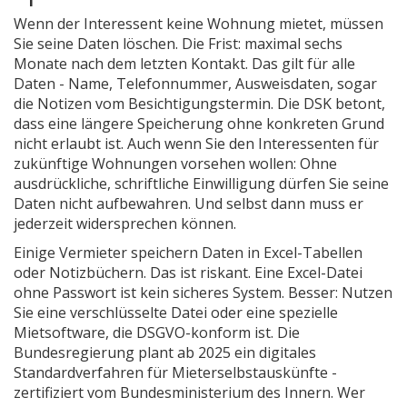
Wenn der Interessent keine Wohnung mietet, müssen
Sie seine Daten löschen. Die Frist: maximal sechs
Monate nach dem letzten Kontakt. Das gilt für alle
Daten - Name, Telefonnummer, Ausweisdaten, sogar
die Notizen vom Besichtigungstermin. Die DSK betont,
dass eine längere Speicherung ohne konkreten Grund
nicht erlaubt ist. Auch wenn Sie den Interessenten für
zukünftige Wohnungen vorsehen wollen: Ohne
ausdrückliche, schriftliche Einwilligung dürfen Sie seine
Daten nicht aufbewahren. Und selbst dann muss er
jederzeit widersprechen können.
Einige Vermieter speichern Daten in Excel-Tabellen
oder Notizbüchern. Das ist riskant. Eine Excel-Datei
ohne Passwort ist kein sicheres System. Besser: Nutzen
Sie eine verschlüsselte Datei oder eine spezielle
Mietsoftware, die DSGVO-konform ist. Die
Bundesregierung plant ab 2025 ein digitales
Standardverfahren für Mieterselbstauskünfte -
zertifiziert vom Bundesministerium des Innern. Wer