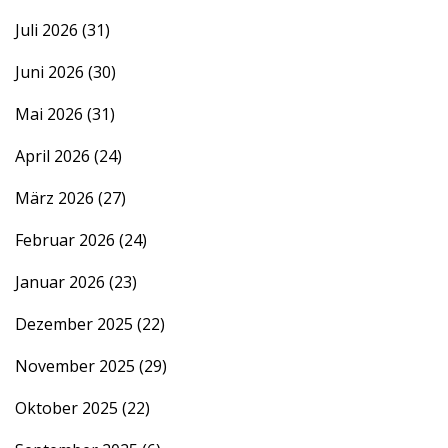
Juli 2026
(31)
Juni 2026
(30)
Mai 2026
(31)
April 2026
(24)
März 2026
(27)
Februar 2026
(24)
Januar 2026
(23)
Dezember 2025
(22)
November 2025
(29)
Oktober 2025
(22)