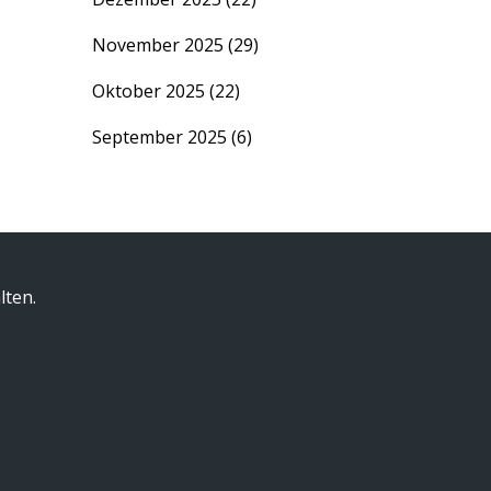
November 2025
(29)
Oktober 2025
(22)
September 2025
(6)
lten.