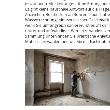
einzubauen. Alte Leitungen ohne Erdung oder 
Es gibt keine pauschale Antwort auf die Frag
Anzeichen: Rostflecken an Rohren, dauerhafte
Wasserrechnung, ein metallischer Geschmack i
wenn Sie umfangreich sanieren, ist es oft de
teurer und aufwändiger. Wer jetzt handelt, ver
Sammlung unten finden Sie praktische Anleitun
Materialien wählen und wie Sie mit Fachleute