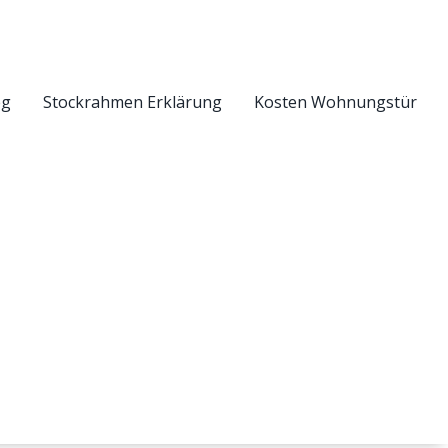
eg
Stockrahmen Erklärung
Kosten Wohnungstür