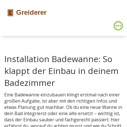
Installation Badewanne: So
klappt der Einbau in deinem
Badezimmer
Eine Badewanne einzubauen klingt erstmal nach einer
großen Aufgabe, ist aber mit den richtigen Infos und
etwas Planung gut machbar. Ob du eine neue Wanne in
dein Bad integrierst oder eine alte ersetzt – wichtig ist,
dass der Einbau sauber und fachgerecht passiert. Hier
erfährst du, worauf du achten musst und wie du Schritt