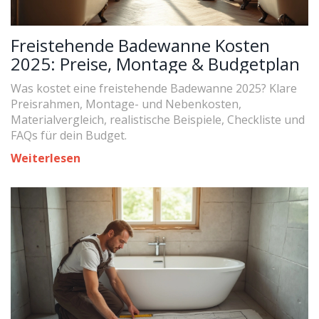
Freistehende Badewanne Kosten
2025: Preise, Montage & Budgetplan
Was kostet eine freistehende Badewanne 2025? Klare
Preisrahmen, Montage- und Nebenkosten,
Materialvergleich, realistische Beispiele, Checkliste und
FAQs für dein Budget.
Weiterlesen