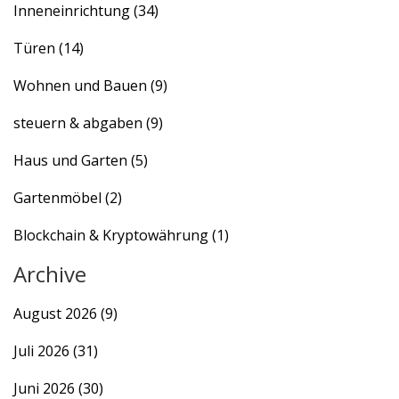
Inneneinrichtung
(34)
Türen
(14)
Wohnen und Bauen
(9)
steuern & abgaben
(9)
Haus und Garten
(5)
Gartenmöbel
(2)
Blockchain & Kryptowährung
(1)
Archive
August 2026
(9)
Juli 2026
(31)
Juni 2026
(30)