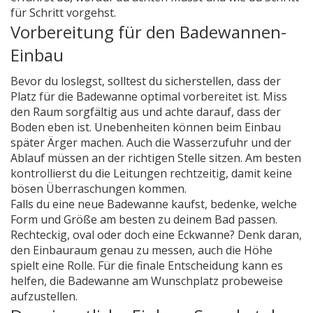
für Schritt vorgehst.
Vorbereitung für den Badewannen-
Einbau
Bevor du loslegst, solltest du sicherstellen, dass der
Platz für die Badewanne optimal vorbereitet ist. Miss
den Raum sorgfältig aus und achte darauf, dass der
Boden eben ist. Unebenheiten können beim Einbau
später Ärger machen. Auch die Wasserzufuhr und der
Ablauf müssen an der richtigen Stelle sitzen. Am besten
kontrollierst du die Leitungen rechtzeitig, damit keine
bösen Überraschungen kommen.
Falls du eine neue Badewanne kaufst, bedenke, welche
Form und Größe am besten zu deinem Bad passen.
Rechteckig, oval oder doch eine Eckwanne? Denk daran,
den Einbauraum genau zu messen, auch die Höhe
spielt eine Rolle. Für die finale Entscheidung kann es
helfen, die Badewanne am Wunschplatz probeweise
aufzustellen.