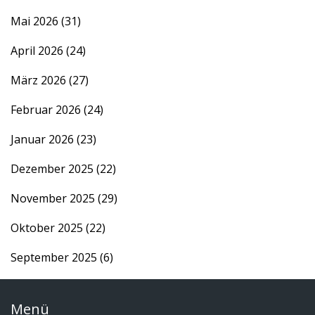
Mai 2026
(31)
April 2026
(24)
März 2026
(27)
Februar 2026
(24)
Januar 2026
(23)
Dezember 2025
(22)
November 2025
(29)
Oktober 2025
(22)
September 2025
(6)
Menü