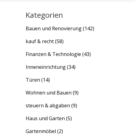
Kategorien
Bauen und Renovierung
(142)
kauf & recht
(58)
Finanzen & Technologie
(43)
Inneneinrichtung
(34)
Türen
(14)
Wohnen und Bauen
(9)
steuern & abgaben
(9)
Haus und Garten
(5)
Gartenmöbel
(2)