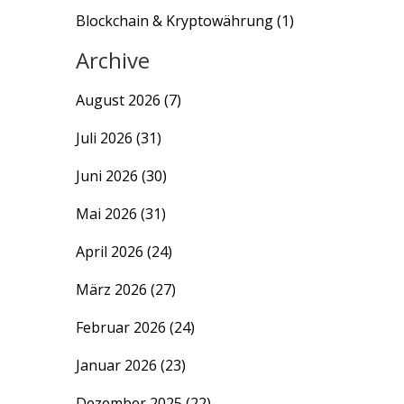
Blockchain & Kryptowährung
(1)
Archive
August 2026
(7)
Juli 2026
(31)
Juni 2026
(30)
Mai 2026
(31)
April 2026
(24)
März 2026
(27)
Februar 2026
(24)
Januar 2026
(23)
Dezember 2025
(22)