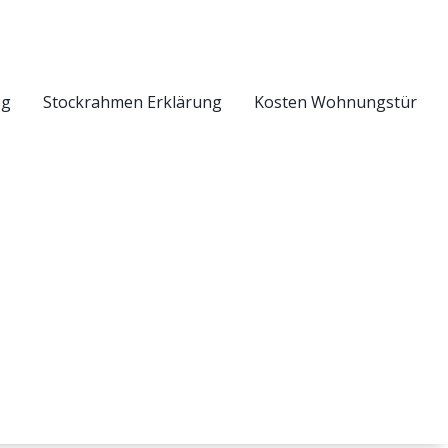
eg
Stockrahmen Erklärung
Kosten Wohnungstür