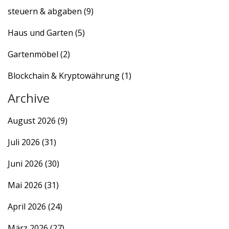
steuern & abgaben
(9)
Haus und Garten
(5)
Gartenmöbel
(2)
Blockchain & Kryptowährung
(1)
Archive
August 2026
(9)
Juli 2026
(31)
Juni 2026
(30)
Mai 2026
(31)
April 2026
(24)
März 2026
(27)