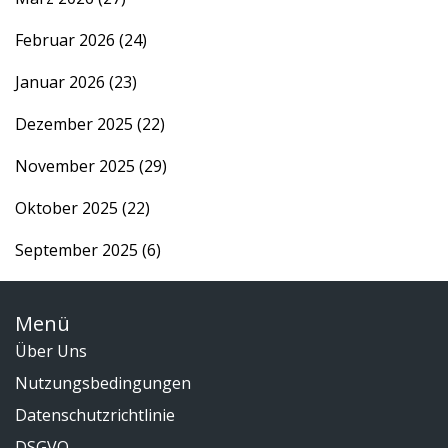
Februar 2026
(24)
Januar 2026
(23)
Dezember 2025
(22)
November 2025
(29)
Oktober 2025
(22)
September 2025
(6)
Menü
Über Uns
Nutzungsbedingungen
Datenschutzrichtlinie
DSGVO