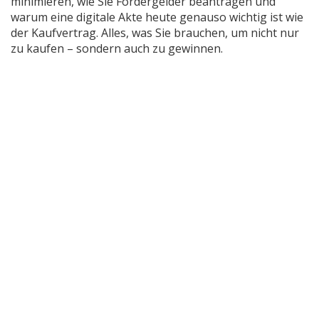
minimieren, wie Sie Fördergelder beantragen und
warum eine digitale Akte heute genauso wichtig ist wie
der Kaufvertrag. Alles, was Sie brauchen, um nicht nur
zu kaufen – sondern auch zu gewinnen.